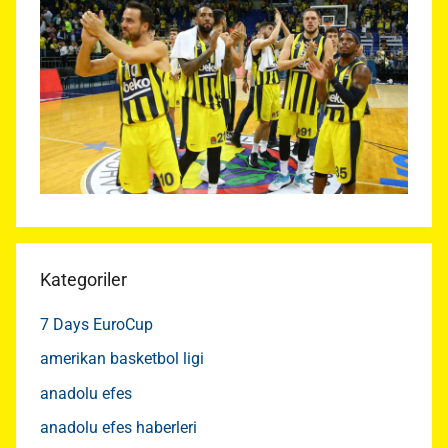
Kategoriler
7 Days EuroCup
amerikan basketbol ligi
anadolu efes
anadolu efes haberleri