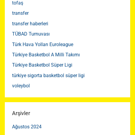
tofaş
transfer
transfer haberleri
TÜBAD Turnuvası
Türk Hava Yolları Euroleague
Türkiye Basketbol A Milli Takımı
Türkiye Basketbol Süper Ligi
türkiye sigorta basketbol süper ligi
voleybol
Arşivler
Ağustos 2024