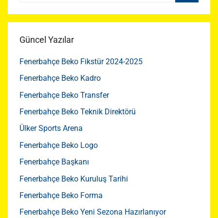
Ara
Güncel Yazılar
Fenerbahçe Beko Fikstür 2024-2025
Fenerbahçe Beko Kadro
Fenerbahçe Beko Transfer
Fenerbahçe Beko Teknik Direktörü
Ülker Sports Arena
Fenerbahçe Beko Logo
Fenerbahçe Başkanı
Fenerbahçe Beko Kuruluş Tarihi
Fenerbahçe Beko Forma
Fenerbahçe Beko Yeni Sezona Hazırlanıyor