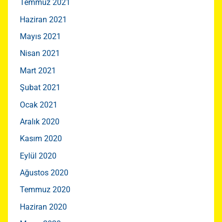
Temmuz 2021
Haziran 2021
Mayıs 2021
Nisan 2021
Mart 2021
Şubat 2021
Ocak 2021
Aralık 2020
Kasım 2020
Eylül 2020
Ağustos 2020
Temmuz 2020
Haziran 2020