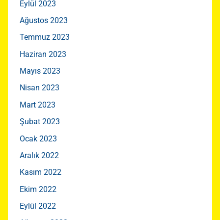
Eylül 2023
Ağustos 2023
Temmuz 2023
Haziran 2023
Mayıs 2023
Nisan 2023
Mart 2023
Şubat 2023
Ocak 2023
Aralık 2022
Kasım 2022
Ekim 2022
Eylül 2022