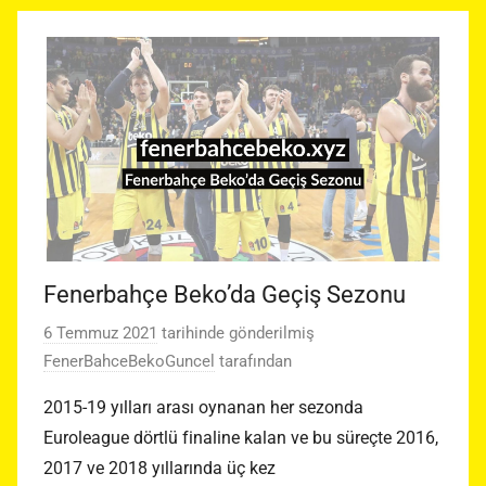
Fenerbahçe Beko’da Geçiş Sezonu
6 Temmuz 2021
tarihinde gönderilmiş
FenerBahceBekoGuncel
tarafından
2015-19 yılları arası oynanan her sezonda
Euroleague dörtlü finaline kalan ve bu süreçte 2016,
2017 ve 2018 yıllarında üç kez