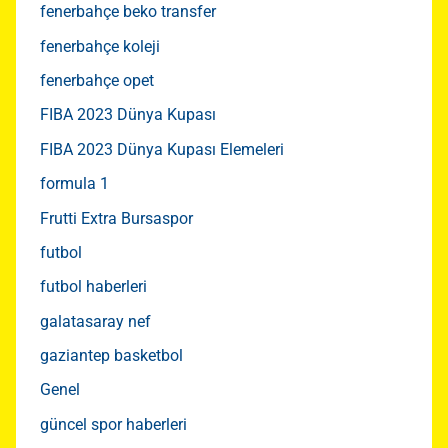
fenerbahçe beko transfer
fenerbahçe koleji
fenerbahçe opet
FIBA 2023 Dünya Kupası
FIBA 2023 Dünya Kupası Elemeleri
formula 1
Frutti Extra Bursaspor
futbol
futbol haberleri
galatasaray nef
gaziantep basketbol
Genel
güncel spor haberleri