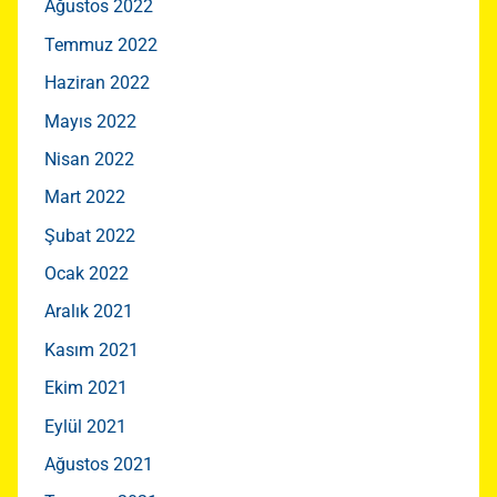
Ağustos 2022
Temmuz 2022
Haziran 2022
Mayıs 2022
Nisan 2022
Mart 2022
Şubat 2022
Ocak 2022
Aralık 2021
Kasım 2021
Ekim 2021
Eylül 2021
Ağustos 2021