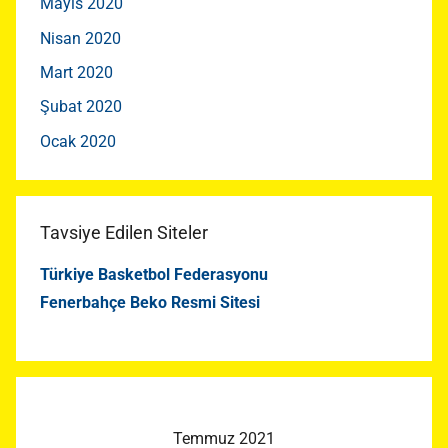
Mayıs 2020
Nisan 2020
Mart 2020
Şubat 2020
Ocak 2020
Tavsiye Edilen Siteler
Türkiye Basketbol Federasyonu
Fenerbahçe Beko Resmi Sitesi
Temmuz 2021