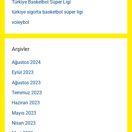
Türkiye Basketbol Süper Ligi
türkiye sigorta basketbol süper ligi
voleybol
Arşivler
Ağustos 2024
Eylül 2023
Ağustos 2023
Temmuz 2023
Haziran 2023
Mayıs 2023
Nisan 2023