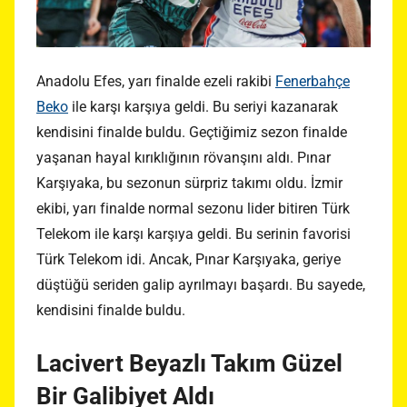
Anadolu Efes, yarı finalde ezeli rakibi
Fenerbahçe
Beko
ile karşı karşıya geldi. Bu seriyi kazanarak
kendisini finalde buldu. Geçtiğimiz sezon finalde
yaşanan hayal kırıklığının rövanşını aldı. Pınar
Karşıyaka, bu sezonun sürpriz takımı oldu. İzmir
ekibi, yarı finalde normal sezonu lider bitiren Türk
Telekom ile karşı karşıya geldi. Bu serinin favorisi
Türk Telekom idi. Ancak, Pınar Karşıyaka, geriye
düştüğü seriden galip ayrılmayı başardı. Bu sayede,
kendisini finalde buldu.
Lacivert Beyazlı Takım Güzel
Bir Galibiyet Aldı