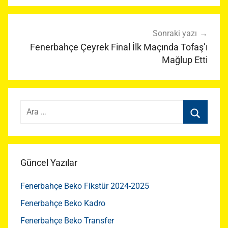
Sonraki yazı
Fenerbahçe Çeyrek Final İlk Maçında Tofaş’ı
Mağlup Etti
Arama:
Ara
Güncel Yazılar
Fenerbahçe Beko Fikstür 2024-2025
Fenerbahçe Beko Kadro
Fenerbahçe Beko Transfer