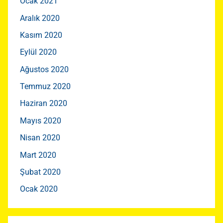
Ocak 2021
Aralık 2020
Kasım 2020
Eylül 2020
Ağustos 2020
Temmuz 2020
Haziran 2020
Mayıs 2020
Nisan 2020
Mart 2020
Şubat 2020
Ocak 2020