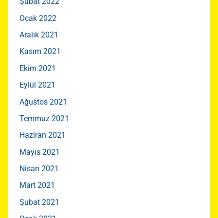
Şubat 2022
Ocak 2022
Aralık 2021
Kasım 2021
Ekim 2021
Eylül 2021
Ağustos 2021
Temmuz 2021
Haziran 2021
Mayıs 2021
Nisan 2021
Mart 2021
Şubat 2021