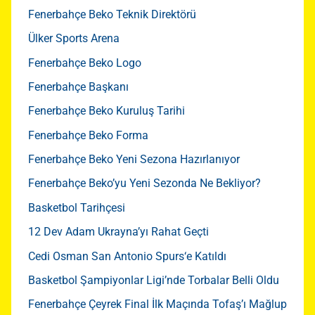
Fenerbahçe Beko Teknik Direktörü
Ülker Sports Arena
Fenerbahçe Beko Logo
Fenerbahçe Başkanı
Fenerbahçe Beko Kuruluş Tarihi
Fenerbahçe Beko Forma
Fenerbahçe Beko Yeni Sezona Hazırlanıyor
Fenerbahçe Beko’yu Yeni Sezonda Ne Bekliyor?
Basketbol Tarihçesi
12 Dev Adam Ukrayna’yı Rahat Geçti
Cedi Osman San Antonio Spurs‘e Katıldı
Basketbol Şampiyonlar Ligi’nde Torbalar Belli Oldu
Fenerbahçe Çeyrek Final İlk Maçında Tofaş’ı Mağlup