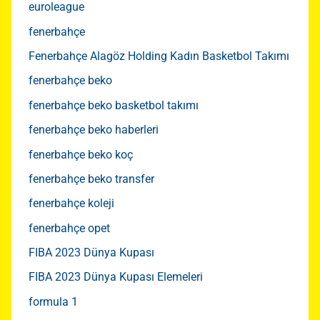
euroleague
fenerbahçe
Fenerbahçe Alagöz Holding Kadın Basketbol Takımı
fenerbahçe beko
fenerbahçe beko basketbol takımı
fenerbahçe beko haberleri
fenerbahçe beko koç
fenerbahçe beko transfer
fenerbahçe koleji
fenerbahçe opet
FIBA 2023 Dünya Kupası
FIBA 2023 Dünya Kupası Elemeleri
formula 1