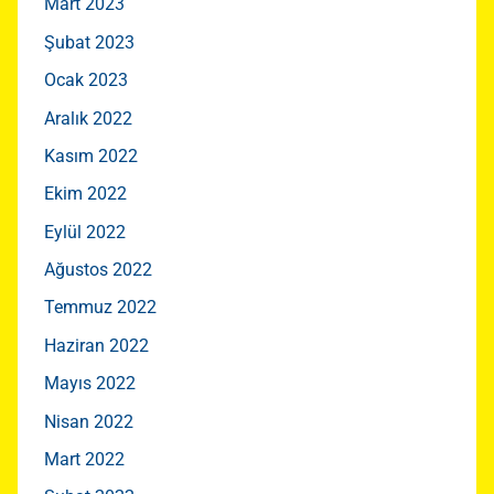
Mart 2023
Şubat 2023
Ocak 2023
Aralık 2022
Kasım 2022
Ekim 2022
Eylül 2022
Ağustos 2022
Temmuz 2022
Haziran 2022
Mayıs 2022
Nisan 2022
Mart 2022