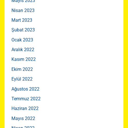
Mayıs 2023
Nisan 2023
Mart 2023
Şubat 2023
Ocak 2023
Aralık 2022
Kasım 2022
Ekim 2022
Eylül 2022
Ağustos 2022
Temmuz 2022
Haziran 2022
Mayıs 2022