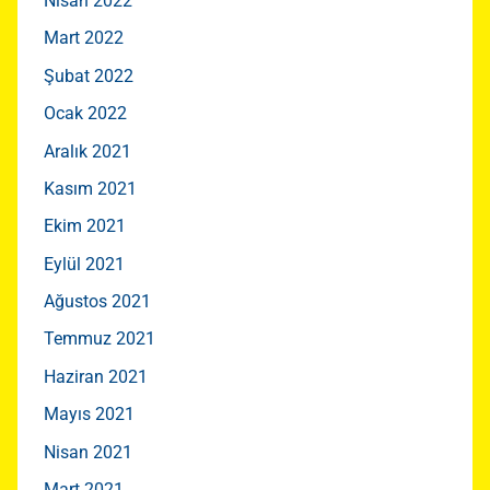
Nisan 2022
Mart 2022
Şubat 2022
Ocak 2022
Aralık 2021
Kasım 2021
Ekim 2021
Eylül 2021
Ağustos 2021
Temmuz 2021
Haziran 2021
Mayıs 2021
Nisan 2021
Mart 2021