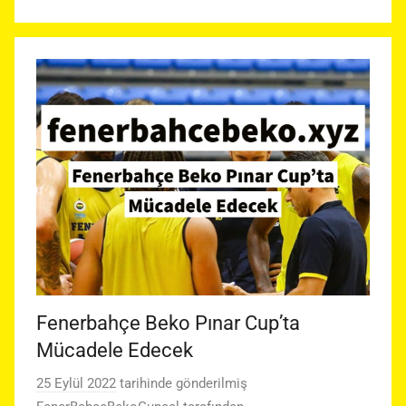
Fenerbahçe Beko Pınar Cup’ta
Mücadele Edecek
25 Eylül 2022
tarihinde gönderilmiş