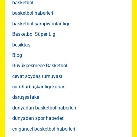
basketbol
basketbol haberleri
basketbol şampiyonlar ligi
Basketbol Süper Ligi
beşiktaş
Blog
Büyükçekmece Basketbol
cevat soydaş turnuvası
cumhurbaşkanlığı kupası
darüşşafaka
dünyadan basketbol haberleri
dünyadan spor haberleri
en güncel basketbol haberleri