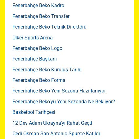
Fenerbahçe Beko Kadro
Fenerbahçe Beko Transfer
Fenerbahçe Beko Teknik Direktörü
Ülker Sports Arena
Fenerbahçe Beko Logo
Fenerbahçe Başkanı
Fenerbahçe Beko Kuruluş Tarihi
Fenerbahçe Beko Forma
Fenerbahçe Beko Yeni Sezona Hazırlanıyor
Fenerbahçe Beko’yu Yeni Sezonda Ne Bekliyor?
Basketbol Tarihçesi
12 Dev Adam Ukrayna’yı Rahat Geçti
Cedi Osman San Antonio Spurs‘e Katıldı