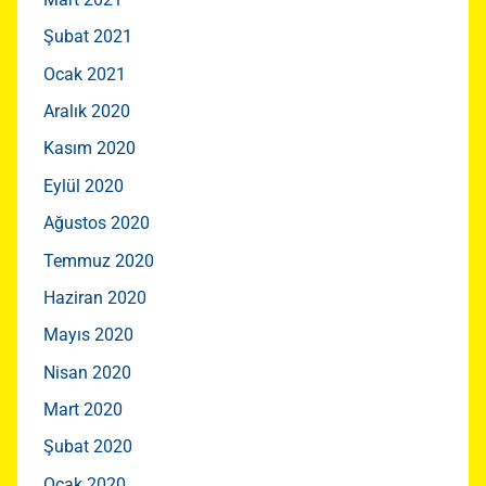
Şubat 2021
Ocak 2021
Aralık 2020
Kasım 2020
Eylül 2020
Ağustos 2020
Temmuz 2020
Haziran 2020
Mayıs 2020
Nisan 2020
Mart 2020
Şubat 2020
Ocak 2020