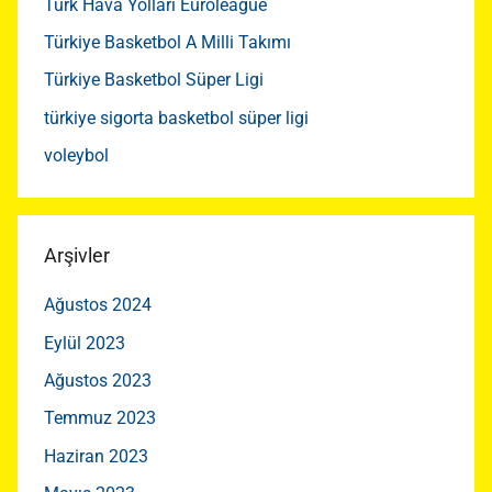
Türk Hava Yolları Euroleague
Türkiye Basketbol A Milli Takımı
Türkiye Basketbol Süper Ligi
türkiye sigorta basketbol süper ligi
voleybol
Arşivler
Ağustos 2024
Eylül 2023
Ağustos 2023
Temmuz 2023
Haziran 2023