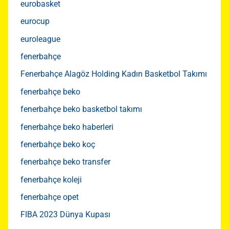
eurobasket
eurocup
euroleague
fenerbahçe
Fenerbahçe Alagöz Holding Kadın Basketbol Takımı
fenerbahçe beko
fenerbahçe beko basketbol takımı
fenerbahçe beko haberleri
fenerbahçe beko koç
fenerbahçe beko transfer
fenerbahçe koleji
fenerbahçe opet
FIBA 2023 Dünya Kupası