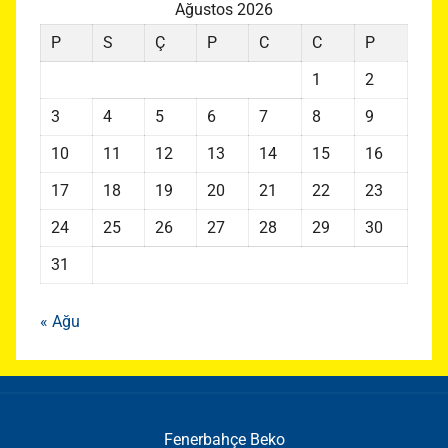
Ağustos 2026
P
S
Ç
P
C
C
P
1
2
3
4
5
6
7
8
9
10
11
12
13
14
15
16
17
18
19
20
21
22
23
24
25
26
27
28
29
30
31
« Ağu
Fenerbahçe Beko