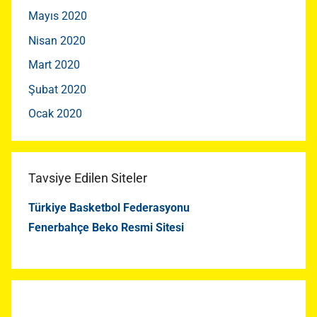
Mayıs 2020
Nisan 2020
Mart 2020
Şubat 2020
Ocak 2020
Tavsiye Edilen Siteler
Türkiye Basketbol Federasyonu
Fenerbahçe Beko Resmi Sitesi