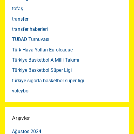
tofaş
transfer
transfer haberleri
TÜBAD Turnuvası
Türk Hava Yolları Euroleague
Türkiye Basketbol A Milli Takımı
Türkiye Basketbol Süper Ligi
türkiye sigorta basketbol süper ligi
voleybol
Arşivler
Ağustos 2024