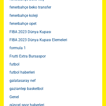
fenerbahçe beko transfer
fenerbahçe koleji
fenerbahçe opet
FIBA 2023 Dünya Kupası
FIBA 2023 Dünya Kupası Elemeleri
formula 1
Frutti Extra Bursaspor
futbol
futbol haberleri
galatasaray nef
gaziantep basketbol
Genel
güncel spor haberleri