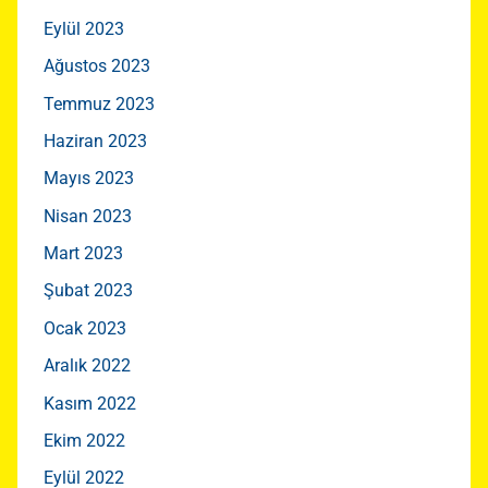
Eylül 2023
Ağustos 2023
Temmuz 2023
Haziran 2023
Mayıs 2023
Nisan 2023
Mart 2023
Şubat 2023
Ocak 2023
Aralık 2022
Kasım 2022
Ekim 2022
Eylül 2022