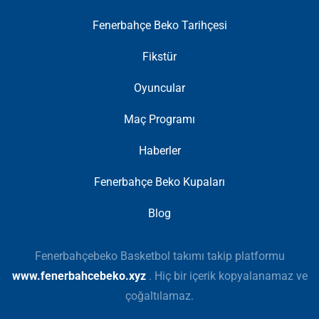
Fenerbahçe Beko Tarihçesi
Fikstür
Oyuncular
Maç Programı
Haberler
Fenerbahçe Beko Kupaları
Blog
Fenerbahçebeko Basketbol takımı takip platformu
www.fenerbahcebeko.xyz
. Hiç bir içerik kopyalanamaz ve
çoğaltılamaz.