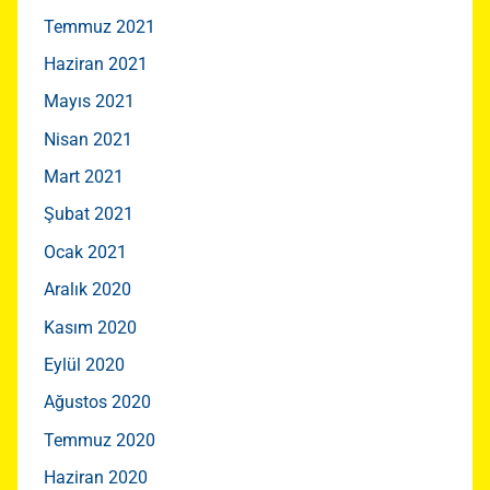
Temmuz 2021
Haziran 2021
Mayıs 2021
Nisan 2021
Mart 2021
Şubat 2021
Ocak 2021
Aralık 2020
Kasım 2020
Eylül 2020
Ağustos 2020
Temmuz 2020
Haziran 2020