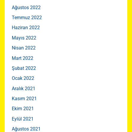
Ağustos 2022
Temmuz 2022
Haziran 2022
Mayıs 2022
Nisan 2022
Mart 2022
Şubat 2022
Ocak 2022
Aralık 2021
Kasım 2021
Ekim 2021
Eylül 2021
Ağustos 2021