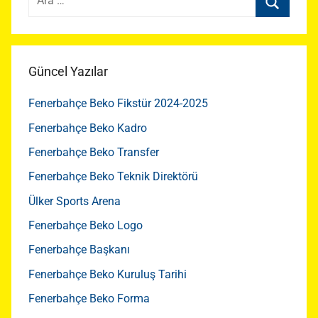
Ara
Güncel Yazılar
Fenerbahçe Beko Fikstür 2024-2025
Fenerbahçe Beko Kadro
Fenerbahçe Beko Transfer
Fenerbahçe Beko Teknik Direktörü
Ülker Sports Arena
Fenerbahçe Beko Logo
Fenerbahçe Başkanı
Fenerbahçe Beko Kuruluş Tarihi
Fenerbahçe Beko Forma