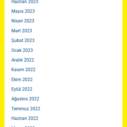
Haziran 2023
Mayıs 2023
Nisan 2023
Mart 2023
Şubat 2023
Ocak 2023
Aralık 2022
Kasım 2022
Ekim 2022
Eylül 2022
Ağustos 2022
Temmuz 2022
Haziran 2022