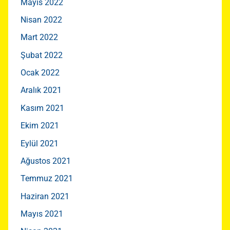
Mayıs 2022
Nisan 2022
Mart 2022
Şubat 2022
Ocak 2022
Aralık 2021
Kasım 2021
Ekim 2021
Eylül 2021
Ağustos 2021
Temmuz 2021
Haziran 2021
Mayıs 2021