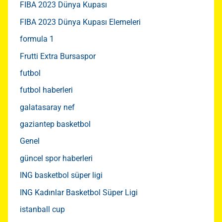
FIBA 2023 Dünya Kupası
FIBA 2023 Dünya Kupası Elemeleri
formula 1
Frutti Extra Bursaspor
futbol
futbol haberleri
galatasaray nef
gaziantep basketbol
Genel
güncel spor haberleri
ING basketbol süper ligi
ING Kadınlar Basketbol Süper Ligi
istanball cup