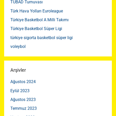
TÜBAD Turnuvası
Türk Hava Yolları Euroleague
Türkiye Basketbol A Milli Takımı
Türkiye Basketbol Süper Ligi
türkiye sigorta basketbol süper ligi
voleybol
Arşivler
Ağustos 2024
Eylül 2023
Ağustos 2023
Temmuz 2023