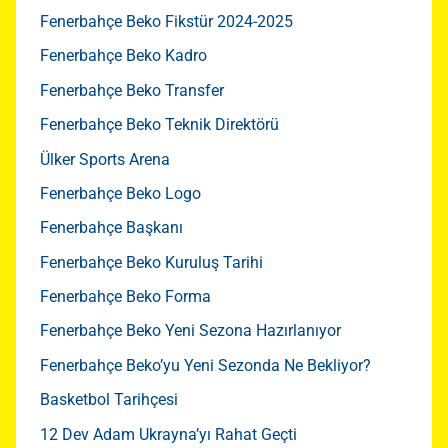
Fenerbahçe Beko Fikstür 2024-2025
Fenerbahçe Beko Kadro
Fenerbahçe Beko Transfer
Fenerbahçe Beko Teknik Direktörü
Ülker Sports Arena
Fenerbahçe Beko Logo
Fenerbahçe Başkanı
Fenerbahçe Beko Kuruluş Tarihi
Fenerbahçe Beko Forma
Fenerbahçe Beko Yeni Sezona Hazırlanıyor
Fenerbahçe Beko’yu Yeni Sezonda Ne Bekliyor?
Basketbol Tarihçesi
12 Dev Adam Ukrayna’yı Rahat Geçti