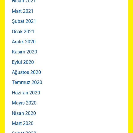
Nisan 2021
Mart 2021
Şubat 2021
Ocak 2021
Aralık 2020
Kasım 2020
Eylül 2020
Ağustos 2020
Temmuz 2020
Haziran 2020
Mayıs 2020
Nisan 2020
Mart 2020