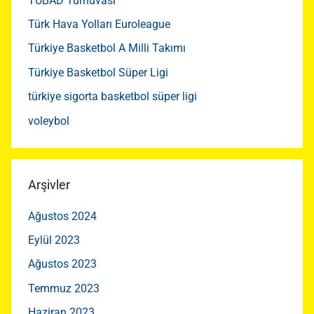
TÜBAD Turnuvası
Türk Hava Yolları Euroleague
Türkiye Basketbol A Milli Takımı
Türkiye Basketbol Süper Ligi
türkiye sigorta basketbol süper ligi
voleybol
Arşivler
Ağustos 2024
Eylül 2023
Ağustos 2023
Temmuz 2023
Haziran 2023