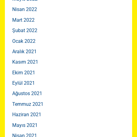
Nisan 2022
Mart 2022
Şubat 2022
Ocak 2022
Aralık 2021
Kasım 2021
Ekim 2021
Eylül 2021
Ağustos 2021
Temmuz 2021
Haziran 2021
Mayıs 2021
Nisan 2021