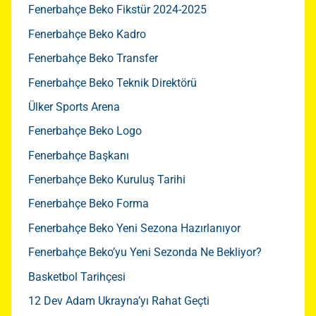
Fenerbahçe Beko Fikstür 2024-2025
Fenerbahçe Beko Kadro
Fenerbahçe Beko Transfer
Fenerbahçe Beko Teknik Direktörü
Ülker Sports Arena
Fenerbahçe Beko Logo
Fenerbahçe Başkanı
Fenerbahçe Beko Kuruluş Tarihi
Fenerbahçe Beko Forma
Fenerbahçe Beko Yeni Sezona Hazırlanıyor
Fenerbahçe Beko’yu Yeni Sezonda Ne Bekliyor?
Basketbol Tarihçesi
12 Dev Adam Ukrayna’yı Rahat Geçti