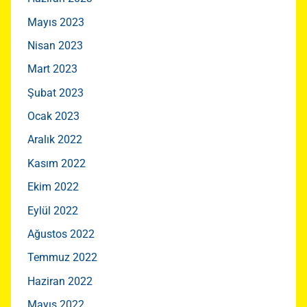
Mayıs 2023
Nisan 2023
Mart 2023
Şubat 2023
Ocak 2023
Aralık 2022
Kasım 2022
Ekim 2022
Eylül 2022
Ağustos 2022
Temmuz 2022
Haziran 2022
Mayıs 2022