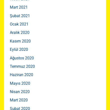
Mart 2021
Şubat 2021
Ocak 2021
Aralık 2020
Kasım 2020
Eylül 2020
Ağustos 2020
Temmuz 2020
Haziran 2020
Mayıs 2020
Nisan 2020
Mart 2020
Şubat 2020