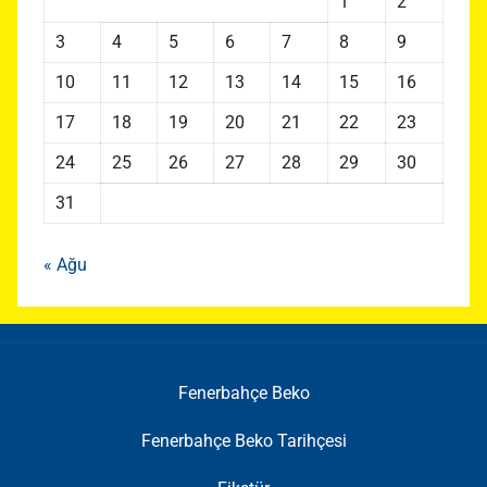
1
2
3
4
5
6
7
8
9
10
11
12
13
14
15
16
17
18
19
20
21
22
23
24
25
26
27
28
29
30
31
« Ağu
Fenerbahçe Beko
Fenerbahçe Beko Tarihçesi