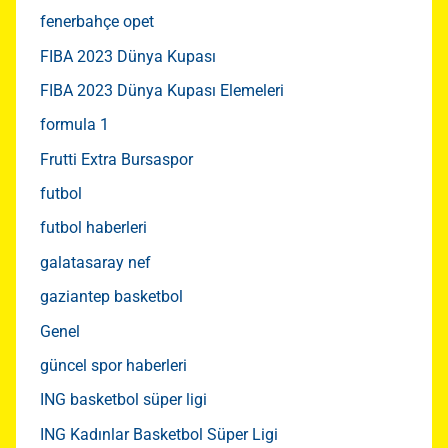
fenerbahçe opet
FIBA 2023 Dünya Kupası
FIBA 2023 Dünya Kupası Elemeleri
formula 1
Frutti Extra Bursaspor
futbol
futbol haberleri
galatasaray nef
gaziantep basketbol
Genel
güncel spor haberleri
ING basketbol süper ligi
ING Kadınlar Basketbol Süper Ligi