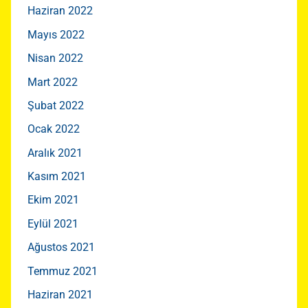
Haziran 2022
Mayıs 2022
Nisan 2022
Mart 2022
Şubat 2022
Ocak 2022
Aralık 2021
Kasım 2021
Ekim 2021
Eylül 2021
Ağustos 2021
Temmuz 2021
Haziran 2021