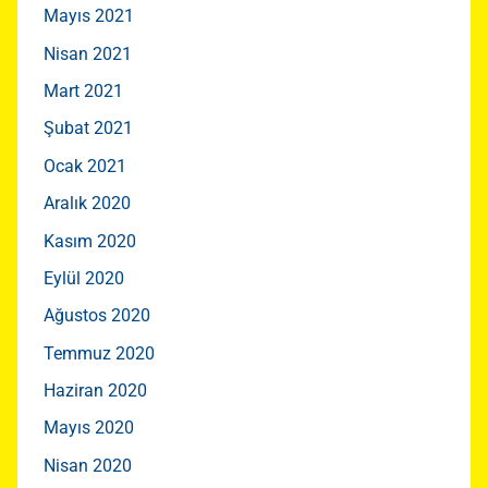
Mayıs 2021
Nisan 2021
Mart 2021
Şubat 2021
Ocak 2021
Aralık 2020
Kasım 2020
Eylül 2020
Ağustos 2020
Temmuz 2020
Haziran 2020
Mayıs 2020
Nisan 2020