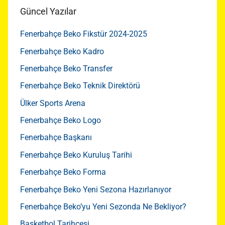
Güncel Yazılar
Fenerbahçe Beko Fikstür 2024-2025
Fenerbahçe Beko Kadro
Fenerbahçe Beko Transfer
Fenerbahçe Beko Teknik Direktörü
Ülker Sports Arena
Fenerbahçe Beko Logo
Fenerbahçe Başkanı
Fenerbahçe Beko Kuruluş Tarihi
Fenerbahçe Beko Forma
Fenerbahçe Beko Yeni Sezona Hazırlanıyor
Fenerbahçe Beko’yu Yeni Sezonda Ne Bekliyor?
Basketbol Tarihçesi