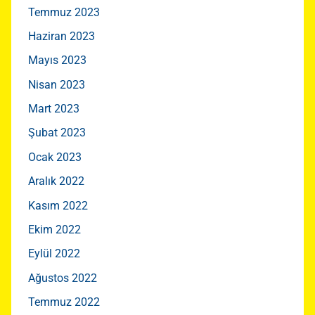
Temmuz 2023
Haziran 2023
Mayıs 2023
Nisan 2023
Mart 2023
Şubat 2023
Ocak 2023
Aralık 2022
Kasım 2022
Ekim 2022
Eylül 2022
Ağustos 2022
Temmuz 2022