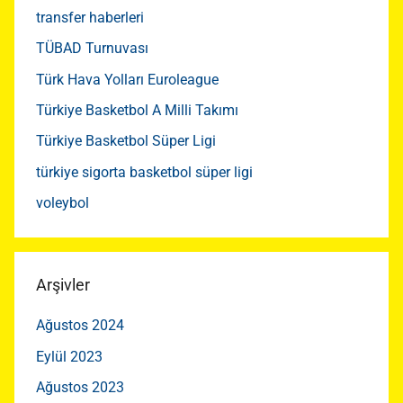
transfer haberleri
TÜBAD Turnuvası
Türk Hava Yolları Euroleague
Türkiye Basketbol A Milli Takımı
Türkiye Basketbol Süper Ligi
türkiye sigorta basketbol süper ligi
voleybol
Arşivler
Ağustos 2024
Eylül 2023
Ağustos 2023