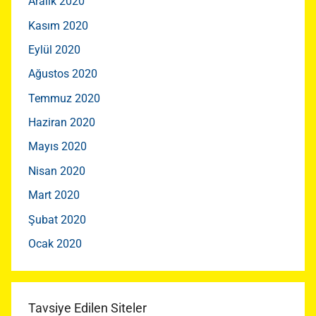
Aralık 2020
Kasım 2020
Eylül 2020
Ağustos 2020
Temmuz 2020
Haziran 2020
Mayıs 2020
Nisan 2020
Mart 2020
Şubat 2020
Ocak 2020
Tavsiye Edilen Siteler