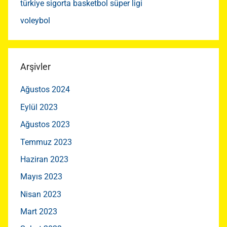
türkiye sigorta basketbol süper ligi
voleybol
Arşivler
Ağustos 2024
Eylül 2023
Ağustos 2023
Temmuz 2023
Haziran 2023
Mayıs 2023
Nisan 2023
Mart 2023