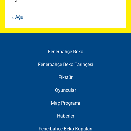
31
« Ağu
Fenerbahçe Beko
Fenerbahçe Beko Tarihçesi
Fikstür
Oyuncular
Maç Programı
Haberler
Fenerbahçe Beko Kupaları