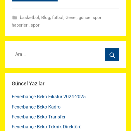
basketbol
,
Blog
,
futbol
,
Genel
,
güncel spor
haberleri
,
spor
Arama:
Ara
Güncel Yazılar
Fenerbahçe Beko Fikstür 2024-2025
Fenerbahçe Beko Kadro
Fenerbahçe Beko Transfer
Fenerbahçe Beko Teknik Direktörü