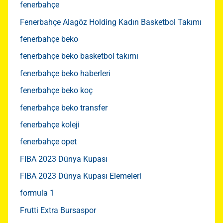
fenerbahçe
Fenerbahçe Alagöz Holding Kadın Basketbol Takımı
fenerbahçe beko
fenerbahçe beko basketbol takımı
fenerbahçe beko haberleri
fenerbahçe beko koç
fenerbahçe beko transfer
fenerbahçe koleji
fenerbahçe opet
FIBA 2023 Dünya Kupası
FIBA 2023 Dünya Kupası Elemeleri
formula 1
Frutti Extra Bursaspor