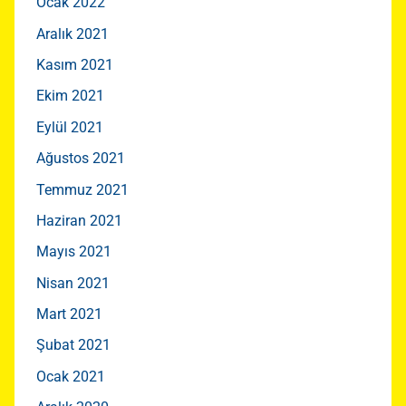
Ocak 2022
Aralık 2021
Kasım 2021
Ekim 2021
Eylül 2021
Ağustos 2021
Temmuz 2021
Haziran 2021
Mayıs 2021
Nisan 2021
Mart 2021
Şubat 2021
Ocak 2021