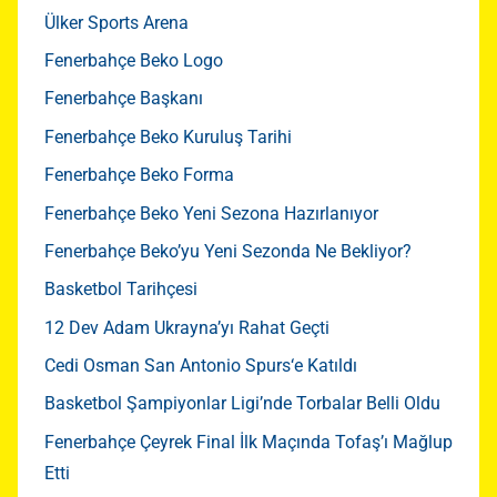
Ülker Sports Arena
Fenerbahçe Beko Logo
Fenerbahçe Başkanı
Fenerbahçe Beko Kuruluş Tarihi
Fenerbahçe Beko Forma
Fenerbahçe Beko Yeni Sezona Hazırlanıyor
Fenerbahçe Beko’yu Yeni Sezonda Ne Bekliyor?
Basketbol Tarihçesi
12 Dev Adam Ukrayna’yı Rahat Geçti
Cedi Osman San Antonio Spurs‘e Katıldı
Basketbol Şampiyonlar Ligi’nde Torbalar Belli Oldu
Fenerbahçe Çeyrek Final İlk Maçında Tofaş’ı Mağlup
Etti