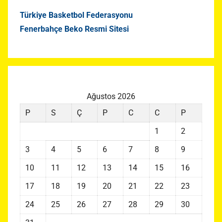
Türkiye Basketbol Federasyonu
Fenerbahçe Beko Resmi Sitesi
Ağustos 2026
P
S
Ç
P
C
C
P
1
2
3
4
5
6
7
8
9
10
11
12
13
14
15
16
17
18
19
20
21
22
23
24
25
26
27
28
29
30