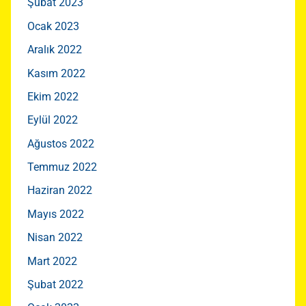
Şubat 2023
Ocak 2023
Aralık 2022
Kasım 2022
Ekim 2022
Eylül 2022
Ağustos 2022
Temmuz 2022
Haziran 2022
Mayıs 2022
Nisan 2022
Mart 2022
Şubat 2022