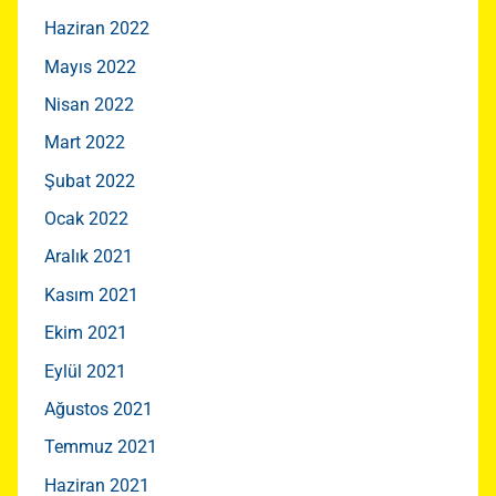
Haziran 2022
Mayıs 2022
Nisan 2022
Mart 2022
Şubat 2022
Ocak 2022
Aralık 2021
Kasım 2021
Ekim 2021
Eylül 2021
Ağustos 2021
Temmuz 2021
Haziran 2021