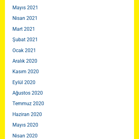
Mayıs 2021
Nisan 2021
Mart 2021
Şubat 2021
Ocak 2021
Aralık 2020
Kasım 2020
Eylül 2020
Ağustos 2020
Temmuz 2020
Haziran 2020
Mayıs 2020
Nisan 2020