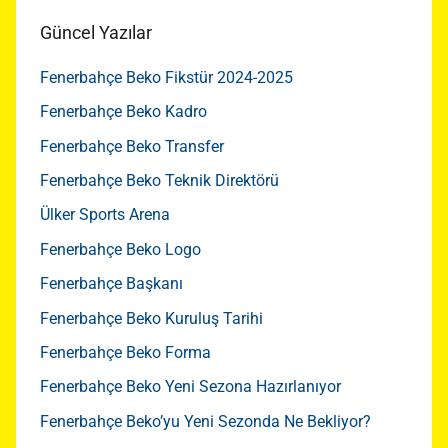
Güncel Yazılar
Fenerbahçe Beko Fikstür 2024-2025
Fenerbahçe Beko Kadro
Fenerbahçe Beko Transfer
Fenerbahçe Beko Teknik Direktörü
Ülker Sports Arena
Fenerbahçe Beko Logo
Fenerbahçe Başkanı
Fenerbahçe Beko Kuruluş Tarihi
Fenerbahçe Beko Forma
Fenerbahçe Beko Yeni Sezona Hazırlanıyor
Fenerbahçe Beko’yu Yeni Sezonda Ne Bekliyor?