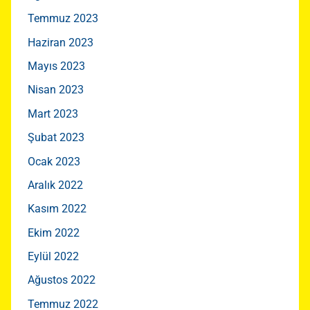
Temmuz 2023
Haziran 2023
Mayıs 2023
Nisan 2023
Mart 2023
Şubat 2023
Ocak 2023
Aralık 2022
Kasım 2022
Ekim 2022
Eylül 2022
Ağustos 2022
Temmuz 2022