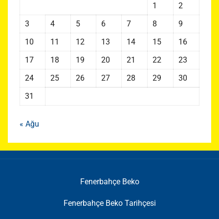
1
2
3
4
5
6
7
8
9
10
11
12
13
14
15
16
17
18
19
20
21
22
23
24
25
26
27
28
29
30
31
« Ağu
Fenerbahçe Beko
Fenerbahçe Beko Tarihçesi