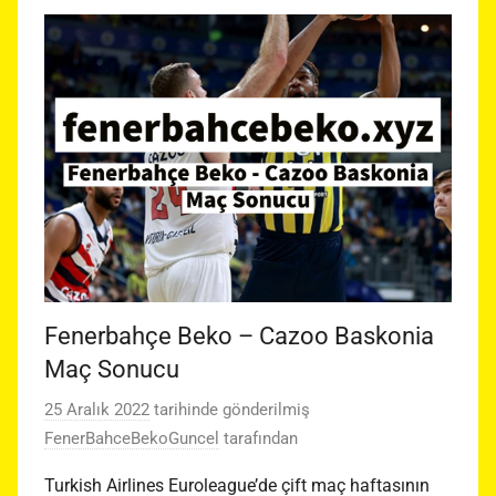
Fenerbahçe Beko – Cazoo Baskonia
Maç Sonucu
25 Aralık 2022
tarihinde gönderilmiş
FenerBahceBekoGuncel
tarafından
Turkish Airlines Euroleague’de çift maç haftasının