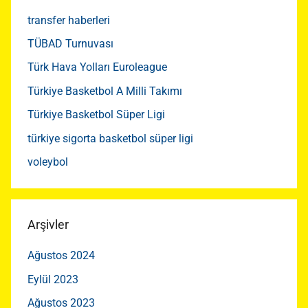
transfer haberleri
TÜBAD Turnuvası
Türk Hava Yolları Euroleague
Türkiye Basketbol A Milli Takımı
Türkiye Basketbol Süper Ligi
türkiye sigorta basketbol süper ligi
voleybol
Arşivler
Ağustos 2024
Eylül 2023
Ağustos 2023