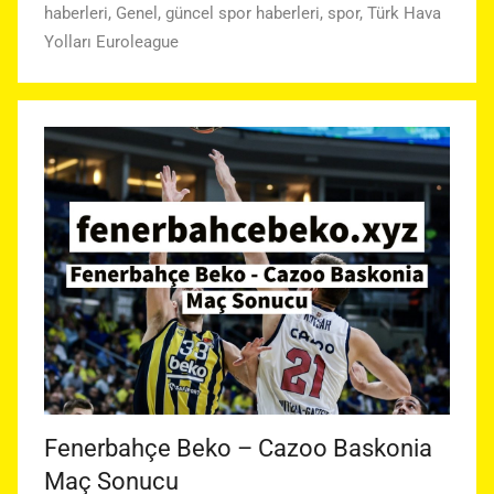
haberleri
,
Genel
,
güncel spor haberleri
,
spor
,
Türk Hava
Yolları Euroleague
Fenerbahçe Beko – Cazoo Baskonia
Maç Sonucu