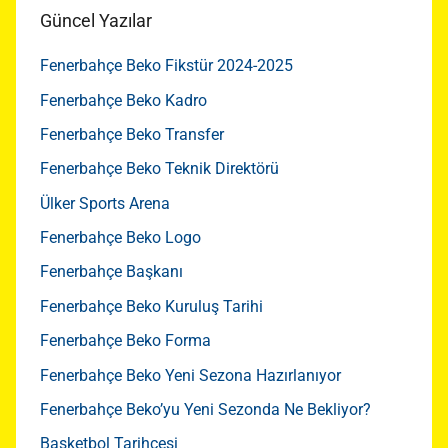
Güncel Yazılar
Fenerbahçe Beko Fikstür 2024-2025
Fenerbahçe Beko Kadro
Fenerbahçe Beko Transfer
Fenerbahçe Beko Teknik Direktörü
Ülker Sports Arena
Fenerbahçe Beko Logo
Fenerbahçe Başkanı
Fenerbahçe Beko Kuruluş Tarihi
Fenerbahçe Beko Forma
Fenerbahçe Beko Yeni Sezona Hazırlanıyor
Fenerbahçe Beko’yu Yeni Sezonda Ne Bekliyor?
Basketbol Tarihçesi