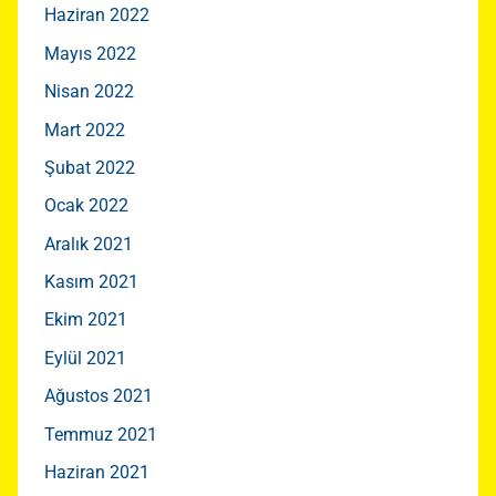
Haziran 2022
Mayıs 2022
Nisan 2022
Mart 2022
Şubat 2022
Ocak 2022
Aralık 2021
Kasım 2021
Ekim 2021
Eylül 2021
Ağustos 2021
Temmuz 2021
Haziran 2021