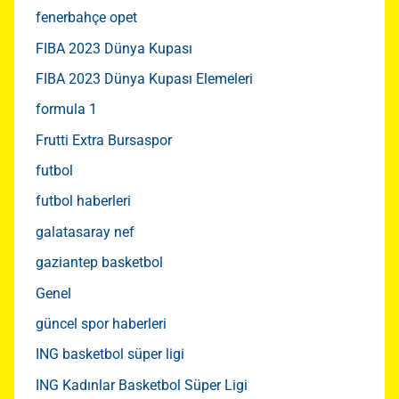
fenerbahçe opet
FIBA 2023 Dünya Kupası
FIBA 2023 Dünya Kupası Elemeleri
formula 1
Frutti Extra Bursaspor
futbol
futbol haberleri
galatasaray nef
gaziantep basketbol
Genel
güncel spor haberleri
ING basketbol süper ligi
ING Kadınlar Basketbol Süper Ligi