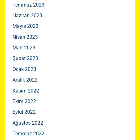
Temmuz 2023
Haziran 2023
Mayıs 2023
Nisan 2023
Mart 2023
Şubat 2023
Ocak 2023
Aralık 2022
Kasım 2022
Ekim 2022
Eylül 2022
Ağustos 2022
Temmuz 2022