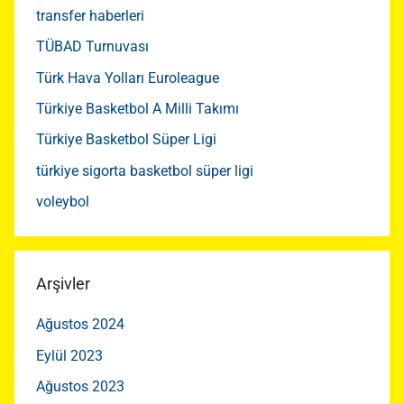
transfer haberleri
TÜBAD Turnuvası
Türk Hava Yolları Euroleague
Türkiye Basketbol A Milli Takımı
Türkiye Basketbol Süper Ligi
türkiye sigorta basketbol süper ligi
voleybol
Arşivler
Ağustos 2024
Eylül 2023
Ağustos 2023