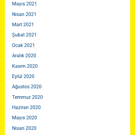
Mayıs 2021
Nisan 2021
Mart 2021
Şubat 2021
Ocak 2021
Aralık 2020
Kasım 2020
Eylül 2020
Ağustos 2020
Temmuz 2020
Haziran 2020
Mayıs 2020
Nisan 2020