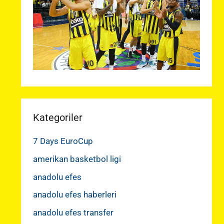
Kategoriler
7 Days EuroCup
amerikan basketbol ligi
anadolu efes
anadolu efes haberleri
anadolu efes transfer