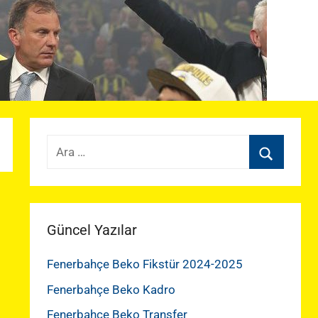
Arama:
Ara
Güncel Yazılar
Fenerbahçe Beko Fikstür 2024-2025
Fenerbahçe Beko Kadro
Fenerbahçe Beko Transfer