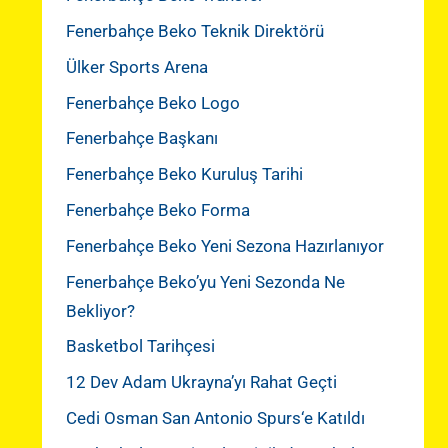
Fenerbahçe Beko Teknik Direktörü
Ülker Sports Arena
Fenerbahçe Beko Logo
Fenerbahçe Başkanı
Fenerbahçe Beko Kuruluş Tarihi
Fenerbahçe Beko Forma
Fenerbahçe Beko Yeni Sezona Hazırlanıyor
Fenerbahçe Beko’yu Yeni Sezonda Ne
Bekliyor?
Basketbol Tarihçesi
12 Dev Adam Ukrayna’yı Rahat Geçti
Cedi Osman San Antonio Spurs‘e Katıldı