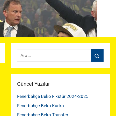
Arama:
Ara
Güncel Yazılar
Fenerbahçe Beko Fikstür 2024-2025
Fenerbahçe Beko Kadro
Fenerbahçe Beko Transfer