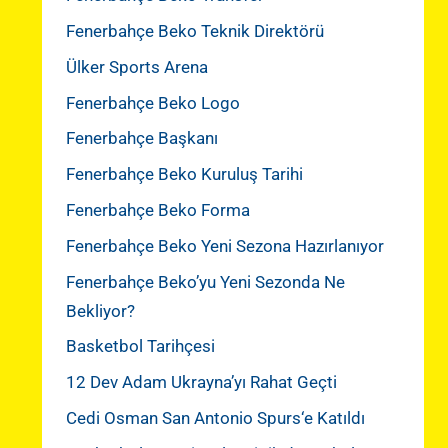
Fenerbahçe Beko Teknik Direktörü
Ülker Sports Arena
Fenerbahçe Beko Logo
Fenerbahçe Başkanı
Fenerbahçe Beko Kuruluş Tarihi
Fenerbahçe Beko Forma
Fenerbahçe Beko Yeni Sezona Hazırlanıyor
Fenerbahçe Beko’yu Yeni Sezonda Ne
Bekliyor?
Basketbol Tarihçesi
12 Dev Adam Ukrayna’yı Rahat Geçti
Cedi Osman San Antonio Spurs‘e Katıldı