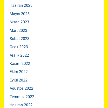
Haziran 2023
Mayıs 2023
Nisan 2023
Mart 2023
Şubat 2023
Ocak 2023
Aralık 2022
Kasım 2022
Ekim 2022
Eylül 2022
Ağustos 2022
Temmuz 2022
Haziran 2022