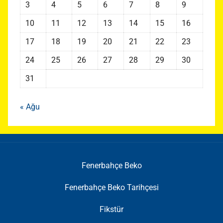
3
4
5
6
7
8
9
10
11
12
13
14
15
16
17
18
19
20
21
22
23
24
25
26
27
28
29
30
31
« Ağu
Fenerbahçe Beko
Fenerbahçe Beko Tarihçesi
Fikstür