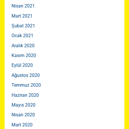
Nisan 2021
Mart 2021
Şubat 2021
Ocak 2021
Aralık 2020
Kasım 2020
Eylül 2020
Ağustos 2020
Temmuz 2020
Haziran 2020
Mayıs 2020
Nisan 2020
Mart 2020