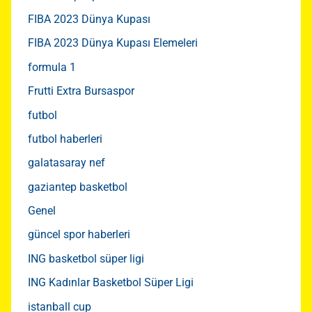
FIBA 2023 Dünya Kupası
FIBA 2023 Dünya Kupası Elemeleri
formula 1
Frutti Extra Bursaspor
futbol
futbol haberleri
galatasaray nef
gaziantep basketbol
Genel
güncel spor haberleri
ING basketbol süper ligi
ING Kadınlar Basketbol Süper Ligi
istanball cup