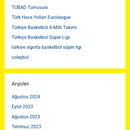
TÜBAD Turnuvası
Türk Hava Yolları Euroleague
Türkiye Basketbol A Milli Takımı
Türkiye Basketbol Süper Ligi
türkiye sigorta basketbol süper ligi
voleybol
Arşivler
Ağustos 2024
Eylül 2023
Ağustos 2023
Temmuz 2023