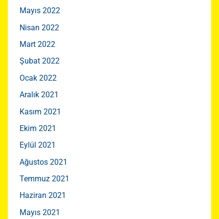
Mayıs 2022
Nisan 2022
Mart 2022
Şubat 2022
Ocak 2022
Aralık 2021
Kasım 2021
Ekim 2021
Eylül 2021
Ağustos 2021
Temmuz 2021
Haziran 2021
Mayıs 2021