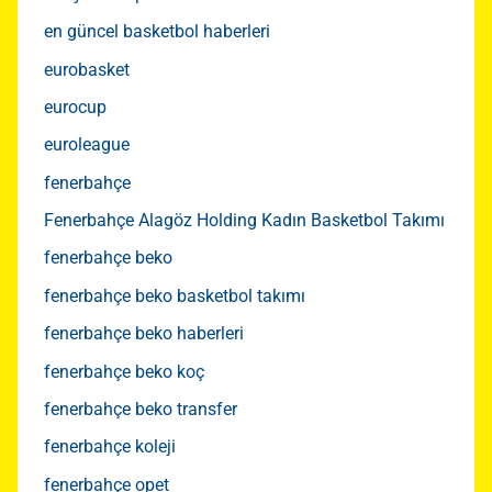
en güncel basketbol haberleri
eurobasket
eurocup
euroleague
fenerbahçe
Fenerbahçe Alagöz Holding Kadın Basketbol Takımı
fenerbahçe beko
fenerbahçe beko basketbol takımı
fenerbahçe beko haberleri
fenerbahçe beko koç
fenerbahçe beko transfer
fenerbahçe koleji
fenerbahçe opet