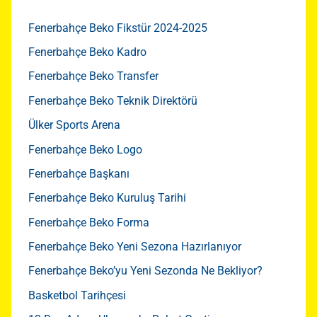
Fenerbahçe Beko Fikstür 2024-2025
Fenerbahçe Beko Kadro
Fenerbahçe Beko Transfer
Fenerbahçe Beko Teknik Direktörü
Ülker Sports Arena
Fenerbahçe Beko Logo
Fenerbahçe Başkanı
Fenerbahçe Beko Kuruluş Tarihi
Fenerbahçe Beko Forma
Fenerbahçe Beko Yeni Sezona Hazırlanıyor
Fenerbahçe Beko’yu Yeni Sezonda Ne Bekliyor?
Basketbol Tarihçesi