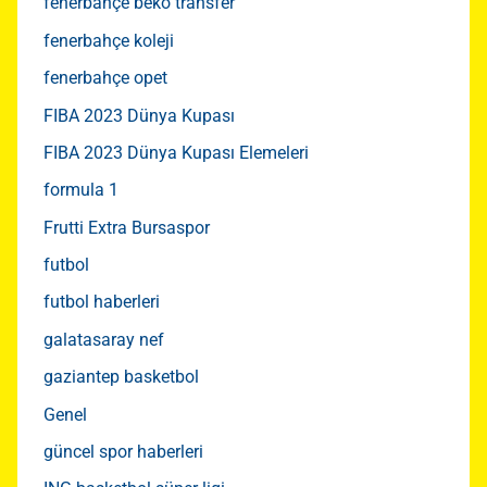
fenerbahçe beko transfer
fenerbahçe koleji
fenerbahçe opet
FIBA 2023 Dünya Kupası
FIBA 2023 Dünya Kupası Elemeleri
formula 1
Frutti Extra Bursaspor
futbol
futbol haberleri
galatasaray nef
gaziantep basketbol
Genel
güncel spor haberleri