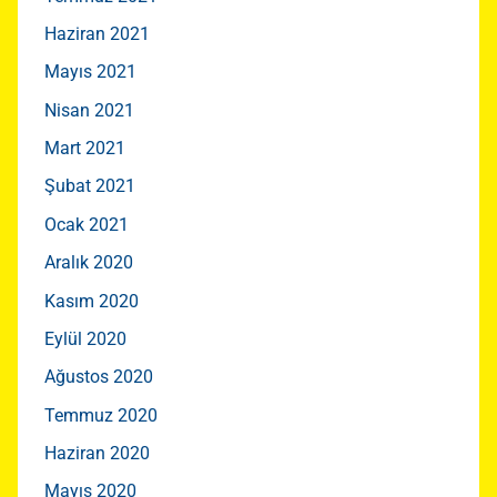
Haziran 2021
Mayıs 2021
Nisan 2021
Mart 2021
Şubat 2021
Ocak 2021
Aralık 2020
Kasım 2020
Eylül 2020
Ağustos 2020
Temmuz 2020
Haziran 2020
Mayıs 2020