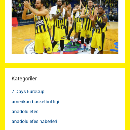
Kategoriler
7 Days EuroCup
amerikan basketbol ligi
anadolu efes
anadolu efes haberleri