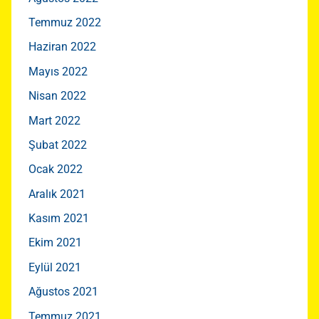
Temmuz 2022
Haziran 2022
Mayıs 2022
Nisan 2022
Mart 2022
Şubat 2022
Ocak 2022
Aralık 2021
Kasım 2021
Ekim 2021
Eylül 2021
Ağustos 2021
Temmuz 2021