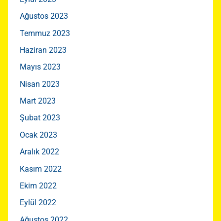
Ağustos 2023
Temmuz 2023
Haziran 2023
Mayıs 2023
Nisan 2023
Mart 2023
Şubat 2023
Ocak 2023
Aralık 2022
Kasım 2022
Ekim 2022
Eylül 2022
Ağustos 2022