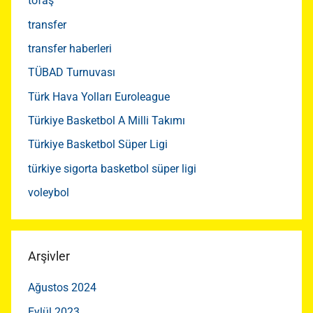
tofaş
transfer
transfer haberleri
TÜBAD Turnuvası
Türk Hava Yolları Euroleague
Türkiye Basketbol A Milli Takımı
Türkiye Basketbol Süper Ligi
türkiye sigorta basketbol süper ligi
voleybol
Arşivler
Ağustos 2024
Eylül 2023