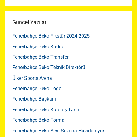
Ara
Güncel Yazılar
Fenerbahçe Beko Fikstür 2024-2025
Fenerbahçe Beko Kadro
Fenerbahçe Beko Transfer
Fenerbahçe Beko Teknik Direktörü
Ülker Sports Arena
Fenerbahçe Beko Logo
Fenerbahçe Başkanı
Fenerbahçe Beko Kuruluş Tarihi
Fenerbahçe Beko Forma
Fenerbahçe Beko Yeni Sezona Hazırlanıyor