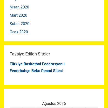
Nisan 2020
Mart 2020
Şubat 2020
Ocak 2020
Tavsiye Edilen Siteler
Türkiye Basketbol Federasyonu
Fenerbahçe Beko Resmi Sitesi
Ağustos 2026