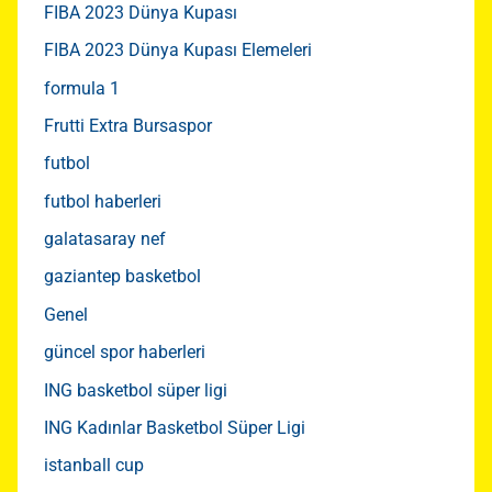
FIBA 2023 Dünya Kupası
FIBA 2023 Dünya Kupası Elemeleri
formula 1
Frutti Extra Bursaspor
futbol
futbol haberleri
galatasaray nef
gaziantep basketbol
Genel
güncel spor haberleri
ING basketbol süper ligi
ING Kadınlar Basketbol Süper Ligi
istanball cup