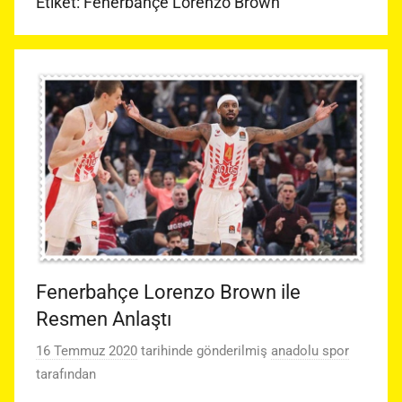
Etiket:
Fenerbahçe Lorenzo Brown
Fenerbahçe Lorenzo Brown ile
Resmen Anlaştı
16 Temmuz 2020
tarihinde gönderilmiş
anadolu spor
tarafından