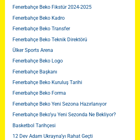
Fenerbahçe Beko Fikstür 2024-2025
Fenerbahçe Beko Kadro
Fenerbahçe Beko Transfer
Fenerbahçe Beko Teknik Direktörü
Ülker Sports Arena
Fenerbahçe Beko Logo
Fenerbahçe Başkanı
Fenerbahçe Beko Kuruluş Tarihi
Fenerbahçe Beko Forma
Fenerbahçe Beko Yeni Sezona Hazırlanıyor
Fenerbahçe Beko’yu Yeni Sezonda Ne Bekliyor?
Basketbol Tarihçesi
12 Dev Adam Ukrayna’yı Rahat Geçti