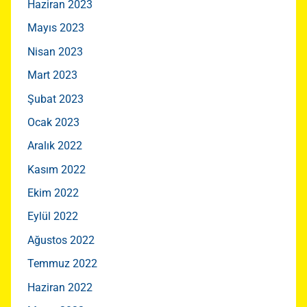
Haziran 2023
Mayıs 2023
Nisan 2023
Mart 2023
Şubat 2023
Ocak 2023
Aralık 2022
Kasım 2022
Ekim 2022
Eylül 2022
Ağustos 2022
Temmuz 2022
Haziran 2022