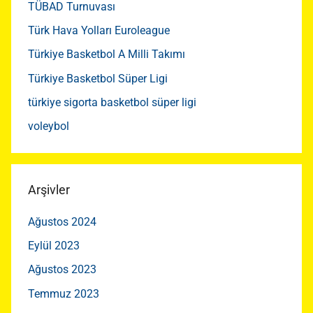
TÜBAD Turnuvası
Türk Hava Yolları Euroleague
Türkiye Basketbol A Milli Takımı
Türkiye Basketbol Süper Ligi
türkiye sigorta basketbol süper ligi
voleybol
Arşivler
Ağustos 2024
Eylül 2023
Ağustos 2023
Temmuz 2023