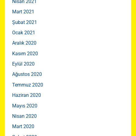
Nisan 2021
Mart 2021
Şubat 2021
Ocak 2021
Aralık 2020
Kasım 2020
Eylül 2020
Ağustos 2020
Temmuz 2020
Haziran 2020
Mayıs 2020
Nisan 2020
Mart 2020