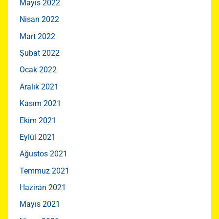
Mayıs 2022
Nisan 2022
Mart 2022
Şubat 2022
Ocak 2022
Aralık 2021
Kasım 2021
Ekim 2021
Eylül 2021
Ağustos 2021
Temmuz 2021
Haziran 2021
Mayıs 2021