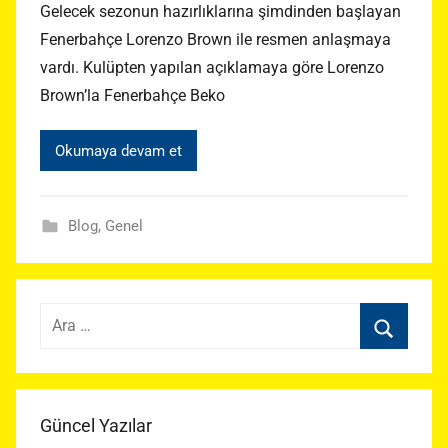
Gelecek sezonun hazırlıklarına şimdinden başlayan
Fenerbahçe Lorenzo Brown ile resmen anlaşmaya
vardı. Kulüpten yapılan açıklamaya göre Lorenzo
Brown’la Fenerbahçe Beko
Okumaya devam et
Blog
,
Genel
Arama:
Ara
Güncel Yazılar