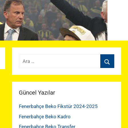
Arama:
Ara
Güncel Yazılar
Fenerbahçe Beko Fikstür 2024-2025
Fenerbahçe Beko Kadro
Fenerbahçe Beko Transfer