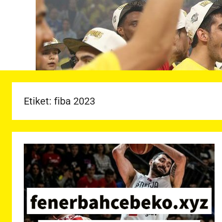
Etiket:
fiba 2023