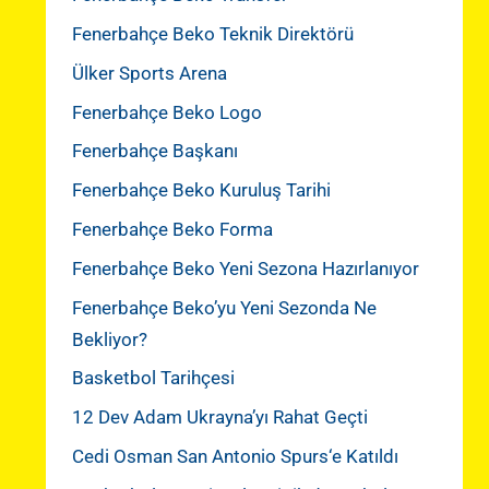
Fenerbahçe Beko Teknik Direktörü
Ülker Sports Arena
Fenerbahçe Beko Logo
Fenerbahçe Başkanı
Fenerbahçe Beko Kuruluş Tarihi
Fenerbahçe Beko Forma
Fenerbahçe Beko Yeni Sezona Hazırlanıyor
Fenerbahçe Beko’yu Yeni Sezonda Ne
Bekliyor?
Basketbol Tarihçesi
12 Dev Adam Ukrayna’yı Rahat Geçti
Cedi Osman San Antonio Spurs‘e Katıldı