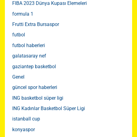
FIBA 2023 Dünya Kupası Elemeleri
formula 1
Frutti Extra Bursaspor
futbol
futbol haberleri
galatasaray nef
gaziantep basketbol
Genel
güncel spor haberleri
ING basketbol süper ligi
ING Kadınlar Basketbol Süper Ligi
istanball cup
konyaspor