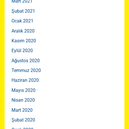
Mart 2021
Şubat 2021
Ocak 2021
Aralık 2020
Kasım 2020
Eylül 2020
Ağustos 2020
Temmuz 2020
Haziran 2020
Mayıs 2020
Nisan 2020
Mart 2020
Şubat 2020