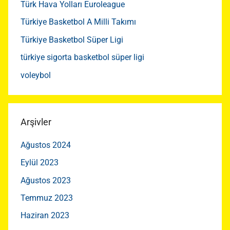
Türk Hava Yolları Euroleague
Türkiye Basketbol A Milli Takımı
Türkiye Basketbol Süper Ligi
türkiye sigorta basketbol süper ligi
voleybol
Arşivler
Ağustos 2024
Eylül 2023
Ağustos 2023
Temmuz 2023
Haziran 2023