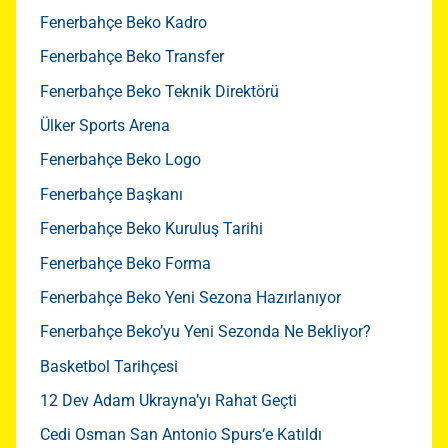
Fenerbahçe Beko Kadro
Fenerbahçe Beko Transfer
Fenerbahçe Beko Teknik Direktörü
Ülker Sports Arena
Fenerbahçe Beko Logo
Fenerbahçe Başkanı
Fenerbahçe Beko Kuruluş Tarihi
Fenerbahçe Beko Forma
Fenerbahçe Beko Yeni Sezona Hazırlanıyor
Fenerbahçe Beko’yu Yeni Sezonda Ne Bekliyor?
Basketbol Tarihçesi
12 Dev Adam Ukrayna’yı Rahat Geçti
Cedi Osman San Antonio Spurs‘e Katıldı