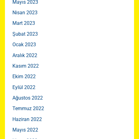
Mayıs 2023
Nisan 2023
Mart 2023
Şubat 2023
Ocak 2023
Aralık 2022
Kasım 2022
Ekim 2022
Eylül 2022
Ağustos 2022
Temmuz 2022
Haziran 2022
Mayıs 2022