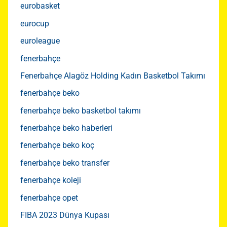
eurobasket
eurocup
euroleague
fenerbahçe
Fenerbahçe Alagöz Holding Kadın Basketbol Takımı
fenerbahçe beko
fenerbahçe beko basketbol takımı
fenerbahçe beko haberleri
fenerbahçe beko koç
fenerbahçe beko transfer
fenerbahçe koleji
fenerbahçe opet
FIBA 2023 Dünya Kupası