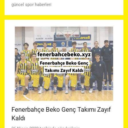
güncel spor haberleri
Fenerbahçe Beko Genç Takımı Zayıf
Kaldı