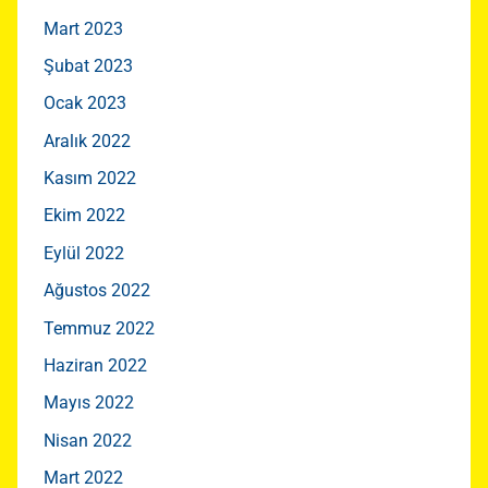
Mart 2023
Şubat 2023
Ocak 2023
Aralık 2022
Kasım 2022
Ekim 2022
Eylül 2022
Ağustos 2022
Temmuz 2022
Haziran 2022
Mayıs 2022
Nisan 2022
Mart 2022