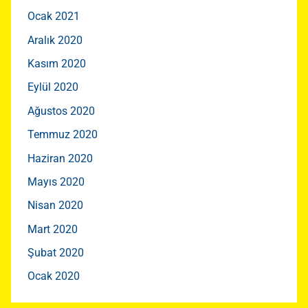
Ocak 2021
Aralık 2020
Kasım 2020
Eylül 2020
Ağustos 2020
Temmuz 2020
Haziran 2020
Mayıs 2020
Nisan 2020
Mart 2020
Şubat 2020
Ocak 2020