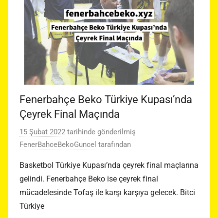
Fenerbahçe Beko Türkiye Kupası’nda
Çeyrek Final Maçında
15 Şubat 2022
tarihinde gönderilmiş
FenerBahceBekoGuncel
tarafından
Basketbol Türkiye Kupası’nda çeyrek final maçlarına
gelindi. Fenerbahçe Beko ise çeyrek final
mücadelesinde Tofaş ile karşı karşıya gelecek. Bitci
Türkiye