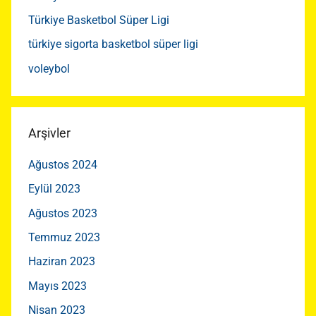
Türkiye Basketbol Süper Ligi
türkiye sigorta basketbol süper ligi
voleybol
Arşivler
Ağustos 2024
Eylül 2023
Ağustos 2023
Temmuz 2023
Haziran 2023
Mayıs 2023
Nisan 2023