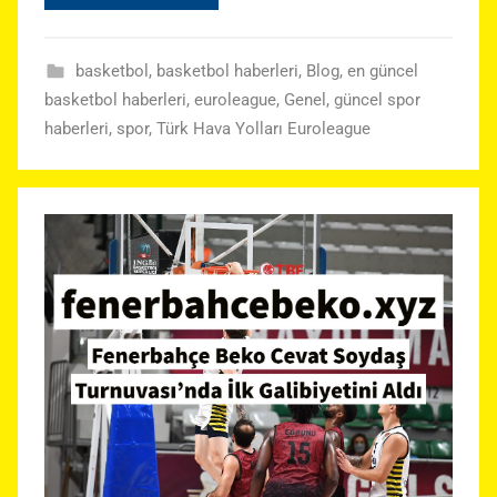
basketbol
,
basketbol haberleri
,
Blog
,
en güncel
basketbol haberleri
,
euroleague
,
Genel
,
güncel spor
haberleri
,
spor
,
Türk Hava Yolları Euroleague