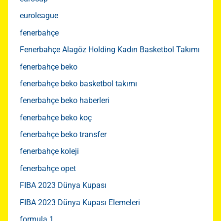
euroleague
fenerbahçe
Fenerbahçe Alagöz Holding Kadın Basketbol Takımı
fenerbahçe beko
fenerbahçe beko basketbol takımı
fenerbahçe beko haberleri
fenerbahçe beko koç
fenerbahçe beko transfer
fenerbahçe koleji
fenerbahçe opet
FIBA 2023 Dünya Kupası
FIBA 2023 Dünya Kupası Elemeleri
formula 1