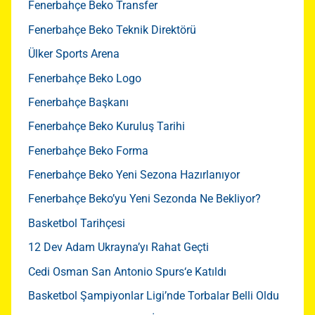
Fenerbahçe Beko Transfer
Fenerbahçe Beko Teknik Direktörü
Ülker Sports Arena
Fenerbahçe Beko Logo
Fenerbahçe Başkanı
Fenerbahçe Beko Kuruluş Tarihi
Fenerbahçe Beko Forma
Fenerbahçe Beko Yeni Sezona Hazırlanıyor
Fenerbahçe Beko’yu Yeni Sezonda Ne Bekliyor?
Basketbol Tarihçesi
12 Dev Adam Ukrayna’yı Rahat Geçti
Cedi Osman San Antonio Spurs‘e Katıldı
Basketbol Şampiyonlar Ligi’nde Torbalar Belli Oldu