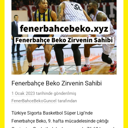
Fenerbahçe Beko Zirvenin Sahibi
1 Ocak 2023
tarihinde gönderilmiş
FenerBahceBekoGuncel
tarafından
Türkiye Sigorta Basketbol Süper Ligi’nde
Fenerbahçe Beko, 9. hafta mücadelesinde çıktığı