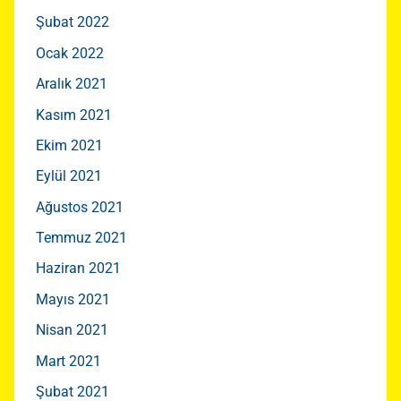
Şubat 2022
Ocak 2022
Aralık 2021
Kasım 2021
Ekim 2021
Eylül 2021
Ağustos 2021
Temmuz 2021
Haziran 2021
Mayıs 2021
Nisan 2021
Mart 2021
Şubat 2021