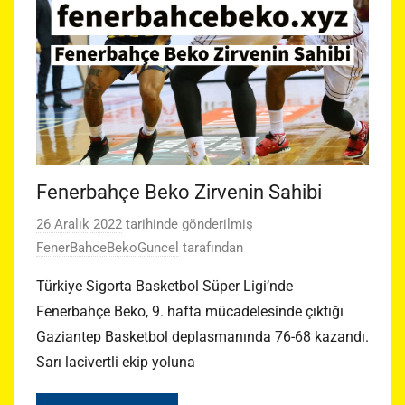
Fenerbahçe Beko Zirvenin Sahibi
26 Aralık 2022
tarihinde gönderilmiş
FenerBahceBekoGuncel
tarafından
Türkiye Sigorta Basketbol Süper Ligi’nde
Fenerbahçe Beko, 9. hafta mücadelesinde çıktığı
Gaziantep Basketbol deplasmanında 76-68 kazandı.
Sarı lacivertli ekip yoluna