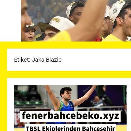
Etiket:
Jaka Blazic