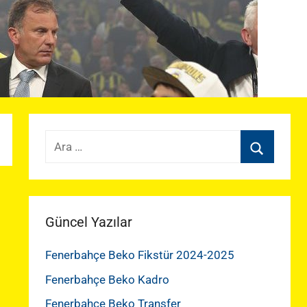
Arama:
Ara
Güncel Yazılar
Fenerbahçe Beko Fikstür 2024-2025
Fenerbahçe Beko Kadro
Fenerbahçe Beko Transfer