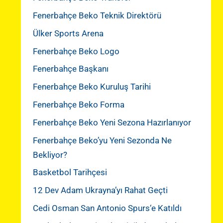
Fenerbahçe Beko Teknik Direktörü
Ülker Sports Arena
Fenerbahçe Beko Logo
Fenerbahçe Başkanı
Fenerbahçe Beko Kuruluş Tarihi
Fenerbahçe Beko Forma
Fenerbahçe Beko Yeni Sezona Hazırlanıyor
Fenerbahçe Beko’yu Yeni Sezonda Ne
Bekliyor?
Basketbol Tarihçesi
12 Dev Adam Ukrayna’yı Rahat Geçti
Cedi Osman San Antonio Spurs‘e Katıldı