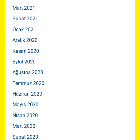
Mart 2021
Şubat 2021
Ocak 2021
Aralık 2020
Kasım 2020
Eylül 2020
Ağustos 2020
Temmuz 2020
Haziran 2020
Mayıs 2020
Nisan 2020
Mart 2020
Şubat 2020