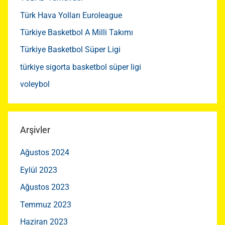
Türk Hava Yolları Euroleague
Türkiye Basketbol A Milli Takımı
Türkiye Basketbol Süper Ligi
türkiye sigorta basketbol süper ligi
voleybol
Arşivler
Ağustos 2024
Eylül 2023
Ağustos 2023
Temmuz 2023
Haziran 2023