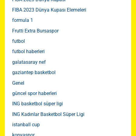
FIBA 2023 Dünya Kupası Elemeleri
formula 1
Frutti Extra Bursaspor
futbol
futbol haberleri
galatasaray nef
gaziantep basketbol
Genel
güncel spor haberleri
ING basketbol süper ligi
ING Kadınlar Basketbol Süper Ligi
istanball cup
konyaspor