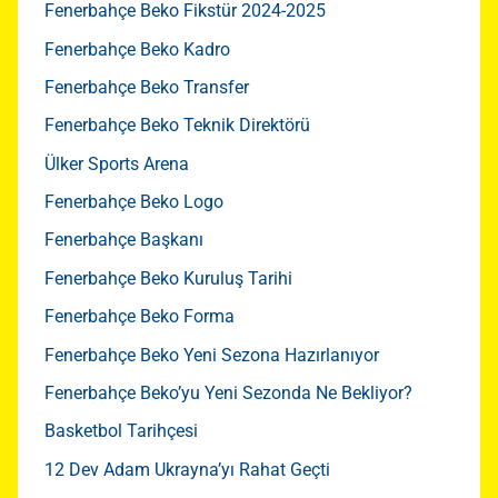
Fenerbahçe Beko Fikstür 2024-2025
Fenerbahçe Beko Kadro
Fenerbahçe Beko Transfer
Fenerbahçe Beko Teknik Direktörü
Ülker Sports Arena
Fenerbahçe Beko Logo
Fenerbahçe Başkanı
Fenerbahçe Beko Kuruluş Tarihi
Fenerbahçe Beko Forma
Fenerbahçe Beko Yeni Sezona Hazırlanıyor
Fenerbahçe Beko’yu Yeni Sezonda Ne Bekliyor?
Basketbol Tarihçesi
12 Dev Adam Ukrayna’yı Rahat Geçti