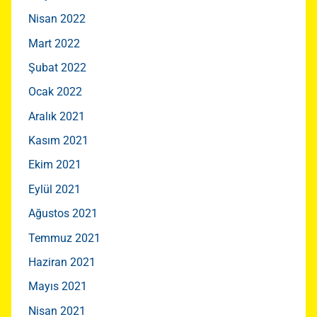
Nisan 2022
Mart 2022
Şubat 2022
Ocak 2022
Aralık 2021
Kasım 2021
Ekim 2021
Eylül 2021
Ağustos 2021
Temmuz 2021
Haziran 2021
Mayıs 2021
Nisan 2021