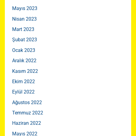
Mayıs 2023
Nisan 2023
Mart 2023
Şubat 2023
Ocak 2023
Aralık 2022
Kasım 2022
Ekim 2022
Eylül 2022
Ağustos 2022
Temmuz 2022
Haziran 2022
Mayıs 2022