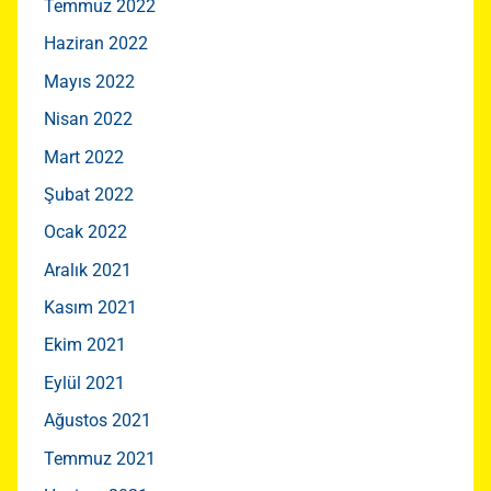
Temmuz 2022
Haziran 2022
Mayıs 2022
Nisan 2022
Mart 2022
Şubat 2022
Ocak 2022
Aralık 2021
Kasım 2021
Ekim 2021
Eylül 2021
Ağustos 2021
Temmuz 2021