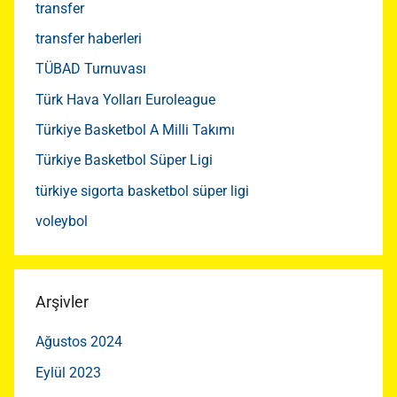
transfer
transfer haberleri
TÜBAD Turnuvası
Türk Hava Yolları Euroleague
Türkiye Basketbol A Milli Takımı
Türkiye Basketbol Süper Ligi
türkiye sigorta basketbol süper ligi
voleybol
Arşivler
Ağustos 2024
Eylül 2023