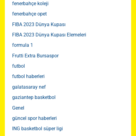
fenerbahçe koleji
fenerbahçe opet
FIBA 2023 Dünya Kupası
FIBA 2023 Dünya Kupası Elemeleri
formula 1
Frutti Extra Bursaspor
futbol
futbol haberleri
galatasaray nef
gaziantep basketbol
Genel
güncel spor haberleri
ING basketbol süper ligi