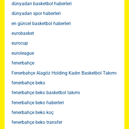
dünyadan basketbol haberleri
dünyadan spor haberleri
en güncel basketbol haberleri
eurobasket
eurocup
euroleague
fenerbahçe
Fenerbahçe Alagöz Holding Kadın Basketbol Takımı
fenerbahçe beko
fenerbahçe beko basketbol takımı
fenerbahçe beko haberleri
fenerbahçe beko koç
fenerbahçe beko transfer