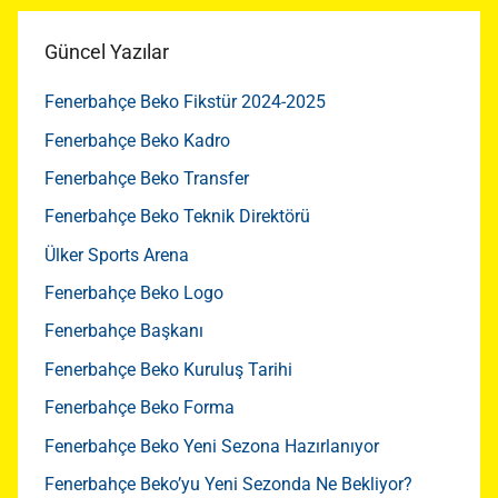
Güncel Yazılar
Fenerbahçe Beko Fikstür 2024-2025
Fenerbahçe Beko Kadro
Fenerbahçe Beko Transfer
Fenerbahçe Beko Teknik Direktörü
Ülker Sports Arena
Fenerbahçe Beko Logo
Fenerbahçe Başkanı
Fenerbahçe Beko Kuruluş Tarihi
Fenerbahçe Beko Forma
Fenerbahçe Beko Yeni Sezona Hazırlanıyor
Fenerbahçe Beko’yu Yeni Sezonda Ne Bekliyor?