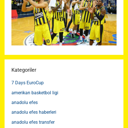
Kategoriler
7 Days EuroCup
amerikan basketbol ligi
anadolu efes
anadolu efes haberleri
anadolu efes transfer