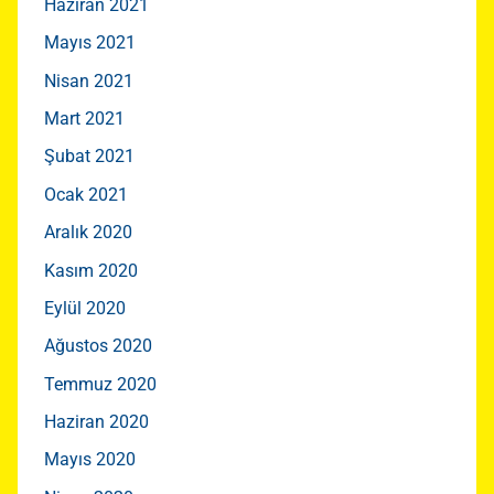
Haziran 2021
Mayıs 2021
Nisan 2021
Mart 2021
Şubat 2021
Ocak 2021
Aralık 2020
Kasım 2020
Eylül 2020
Ağustos 2020
Temmuz 2020
Haziran 2020
Mayıs 2020