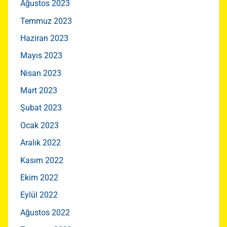
Ağustos 2023
Temmuz 2023
Haziran 2023
Mayıs 2023
Nisan 2023
Mart 2023
Şubat 2023
Ocak 2023
Aralık 2022
Kasım 2022
Ekim 2022
Eylül 2022
Ağustos 2022