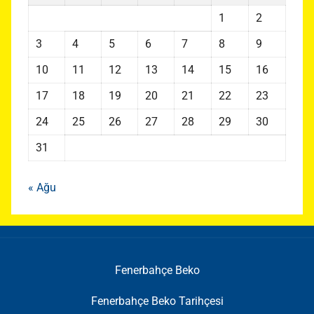
1
2
3
4
5
6
7
8
9
10
11
12
13
14
15
16
17
18
19
20
21
22
23
24
25
26
27
28
29
30
31
« Ağu
Fenerbahçe Beko
Fenerbahçe Beko Tarihçesi