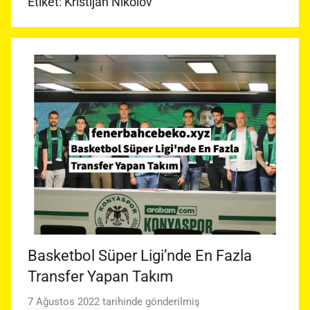
Etiket:
Kristijan Nikolov
Basketbol Süper Ligi’nde En Fazla
Transfer Yapan Takım
7 Ağustos 2022
tarihinde gönderilmiş