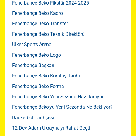
Fenerbahçe Beko Fikstür 2024-2025
Fenerbahçe Beko Kadro
Fenerbahçe Beko Transfer
Fenerbahçe Beko Teknik Direktörü
Ülker Sports Arena
Fenerbahçe Beko Logo
Fenerbahçe Başkanı
Fenerbahçe Beko Kuruluş Tarihi
Fenerbahçe Beko Forma
Fenerbahçe Beko Yeni Sezona Hazırlanıyor
Fenerbahçe Beko’yu Yeni Sezonda Ne Bekliyor?
Basketbol Tarihçesi
12 Dev Adam Ukrayna’yı Rahat Geçti