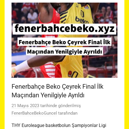
Fenerbahçe Beko Çeyrek Final İlk
Maçından Yenilgiyle Ayrıldı
21 Mayıs 2023
tarihinde gönderilmiş
FenerBahceBekoGuncel
tarafından
THY Euroleague basketbolun Şampiyonlar Ligi