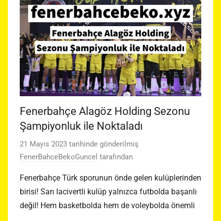
Fenerbahçe Alagöz Holding Sezonu
Şampiyonluk ile Noktaladı
21 Mayıs 2023
tarihinde gönderilmiş
FenerBahceBekoGuncel
tarafından
Fenerbahçe Türk sporunun önde gelen kulüplerinden
birisi! Sarı lacivertli kulüp yalnızca futbolda başarılı
değil! Hem basketbolda hem de voleybolda önemli