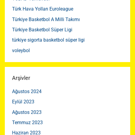
Türk Hava Yolları Euroleague
Türkiye Basketbol A Milli Takımı
Türkiye Basketbol Süper Ligi
türkiye sigorta basketbol süper ligi
voleybol
Arşivler
Ağustos 2024
Eylül 2023
Ağustos 2023
Temmuz 2023
Haziran 2023