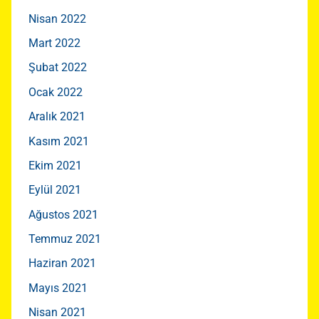
Nisan 2022
Mart 2022
Şubat 2022
Ocak 2022
Aralık 2021
Kasım 2021
Ekim 2021
Eylül 2021
Ağustos 2021
Temmuz 2021
Haziran 2021
Mayıs 2021
Nisan 2021