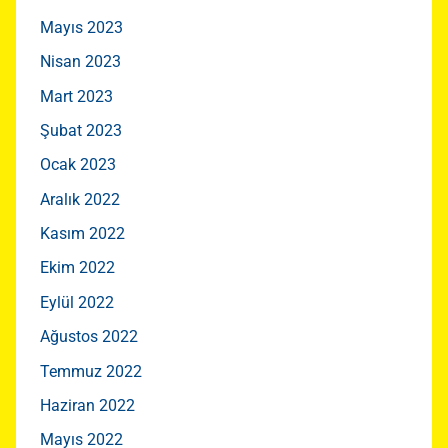
Mayıs 2023
Nisan 2023
Mart 2023
Şubat 2023
Ocak 2023
Aralık 2022
Kasım 2022
Ekim 2022
Eylül 2022
Ağustos 2022
Temmuz 2022
Haziran 2022
Mayıs 2022