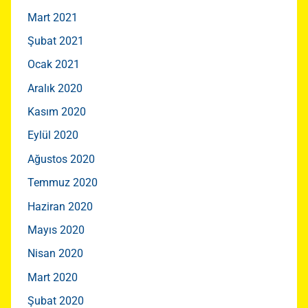
Mart 2021
Şubat 2021
Ocak 2021
Aralık 2020
Kasım 2020
Eylül 2020
Ağustos 2020
Temmuz 2020
Haziran 2020
Mayıs 2020
Nisan 2020
Mart 2020
Şubat 2020