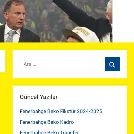
Arama:
Ara
Güncel Yazılar
Fenerbahçe Beko Fikstür 2024-2025
Fenerbahçe Beko Kadro
Fenerbahçe Beko Transfer