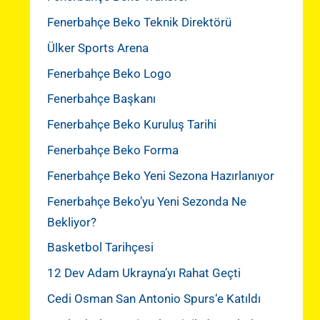
Fenerbahçe Beko Teknik Direktörü
Ülker Sports Arena
Fenerbahçe Beko Logo
Fenerbahçe Başkanı
Fenerbahçe Beko Kuruluş Tarihi
Fenerbahçe Beko Forma
Fenerbahçe Beko Yeni Sezona Hazırlanıyor
Fenerbahçe Beko’yu Yeni Sezonda Ne
Bekliyor?
Basketbol Tarihçesi
12 Dev Adam Ukrayna’yı Rahat Geçti
Cedi Osman San Antonio Spurs‘e Katıldı