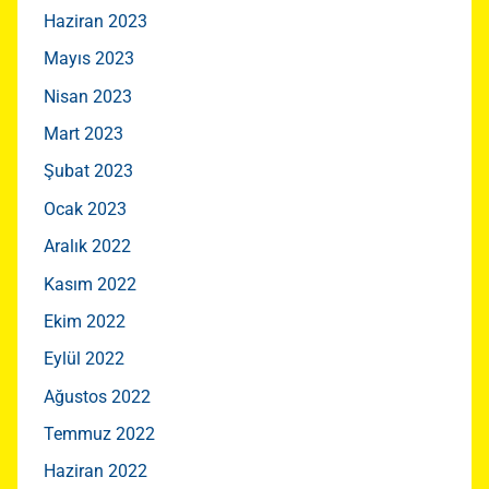
Haziran 2023
Mayıs 2023
Nisan 2023
Mart 2023
Şubat 2023
Ocak 2023
Aralık 2022
Kasım 2022
Ekim 2022
Eylül 2022
Ağustos 2022
Temmuz 2022
Haziran 2022