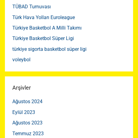
TÜBAD Turnuvası
Türk Hava Yolları Euroleague
Türkiye Basketbol A Milli Takımı
Türkiye Basketbol Süper Ligi
türkiye sigorta basketbol süper ligi
voleybol
Arşivler
Ağustos 2024
Eylül 2023
Ağustos 2023
Temmuz 2023