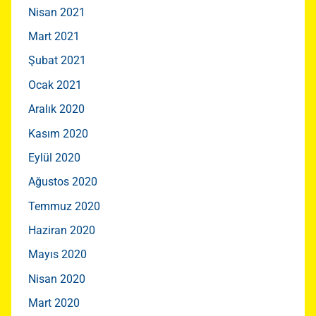
Nisan 2021
Mart 2021
Şubat 2021
Ocak 2021
Aralık 2020
Kasım 2020
Eylül 2020
Ağustos 2020
Temmuz 2020
Haziran 2020
Mayıs 2020
Nisan 2020
Mart 2020