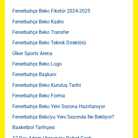
Fenerbahçe Beko Fikstür 2024-2025
Fenerbahçe Beko Kadro
Fenerbahçe Beko Transfer
Fenerbahçe Beko Teknik Direktörü
Ülker Sports Arena
Fenerbahçe Beko Logo
Fenerbahçe Başkanı
Fenerbahçe Beko Kuruluş Tarihi
Fenerbahçe Beko Forma
Fenerbahçe Beko Yeni Sezona Hazırlanıyor
Fenerbahçe Beko’yu Yeni Sezonda Ne Bekliyor?
Basketbol Tarihçesi