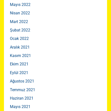
Mayıs 2022
Nisan 2022
Mart 2022
Şubat 2022
Ocak 2022
Aralık 2021
Kasım 2021
Ekim 2021
Eylül 2021
Ağustos 2021
Temmuz 2021
Haziran 2021
Mayıs 2021