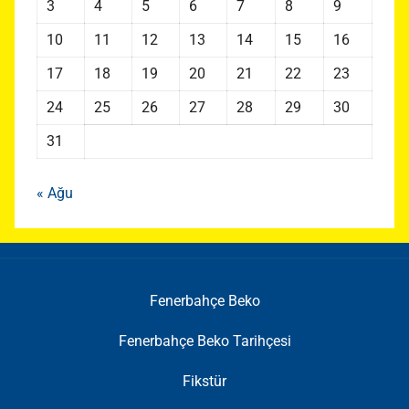
3
4
5
6
7
8
9
10
11
12
13
14
15
16
17
18
19
20
21
22
23
24
25
26
27
28
29
30
31
« Ağu
Fenerbahçe Beko
Fenerbahçe Beko Tarihçesi
Fikstür