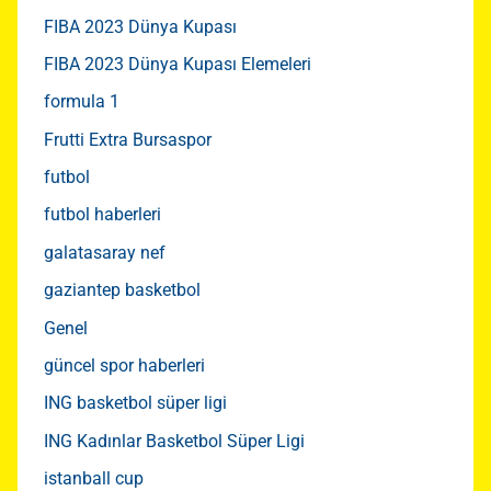
FIBA 2023 Dünya Kupası
FIBA 2023 Dünya Kupası Elemeleri
formula 1
Frutti Extra Bursaspor
futbol
futbol haberleri
galatasaray nef
gaziantep basketbol
Genel
güncel spor haberleri
ING basketbol süper ligi
ING Kadınlar Basketbol Süper Ligi
istanball cup