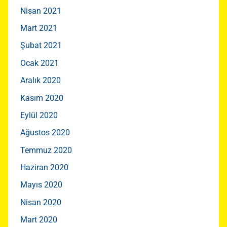
Nisan 2021
Mart 2021
Şubat 2021
Ocak 2021
Aralık 2020
Kasım 2020
Eylül 2020
Ağustos 2020
Temmuz 2020
Haziran 2020
Mayıs 2020
Nisan 2020
Mart 2020