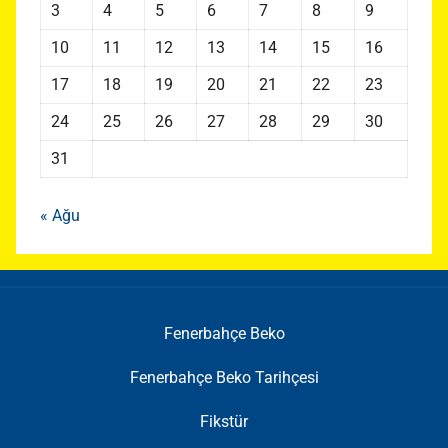
3
4
5
6
7
8
9
10
11
12
13
14
15
16
17
18
19
20
21
22
23
24
25
26
27
28
29
30
31
« Ağu
Fenerbahçe Beko
Fenerbahçe Beko Tarihçesi
Fikstür