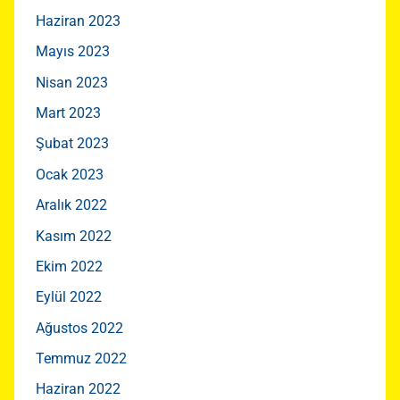
Haziran 2023
Mayıs 2023
Nisan 2023
Mart 2023
Şubat 2023
Ocak 2023
Aralık 2022
Kasım 2022
Ekim 2022
Eylül 2022
Ağustos 2022
Temmuz 2022
Haziran 2022