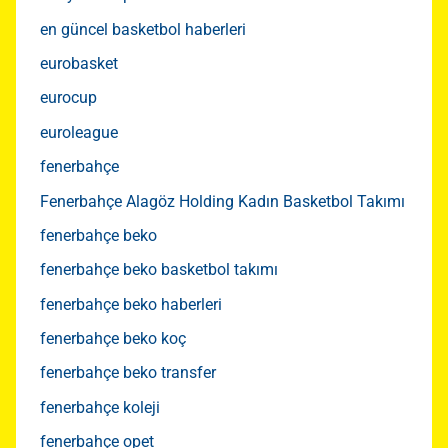
en güncel basketbol haberleri
eurobasket
eurocup
euroleague
fenerbahçe
Fenerbahçe Alagöz Holding Kadın Basketbol Takımı
fenerbahçe beko
fenerbahçe beko basketbol takımı
fenerbahçe beko haberleri
fenerbahçe beko koç
fenerbahçe beko transfer
fenerbahçe koleji
fenerbahçe opet