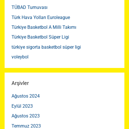
TÜBAD Turnuvası
Türk Hava Yolları Euroleague
Türkiye Basketbol A Milli Takımı
Türkiye Basketbol Süper Ligi
türkiye sigorta basketbol süper ligi
voleybol
Arşivler
Ağustos 2024
Eylül 2023
Ağustos 2023
Temmuz 2023