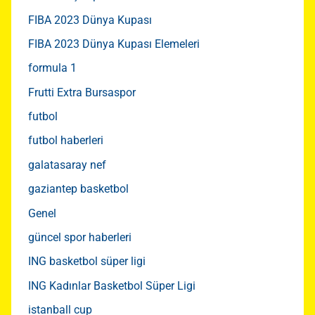
FIBA 2023 Dünya Kupası
FIBA 2023 Dünya Kupası Elemeleri
formula 1
Frutti Extra Bursaspor
futbol
futbol haberleri
galatasaray nef
gaziantep basketbol
Genel
güncel spor haberleri
ING basketbol süper ligi
ING Kadınlar Basketbol Süper Ligi
istanball cup