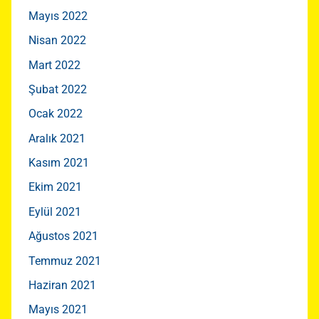
Mayıs 2022
Nisan 2022
Mart 2022
Şubat 2022
Ocak 2022
Aralık 2021
Kasım 2021
Ekim 2021
Eylül 2021
Ağustos 2021
Temmuz 2021
Haziran 2021
Mayıs 2021