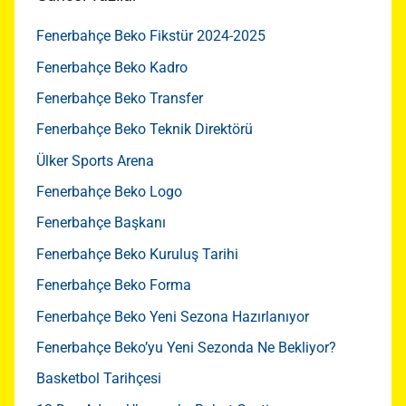
Fenerbahçe Beko Fikstür 2024-2025
Fenerbahçe Beko Kadro
Fenerbahçe Beko Transfer
Fenerbahçe Beko Teknik Direktörü
Ülker Sports Arena
Fenerbahçe Beko Logo
Fenerbahçe Başkanı
Fenerbahçe Beko Kuruluş Tarihi
Fenerbahçe Beko Forma
Fenerbahçe Beko Yeni Sezona Hazırlanıyor
Fenerbahçe Beko’yu Yeni Sezonda Ne Bekliyor?
Basketbol Tarihçesi