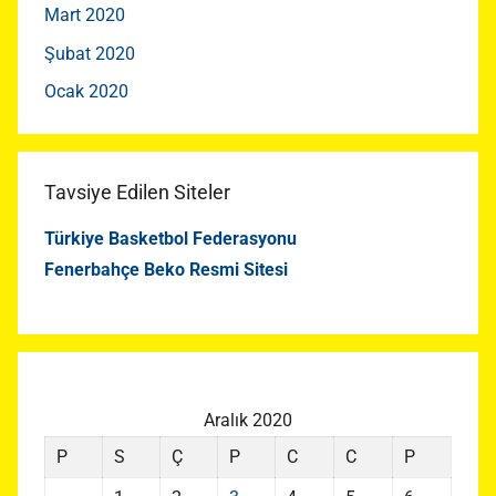
Mart 2020
Şubat 2020
Ocak 2020
Tavsiye Edilen Siteler
Türkiye Basketbol Federasyonu
Fenerbahçe Beko Resmi Sitesi
Aralık 2020
P
S
Ç
P
C
C
P