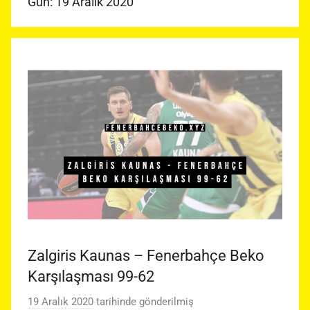
Gün:
19 Aralık 2020
Zalgiris Kaunas – Fenerbahçe Beko
Karşılaşması 99-62
19 Aralık 2020
tarihinde gönderilmiş