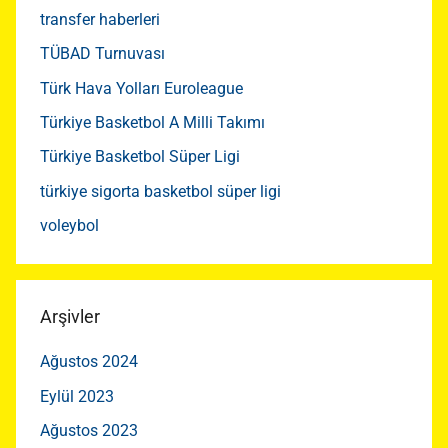
transfer haberleri
TÜBAD Turnuvası
Türk Hava Yolları Euroleague
Türkiye Basketbol A Milli Takımı
Türkiye Basketbol Süper Ligi
türkiye sigorta basketbol süper ligi
voleybol
Arşivler
Ağustos 2024
Eylül 2023
Ağustos 2023