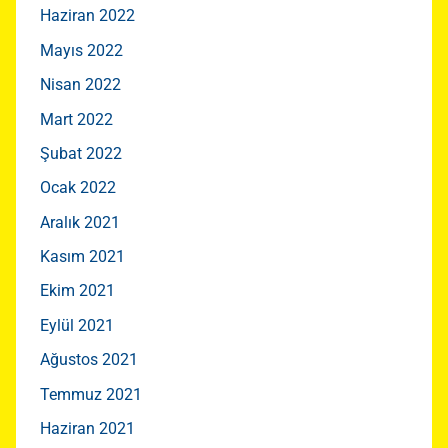
Haziran 2022
Mayıs 2022
Nisan 2022
Mart 2022
Şubat 2022
Ocak 2022
Aralık 2021
Kasım 2021
Ekim 2021
Eylül 2021
Ağustos 2021
Temmuz 2021
Haziran 2021