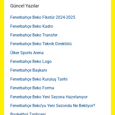
Güncel Yazılar
Fenerbahçe Beko Fikstür 2024-2025
Fenerbahçe Beko Kadro
Fenerbahçe Beko Transfer
Fenerbahçe Beko Teknik Direktörü
Ülker Sports Arena
Fenerbahçe Beko Logo
Fenerbahçe Başkanı
Fenerbahçe Beko Kuruluş Tarihi
Fenerbahçe Beko Forma
Fenerbahçe Beko Yeni Sezona Hazırlanıyor
Fenerbahçe Beko’yu Yeni Sezonda Ne Bekliyor?
Basketbol Tarihçesi