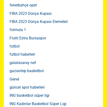
fenerbahçe opet
FIBA 2023 Dünya Kupası
FIBA 2023 Dünya Kupası Elemeleri
formula 1
Frutti Extra Bursaspor
futbol
futbol haberleri
galatasaray nef
gaziantep basketbol
Genel
güncel spor haberleri
ING basketbol süper ligi
ING Kadınlar Basketbol Süper Ligi