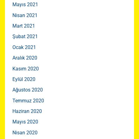
Mayıs 2021
Nisan 2021
Mart 2021
Şubat 2021
Ocak 2021
Aralık 2020
Kasım 2020
Eylül 2020
Ağustos 2020
Temmuz 2020
Haziran 2020
Mayıs 2020
Nisan 2020