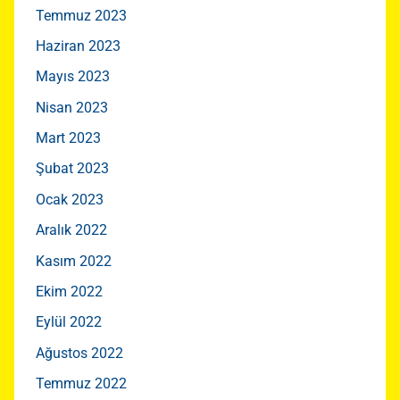
Temmuz 2023
Haziran 2023
Mayıs 2023
Nisan 2023
Mart 2023
Şubat 2023
Ocak 2023
Aralık 2022
Kasım 2022
Ekim 2022
Eylül 2022
Ağustos 2022
Temmuz 2022