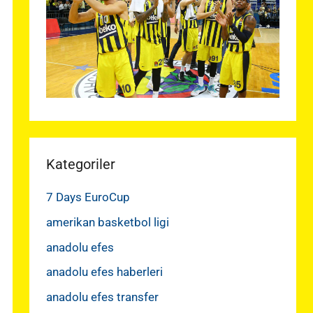
Kategoriler
7 Days EuroCup
amerikan basketbol ligi
anadolu efes
anadolu efes haberleri
anadolu efes transfer