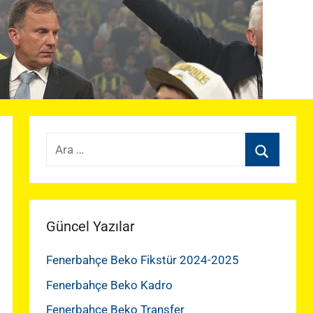
Arama:
Ara
Güncel Yazılar
Fenerbahçe Beko Fikstür 2024-2025
Fenerbahçe Beko Kadro
Fenerbahçe Beko Transfer