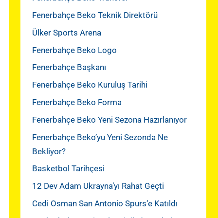
Fenerbahçe Beko Teknik Direktörü
Ülker Sports Arena
Fenerbahçe Beko Logo
Fenerbahçe Başkanı
Fenerbahçe Beko Kuruluş Tarihi
Fenerbahçe Beko Forma
Fenerbahçe Beko Yeni Sezona Hazırlanıyor
Fenerbahçe Beko’yu Yeni Sezonda Ne
Bekliyor?
Basketbol Tarihçesi
12 Dev Adam Ukrayna’yı Rahat Geçti
Cedi Osman San Antonio Spurs‘e Katıldı