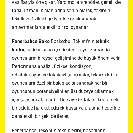
vasıflarıyla öne çıkar. Yardımcı antrenörler, genellikle
farklı uzmanlık alanlarına sahip olarak, takımın
teknik ve fiziksel gelişimine odaklanarak
antrenmanlarda etkili bir rol oynarlar.
Fenerbahçe Beko
Basketbol Takımı’nın
teknik
kadro
, sadece saha içinde değil, aynı zamanda
oyuncuların bireysel gelişimine de büyük önem verir.
Performans analizi, fiziksel kondisyon,
rehabilitasyon ve taktiksel çalışmalar, teknik ekibin
oyunculara özel bir bakış açısı sunarak her bir
oyuncunun potansiyelini en üst düzeye çıkarmak
için çalıştığı alanlardır. Bu sayede, takım, koordineli
bir şekilde hareket ederek başarıya ulaşma hedefine
daha etkili bir şekilde ilerler.
Fenerbahçe Beko’nun teknik ekibi, başarılarını