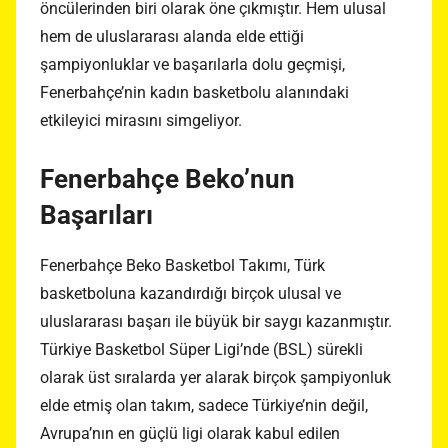
öncülerinden biri olarak öne çıkmıştır. Hem ulusal
hem de uluslararası alanda elde ettiği
şampiyonluklar ve başarılarla dolu geçmişi,
Fenerbahçe’nin kadın basketbolu alanındaki
etkileyici mirasını simgeliyor.
Fenerbahçe Beko’nun
Başarıları
Fenerbahçe Beko Basketbol Takımı, Türk
basketboluna kazandırdığı birçok ulusal ve
uluslararası başarı ile büyük bir saygı kazanmıştır.
Türkiye Basketbol Süper Ligi’nde (BSL) sürekli
olarak üst sıralarda yer alarak birçok şampiyonluk
elde etmiş olan takım, sadece Türkiye’nin değil,
Avrupa’nın en güçlü ligi olarak kabul edilen