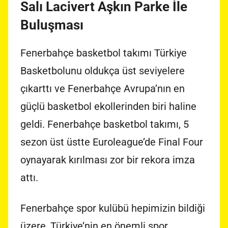
Salı Lacivert Aşkın Parke İle
Buluşması
Fenerbahçe basketbol takımı Türkiye
Basketbolunu oldukça üst seviyelere
çıkarttı ve Fenerbahçe Avrupa’nın en
güçlü basketbol ekollerinden biri haline
geldi. Fenerbahçe basketbol takımı, 5
sezon üst üstte Euroleague’de Final Four
oynayarak kırılması zor bir rekora imza
attı.
Fenerbahçe spor kulübü hepimizin bildiği
üzere, Türkiye’nin en önemli spor