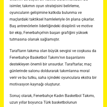
isimler, takımın oyun stratejisini belirleme,
oyuncuların gelişimine katkıda bulunma ve
maçlardaki taktiksel hamleleriyle ön plana çıkarlar.
Baş antrenörlerin liderliğindeki disiplinli ve motive
bir ekip, Fenerbahçe’nin başarı grafiğini yüksek
tutmasına olanak sağlamıştır.
Taraftarın takıma olan büyük sevgisi ve coşkusu da
Fenerbahçe Basketbol Takımı’nın başarılarını
destekleyen önemli bir unsurdur. Taraftarlar, maç
günlerinde salonu doldurarak takımlarına moral
verir ve bu tutku, saha içindeki oyunculara ekstra bir
motivasyon kaynağı oluşturur.
Sonuç olarak, Fenerbahçe Kadın Basketbol Takımı,
uzun yıllar boyunca Türk basketbolunun