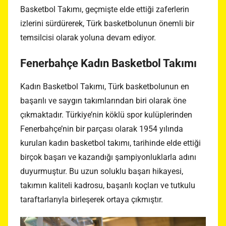
Basketbol Takımı, geçmişte elde ettiği zaferlerin
izlerini sürdürerek, Türk basketbolunun önemli bir
temsilcisi olarak yoluna devam ediyor.
Fenerbahçe Kadın Basketbol Takımı
Kadın Basketbol Takımı, Türk basketbolunun en
başarılı ve saygın takımlarından biri olarak öne
çıkmaktadır. Türkiye’nin köklü spor kulüplerinden
Fenerbahçe’nin bir parçası olarak 1954 yılında
kurulan kadın basketbol takımı, tarihinde elde ettiği
birçok başarı ve kazandığı şampiyonluklarla adını
duyurmuştur. Bu uzun soluklu başarı hikayesi,
takımın kaliteli kadrosu, başarılı koçları ve tutkulu
taraftarlarıyla birleşerek ortaya çıkmıştır.