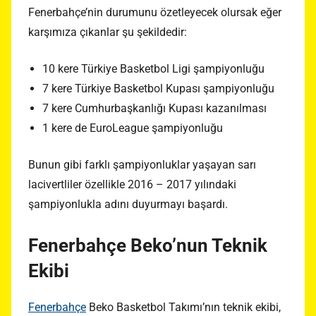
Fenerbahçe’nin durumunu özetleyecek olursak eğer
karşımıza çıkanlar şu şekildedir:
10 kere Türkiye Basketbol Ligi şampiyonluğu
7 kere Türkiye Basketbol Kupası şampiyonluğu
7 kere Cumhurbaşkanlığı Kupası kazanılması
1 kere de EuroLeague şampiyonluğu
Bunun gibi farklı şampiyonluklar yaşayan sarı
lacivertliler özellikle 2016 – 2017 yılındaki
şampiyonlukla adını duyurmayı başardı.
Fenerbahçe Beko’nun Teknik
Ekibi
Fenerbahçe
Beko Basketbol Takımı’nın teknik ekibi,