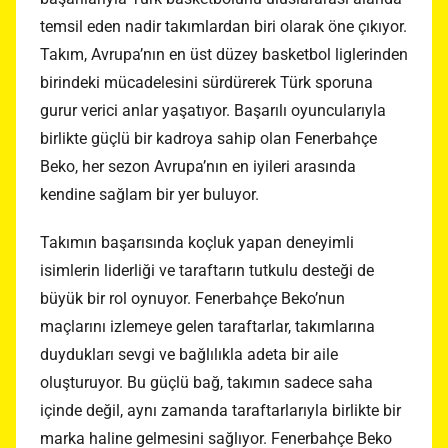
temsil eden nadir takımlardan biri olarak öne çıkıyor.
Takım, Avrupa’nın en üst düzey basketbol liglerinden
birindeki mücadelesini sürdürerek Türk sporuna
gurur verici anlar yaşatıyor. Başarılı oyuncularıyla
birlikte güçlü bir kadroya sahip olan Fenerbahçe
Beko, her sezon Avrupa’nın en iyileri arasında
kendine sağlam bir yer buluyor.
Takımın başarısında koçluk yapan deneyimli
isimlerin liderliği ve taraftarın tutkulu desteği de
büyük bir rol oynuyor. Fenerbahçe Beko’nun
maçlarını izlemeye gelen taraftarlar, takımlarına
duydukları sevgi ve bağlılıkla adeta bir aile
oluşturuyor. Bu güçlü bağ, takımın sadece saha
içinde değil, aynı zamanda taraftarlarıyla birlikte bir
marka haline gelmesini sağlıyor. Fenerbahçe Beko