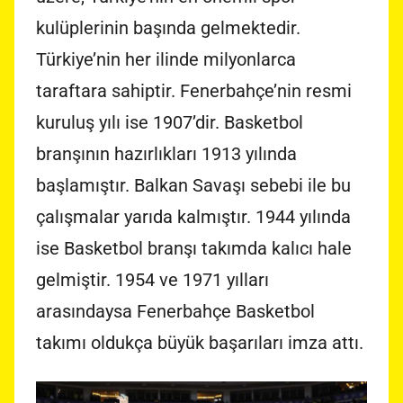
kulüplerinin başında gelmektedir.
Türkiye’nin her ilinde milyonlarca
taraftara sahiptir. Fenerbahçe’nin resmi
kuruluş yılı ise 1907’dir. Basketbol
branşının hazırlıkları 1913 yılında
başlamıştır. Balkan Savaşı sebebi ile bu
çalışmalar yarıda kalmıştır. 1944 yılında
ise Basketbol branşı takımda kalıcı hale
gelmiştir. 1954 ve 1971 yılları
arasındaysa Fenerbahçe Basketbol
takımı oldukça büyük başarıları imza attı.