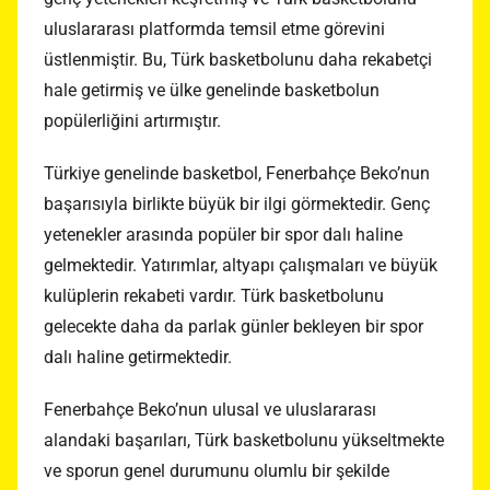
uluslararası platformda temsil etme görevini
üstlenmiştir. Bu, Türk basketbolunu daha rekabetçi
hale getirmiş ve ülke genelinde basketbolun
popülerliğini artırmıştır.
Türkiye genelinde basketbol, Fenerbahçe Beko’nun
başarısıyla birlikte büyük bir ilgi görmektedir. Genç
yetenekler arasında popüler bir spor dalı haline
gelmektedir. Yatırımlar, altyapı çalışmaları ve büyük
kulüplerin rekabeti vardır. Türk basketbolunu
gelecekte daha da parlak günler bekleyen bir spor
dalı haline getirmektedir.
Fenerbahçe Beko’nun ulusal ve uluslararası
alandaki başarıları, Türk basketbolunu yükseltmekte
ve sporun genel durumunu olumlu bir şekilde