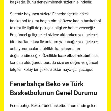
başkadır. Bunu deneyimlemek sizlerin elindedir.
Sitemiz boyunca sizlere Fenerbahçe’nin erkek
basketbol takımı başta olmak üzere kadın basketbol
takımı ile ilgili de pek çok bilgi ve haber vereceğiz.
En güncel gelişmeleri sizlere aktarırken yeri gelecek
bir taraftar edası ile anlatım yapacağız yeri gelecek
usta yorumcularla birlikte karşılaşmaları
değerlendireceğiz. Özellikle
basketbol rekabeti
söz
konusu olduğunda burada size en doğru ve güncel
bilgileri kolay bir şekilde aktarmaya çalışacağız.
Fenerbahçe Beko ve Türk
Basketbolunun Genel Durumu
Fenerbahçe Beko, Türk basketbolunun önde gelen