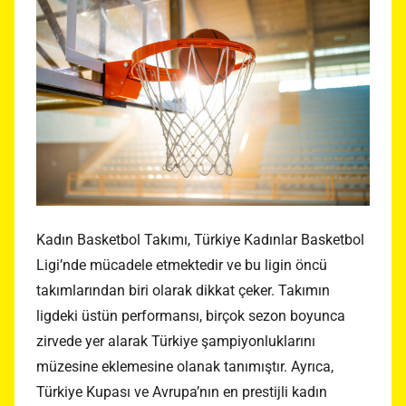
Kadın Basketbol Takımı, Türkiye Kadınlar Basketbol
Ligi’nde mücadele etmektedir ve bu ligin öncü
takımlarından biri olarak dikkat çeker. Takımın
ligdeki üstün performansı, birçok sezon boyunca
zirvede yer alarak Türkiye şampiyonluklarını
müzesine eklemesine olanak tanımıştır. Ayrıca,
Türkiye Kupası ve Avrupa’nın en prestijli kadın