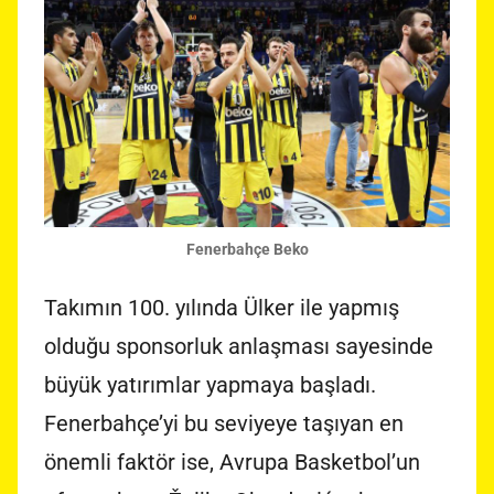
Fenerbahçe Beko
Takımın 100. yılında Ülker ile yapmış
olduğu sponsorluk anlaşması sayesinde
büyük yatırımlar yapmaya başladı.
Fenerbahçe’yi bu seviyeye taşıyan en
önemli faktör ise, Avrupa Basketbol’un