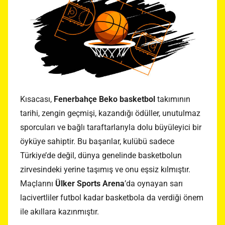
Kısacası,
Fenerbahçe Beko basketbol
takımının
tarihi, zengin geçmişi, kazandığı ödüller, unutulmaz
sporcuları ve bağlı taraftarlarıyla dolu büyüleyici bir
öyküye sahiptir. Bu başarılar, kulübü sadece
Türkiye’de değil, dünya genelinde basketbolun
zirvesindeki yerine taşımış ve onu eşsiz kılmıştır.
Maçlarını
Ülker Sports Arena
’da oynayan sarı
lacivertliler futbol kadar basketbola da verdiği önem
ile akıllara kazınmıştır.