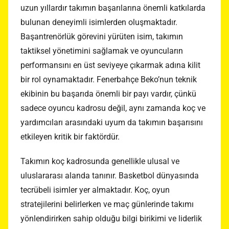
uzun yıllardır takımın başarılarına önemli katkılarda
bulunan deneyimli isimlerden oluşmaktadır.
Başantrenörlük görevini yürüten isim, takımın
taktiksel yönetimini sağlamak ve oyuncuların
performansını en üst seviyeye çıkarmak adına kilit
bir rol oynamaktadır. Fenerbahçe Beko’nun teknik
ekibinin bu başarıda önemli bir payı vardır, çünkü
sadece oyuncu kadrosu değil, aynı zamanda koç ve
yardımcıları arasındaki uyum da takımın başarısını
etkileyen kritik bir faktördür.
Takımın koç kadrosunda genellikle ulusal ve
uluslararası alanda tanınır. Basketbol dünyasında
tecrübeli isimler yer almaktadır. Koç, oyun
stratejilerini belirlerken ve maç günlerinde takımı
yönlendirirken sahip olduğu bilgi birikimi ve liderlik