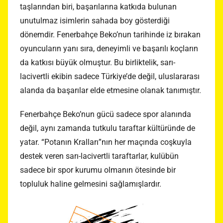
taşlarından biri, başarılarına katkıda bulunan
unutulmaz isimlerin sahada boy gösterdiği
dönemdir. Fenerbahçe Beko’nun tarihinde iz bırakan
oyuncuların yanı sıra, deneyimli ve başarılı koçların
da katkısı büyük olmuştur. Bu birliktelik, sarı-
lacivertli ekibin sadece Türkiye’de değil, uluslararası
alanda da başarılar elde etmesine olanak tanımıştır.
Fenerbahçe Beko’nun gücü sadece spor alanında
değil, aynı zamanda tutkulu taraftar kültüründe de
yatar. “Potanın Kralları”nın her maçında coşkuyla
destek veren sarı-lacivertli taraftarlar, kulübün
sadece bir spor kurumu olmanın ötesinde bir
topluluk haline gelmesini sağlamışlardır.