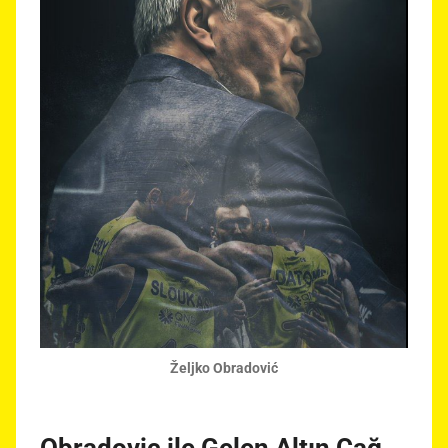
Željko Obradović