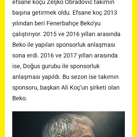
efsane koçu Željko Obradović takımın
başına getirmek oldu. Efsane koç 2013
yılından beri Fenerbahçe Beko’yu
çalıştırıyor. 2015 ve 2016 yılları arasında
Beko ile yapılan sponsorluk anlaşması
sona erdi. 2016 ve 2017 yılları arasında
ise, Doğus gurubu ile sponsorluk
anlaşması yapıldı. Bu sezon ise takımın
sponsoru, başkan Ali Koç’un şirketi olan
Beko.