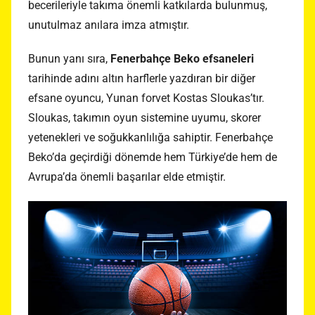
becerileriyle takıma önemli katkılarda bulunmuş,
unutulmaz anılara imza atmıştır.
Bunun yanı sıra,
Fenerbahçe Beko efsaneleri
tarihinde adını altın harflerle yazdıran bir diğer
efsane oyuncu, Yunan forvet Kostas Sloukas’tır.
Sloukas, takımın oyun sistemine uyumu, skorer
yetenekleri ve soğukkanlılığa sahiptir. Fenerbahçe
Beko’da geçirdiği dönemde hem Türkiye’de hem de
Avrupa’da önemli başarılar elde etmiştir.