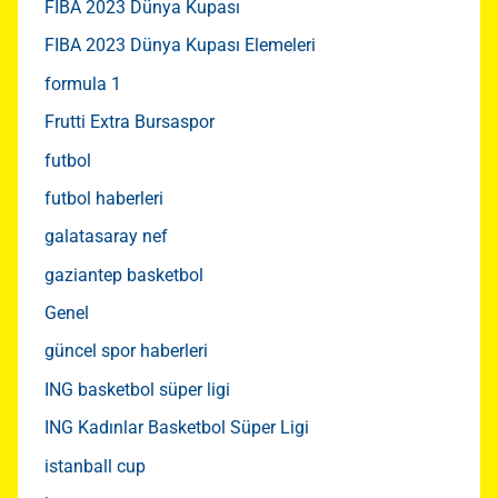
FIBA 2023 Dünya Kupası
FIBA 2023 Dünya Kupası Elemeleri
formula 1
Frutti Extra Bursaspor
futbol
futbol haberleri
galatasaray nef
gaziantep basketbol
Genel
güncel spor haberleri
ING basketbol süper ligi
ING Kadınlar Basketbol Süper Ligi
istanball cup