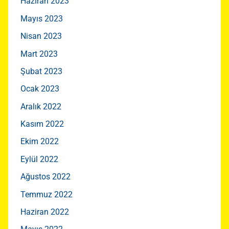
Haziran 2023
Mayıs 2023
Nisan 2023
Mart 2023
Şubat 2023
Ocak 2023
Aralık 2022
Kasım 2022
Ekim 2022
Eylül 2022
Ağustos 2022
Temmuz 2022
Haziran 2022