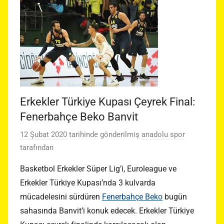
Erkekler Türkiye Kupası Çeyrek Final:
Fenerbahçe Beko Banvit
12 Şubat 2020
tarihinde gönderilmiş
anadolu spor
tarafından
Basketbol Erkekler Süper Lig’i, Euroleague ve
Erkekler Türkiye Kupası’nda 3 kulvarda
mücadelesini sürdüren
Fenerbahçe Beko
bugün
sahasında Banvit’i konuk edecek. Erkekler Türkiye