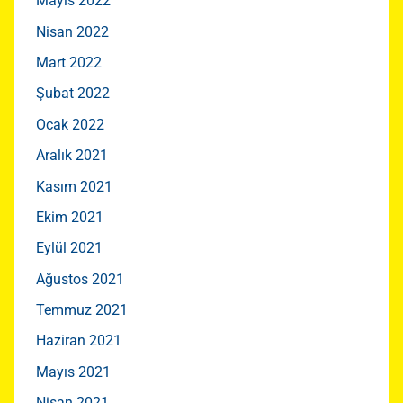
Mayıs 2022
Nisan 2022
Mart 2022
Şubat 2022
Ocak 2022
Aralık 2021
Kasım 2021
Ekim 2021
Eylül 2021
Ağustos 2021
Temmuz 2021
Haziran 2021
Mayıs 2021
Nisan 2021