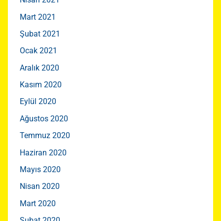
Mart 2021
Şubat 2021
Ocak 2021
Aralık 2020
Kasım 2020
Eylül 2020
Ağustos 2020
Temmuz 2020
Haziran 2020
Mayıs 2020
Nisan 2020
Mart 2020
Şubat 2020