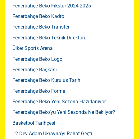
Fenerbahçe Beko Fikstür 2024-2025
Fenerbahçe Beko Kadro
Fenerbahçe Beko Transfer
Fenerbahçe Beko Teknik Direktörü
Ülker Sports Arena
Fenerbahçe Beko Logo
Fenerbahçe Başkanı
Fenerbahçe Beko Kuruluş Tarihi
Fenerbahçe Beko Forma
Fenerbahçe Beko Yeni Sezona Hazırlanıyor
Fenerbahçe Beko’yu Yeni Sezonda Ne Bekliyor?
Basketbol Tarihçesi
12 Dev Adam Ukrayna’yı Rahat Geçti