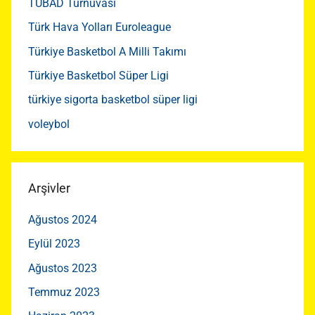
TÜBAD Turnuvası
Türk Hava Yolları Euroleague
Türkiye Basketbol A Milli Takımı
Türkiye Basketbol Süper Ligi
türkiye sigorta basketbol süper ligi
voleybol
Arşivler
Ağustos 2024
Eylül 2023
Ağustos 2023
Temmuz 2023