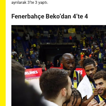
ayrılarak 3’te 3 yaptı.
Fenerbahçe Beko’dan 4’te 4