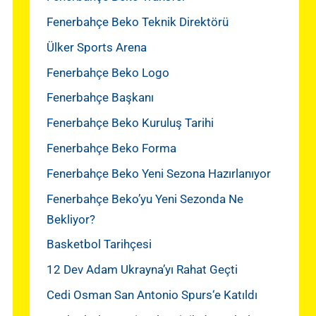
Fenerbahçe Beko Teknik Direktörü
Ülker Sports Arena
Fenerbahçe Beko Logo
Fenerbahçe Başkanı
Fenerbahçe Beko Kuruluş Tarihi
Fenerbahçe Beko Forma
Fenerbahçe Beko Yeni Sezona Hazırlanıyor
Fenerbahçe Beko’yu Yeni Sezonda Ne
Bekliyor?
Basketbol Tarihçesi
12 Dev Adam Ukrayna’yı Rahat Geçti
Cedi Osman San Antonio Spurs‘e Katıldı