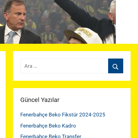
Arama:
Ara
Güncel Yazılar
Fenerbahçe Beko Fikstür 2024-2025
Fenerbahçe Beko Kadro
Fenerbahçe Beko Transfer