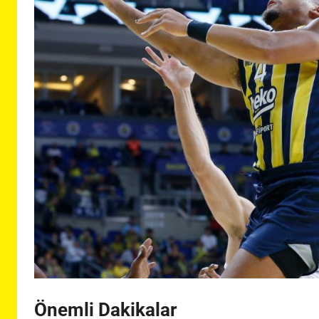
Önemli Dakikalar