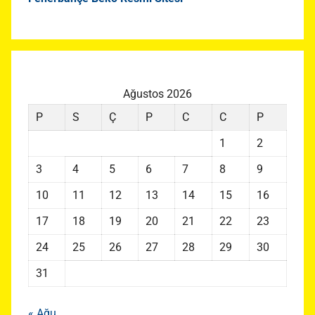
Ağustos 2026
P
S
Ç
P
C
C
P
1
2
3
4
5
6
7
8
9
10
11
12
13
14
15
16
17
18
19
20
21
22
23
24
25
26
27
28
29
30
31
« Ağu