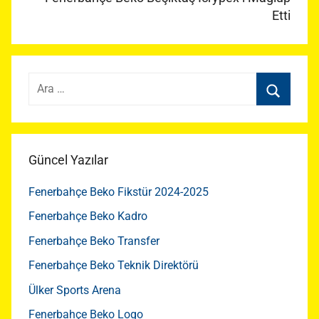
Etti
Arama:
Ara
Güncel Yazılar
Fenerbahçe Beko Fikstür 2024-2025
Fenerbahçe Beko Kadro
Fenerbahçe Beko Transfer
Fenerbahçe Beko Teknik Direktörü
Ülker Sports Arena
Fenerbahçe Beko Logo