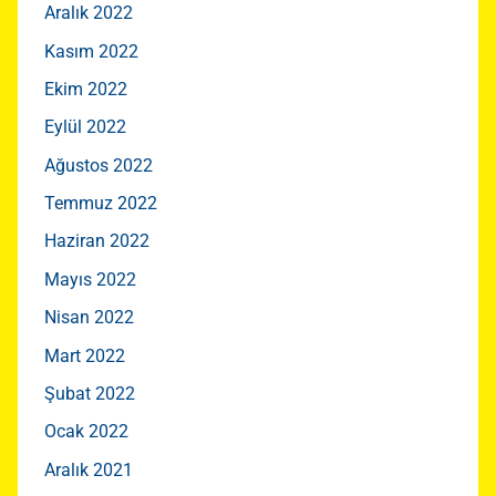
Aralık 2022
Kasım 2022
Ekim 2022
Eylül 2022
Ağustos 2022
Temmuz 2022
Haziran 2022
Mayıs 2022
Nisan 2022
Mart 2022
Şubat 2022
Ocak 2022
Aralık 2021