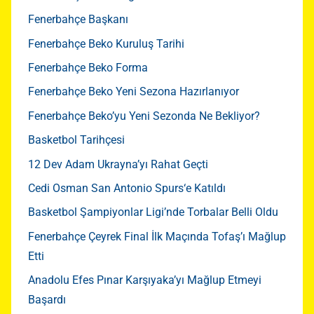
Fenerbahçe Başkanı
Fenerbahçe Beko Kuruluş Tarihi
Fenerbahçe Beko Forma
Fenerbahçe Beko Yeni Sezona Hazırlanıyor
Fenerbahçe Beko’yu Yeni Sezonda Ne Bekliyor?
Basketbol Tarihçesi
12 Dev Adam Ukrayna’yı Rahat Geçti
Cedi Osman San Antonio Spurs‘e Katıldı
Basketbol Şampiyonlar Ligi’nde Torbalar Belli Oldu
Fenerbahçe Çeyrek Final İlk Maçında Tofaş’ı Mağlup
Etti
Anadolu Efes Pınar Karşıyaka’yı Mağlup Etmeyi
Başardı