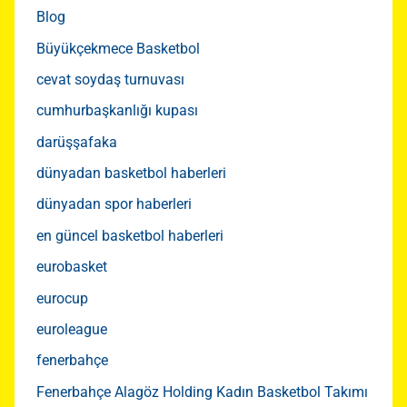
Blog
Büyükçekmece Basketbol
cevat soydaş turnuvası
cumhurbaşkanlığı kupası
darüşşafaka
dünyadan basketbol haberleri
dünyadan spor haberleri
en güncel basketbol haberleri
eurobasket
eurocup
euroleague
fenerbahçe
Fenerbahçe Alagöz Holding Kadın Basketbol Takımı