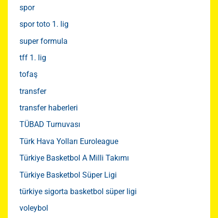
spor
spor toto 1. lig
super formula
tff 1. lig
tofaş
transfer
transfer haberleri
TÜBAD Turnuvası
Türk Hava Yolları Euroleague
Türkiye Basketbol A Milli Takımı
Türkiye Basketbol Süper Ligi
türkiye sigorta basketbol süper ligi
voleybol