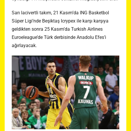
Sarı lacivertli takım, 21 Kasım’da ING Basketbol
Süper Ligi’nde Beşiktaş Icrypex ile karşı karşıya
geldikten sonra 25 Kasım’da Turkish Airlines
Euroeleague’de Türk derbisinde Anadolu Efes’i
ağırlayacak.