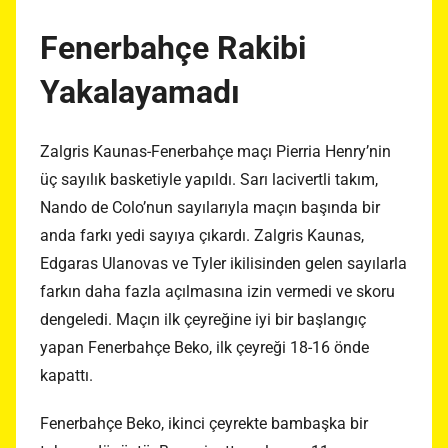
Fenerbahçe Rakibi
Yakalayamadı
Zalgris Kaunas-Fenerbahçe maçı Pierria Henry’nin
üç sayılık basketiyle yapıldı. Sarı lacivertli takım,
Nando de Colo’nun sayılarıyla maçın başında bir
anda farkı yedi sayıya çıkardı. Zalgris Kaunas,
Edgaras Ulanovas ve Tyler ikilisinden gelen sayılarla
farkın daha fazla açılmasına izin vermedi ve skoru
dengeledi. Maçın ilk çeyreğine iyi bir başlangıç
yapan Fenerbahçe Beko, ilk çeyreği 18-16 önde
kapattı.
Fenerbahçe Beko, ikinci çeyrekte bambaşka bir