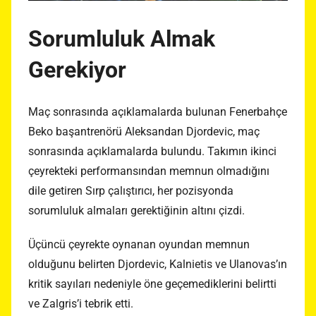
Sorumluluk Almak
Gerekiyor
Maç sonrasında açıklamalarda bulunan Fenerbahçe
Beko başantrenörü Aleksandan Djordevic, maç
sonrasında açıklamalarda bulundu. Takımın ikinci
çeyrekteki performansından memnun olmadığını
dile getiren Sırp çalıştırıcı, her pozisyonda
sorumluluk almaları gerektiğinin altını çizdi.
Üçüncü çeyrekte oynanan oyundan memnun
olduğunu belirten Djordevic, Kalnietis ve Ulanovas’ın
kritik sayıları nedeniyle öne geçemediklerini belirtti
ve Zalgris’i tebrik etti.