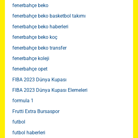
fenerbahçe beko
fenerbahçe beko basketbol takımı
fenerbahçe beko haberleri
fenerbahçe beko koç
fenerbahçe beko transfer
fenerbahçe koleji
fenerbahçe opet
FIBA 2023 Dünya Kupası
FIBA 2023 Dünya Kupası Elemeleri
formula 1
Frutti Extra Bursaspor
futbol
futbol haberleri