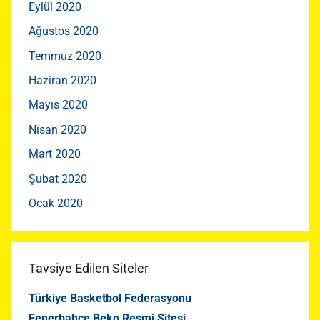
Eylül 2020
Ağustos 2020
Temmuz 2020
Haziran 2020
Mayıs 2020
Nisan 2020
Mart 2020
Şubat 2020
Ocak 2020
Tavsiye Edilen Siteler
Türkiye Basketbol Federasyonu
Fenerbahçe Beko Resmi Sitesi