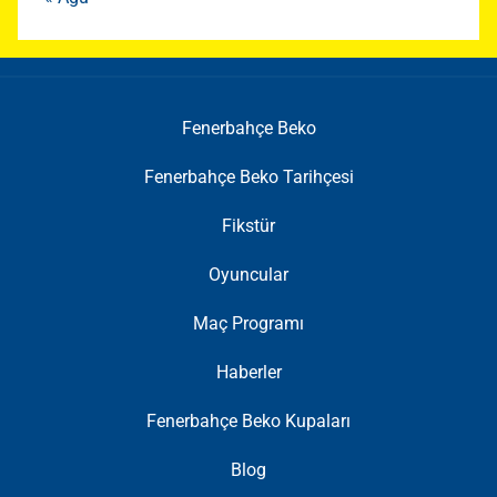
Fenerbahçe Beko
Fenerbahçe Beko Tarihçesi
Fikstür
Oyuncular
Maç Programı
Haberler
Fenerbahçe Beko Kupaları
Blog