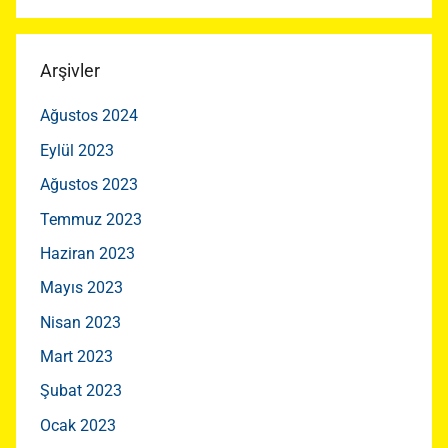
Arşivler
Ağustos 2024
Eylül 2023
Ağustos 2023
Temmuz 2023
Haziran 2023
Mayıs 2023
Nisan 2023
Mart 2023
Şubat 2023
Ocak 2023