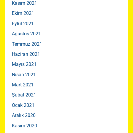
Kasım 2021
Ekim 2021
Eylül 2021
Ağustos 2021
Temmuz 2021
Haziran 2021
Mayıs 2021
Nisan 2021
Mart 2021
Şubat 2021
Ocak 2021
Aralık 2020
Kasım 2020