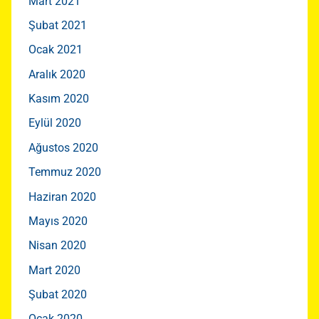
Mart 2021
Şubat 2021
Ocak 2021
Aralık 2020
Kasım 2020
Eylül 2020
Ağustos 2020
Temmuz 2020
Haziran 2020
Mayıs 2020
Nisan 2020
Mart 2020
Şubat 2020
Ocak 2020