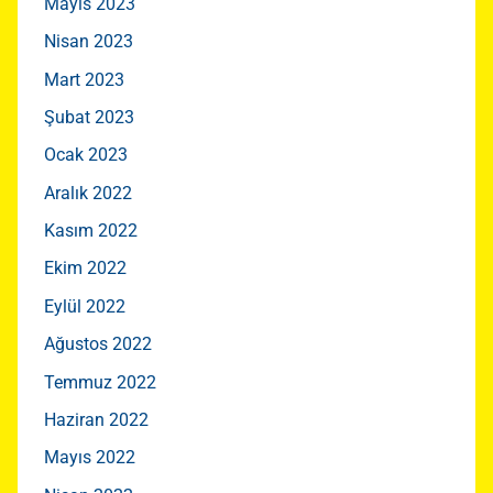
Mayıs 2023
Nisan 2023
Mart 2023
Şubat 2023
Ocak 2023
Aralık 2022
Kasım 2022
Ekim 2022
Eylül 2022
Ağustos 2022
Temmuz 2022
Haziran 2022
Mayıs 2022