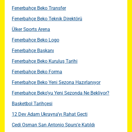
Fenerbahçe Beko Transfer
Fenerbahçe Beko Teknik Direktörü
Ülker Sports Arena
Fenerbahçe Beko Logo
Fenerbahçe Başkanı
Fenerbahçe Beko Kuruluş Tarihi
Fenerbahçe Beko Forma
Fenerbahçe Beko Yeni Sezona Hazırlanıyor
Fenerbahçe Beko’yu Yeni Sezonda Ne Bekliyor?
Basketbol Tarihçesi
12 Dev Adam Ukrayna’yı Rahat Geçti
Cedi Osman San Antonio Spurs‘e Katıldı