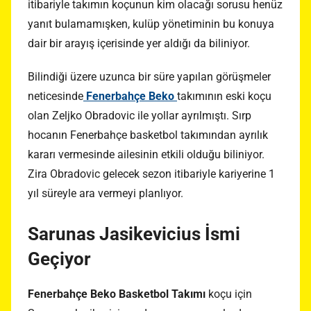
itibariyle takımın koçunun kim olacağı sorusu henüz
yanıt bulamamışken, kulüp yönetiminin bu konuya
dair bir arayış içerisinde yer aldığı da biliniyor.
Bilindiği üzere uzunca bir süre yapılan görüşmeler
neticesinde
Fenerbahçe Beko
takımının eski koçu
olan Zeljko Obradovic ile yollar ayrılmıştı. Sırp
hocanın Fenerbahçe basketbol takımından ayrılık
kararı vermesinde ailesinin etkili olduğu biliniyor.
Zira Obradovic gelecek sezon itibariyle kariyerine 1
yıl süreyle ara vermeyi planlıyor.
Sarunas Jasikevicius İsmi
Geçiyor
Fenerbahçe Beko Basketbol Takımı
koçu için