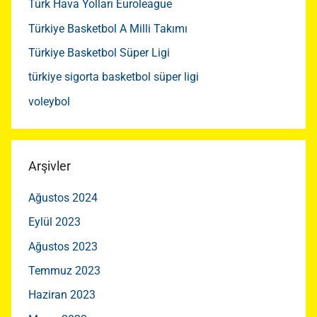
Türk Hava Yolları Euroleague
Türkiye Basketbol A Milli Takımı
Türkiye Basketbol Süper Ligi
türkiye sigorta basketbol süper ligi
voleybol
Arşivler
Ağustos 2024
Eylül 2023
Ağustos 2023
Temmuz 2023
Haziran 2023