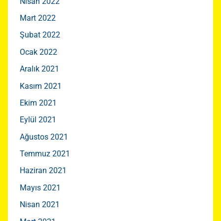
Nisan 2022
Mart 2022
Şubat 2022
Ocak 2022
Aralık 2021
Kasım 2021
Ekim 2021
Eylül 2021
Ağustos 2021
Temmuz 2021
Haziran 2021
Mayıs 2021
Nisan 2021