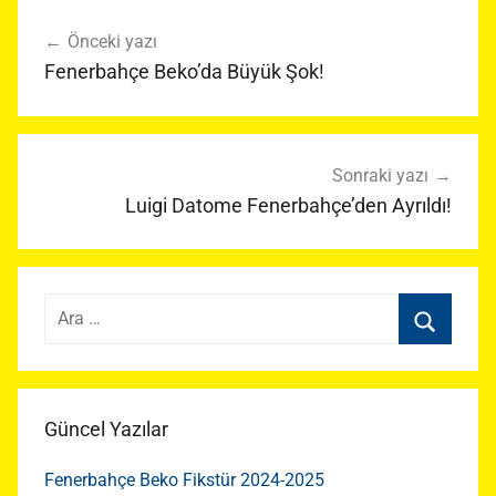
Yazı
Önceki yazı
gezinmesi
Fenerbahçe Beko’da Büyük Şok!
Sonraki yazı
Luigi Datome Fenerbahçe’den Ayrıldı!
Arama:
Ara
Güncel Yazılar
Fenerbahçe Beko Fikstür 2024-2025