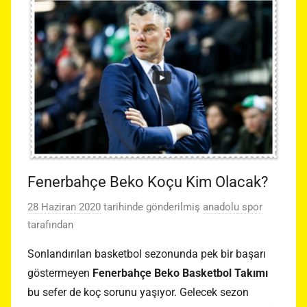
Fenerbahçe Beko Koçu Kim Olacak?
28 Haziran 2020
tarihinde gönderilmiş
anadolu spor
tarafından
Sonlandırılan basketbol sezonunda pek bir başarı
göstermeyen
Fenerbahçe Beko Basketbol Takımı
bu sefer de koç sorunu yaşıyor. Gelecek sezon