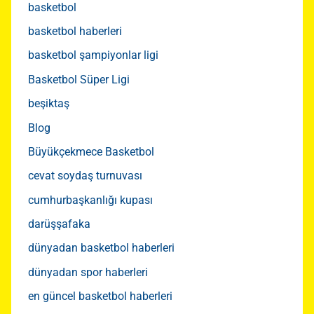
basketbol
basketbol haberleri
basketbol şampiyonlar ligi
Basketbol Süper Ligi
beşiktaş
Blog
Büyükçekmece Basketbol
cevat soydaş turnuvası
cumhurbaşkanlığı kupası
darüşşafaka
dünyadan basketbol haberleri
dünyadan spor haberleri
en güncel basketbol haberleri