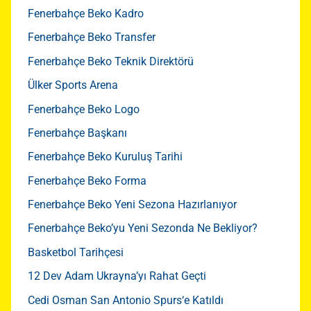
Fenerbahçe Beko Kadro
Fenerbahçe Beko Transfer
Fenerbahçe Beko Teknik Direktörü
Ülker Sports Arena
Fenerbahçe Beko Logo
Fenerbahçe Başkanı
Fenerbahçe Beko Kuruluş Tarihi
Fenerbahçe Beko Forma
Fenerbahçe Beko Yeni Sezona Hazırlanıyor
Fenerbahçe Beko’yu Yeni Sezonda Ne Bekliyor?
Basketbol Tarihçesi
12 Dev Adam Ukrayna’yı Rahat Geçti
Cedi Osman San Antonio Spurs‘e Katıldı