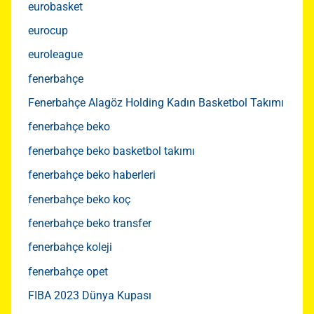
eurobasket
eurocup
euroleague
fenerbahçe
Fenerbahçe Alagöz Holding Kadın Basketbol Takımı
fenerbahçe beko
fenerbahçe beko basketbol takımı
fenerbahçe beko haberleri
fenerbahçe beko koç
fenerbahçe beko transfer
fenerbahçe koleji
fenerbahçe opet
FIBA 2023 Dünya Kupası