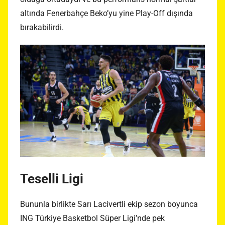
altında Fenerbahçe Beko’yu yine Play-Off dışında
bırakabilirdi.
Teselli Ligi
Bununla birlikte Sarı Lacivertli ekip sezon boyunca
ING Türkiye Basketbol Süper Ligi’nde pek