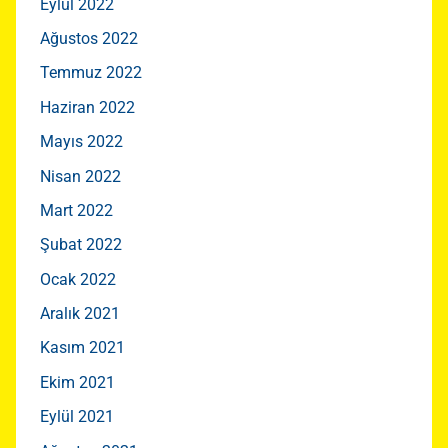
Eylül 2022
Ağustos 2022
Temmuz 2022
Haziran 2022
Mayıs 2022
Nisan 2022
Mart 2022
Şubat 2022
Ocak 2022
Aralık 2021
Kasım 2021
Ekim 2021
Eylül 2021