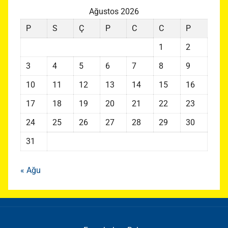
Ağustos 2026
P
S
Ç
P
C
C
P
1
2
3
4
5
6
7
8
9
10
11
12
13
14
15
16
17
18
19
20
21
22
23
24
25
26
27
28
29
30
31
« Ağu