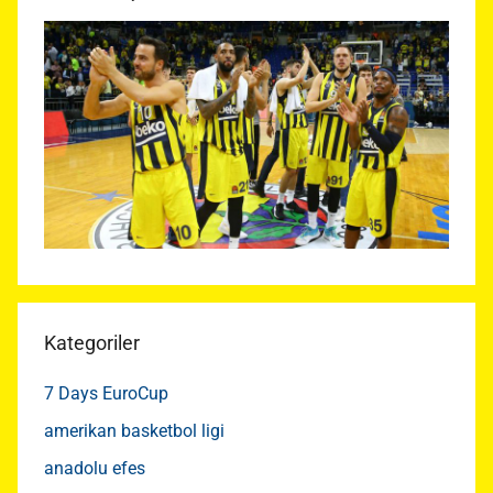
Kategoriler
7 Days EuroCup
amerikan basketbol ligi
anadolu efes