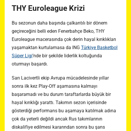
THY Euroleague Krizi
Bu sezonun daha başında çalkantılı bir dönem
geçireceğini belli eden Fenerbahçe Beko, THY
Euroleague macerasında çok derin hayal kırıklıkları
yaşamaktan kurtulamasa da ING
Türkiye Basketbol
Süper Ligi
’nde bir şekilde liderlik koltuğunda
oturmayı başardı.
Sarı Lacivertli ekip Avrupa mücadelesinde yıllar
sonra ilk kez Play-Off aşamasına kalmayı
başaramadı ve bu durum taraftarlarda büyük bir
hayal kırıklığı yarattı. Takımın sezon içerisinde
gösterdiği performans bu aşamaya katılmak adına
çok da yeterli değildi ancak Rus takımlarının
diskalifiye edilmesi kararından sonra bu şans