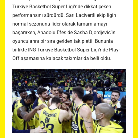
Türkiye Basketbol Süper Ligi’nde dikkat çeken
performansını sürdürdü. Sarı Lacivertli ekip ligin
normal sezonunu lider olarak tamamlamayı
başarırken, Anadolu Efes de Sasha Djordjevic’in
oyuncularını bir sıra geriden takip etti. Bununla
birlikte ING Türkiye Basketbol Süper Ligi’nde Play-
Off aşamasına kalacak takımlar da belli oldu.