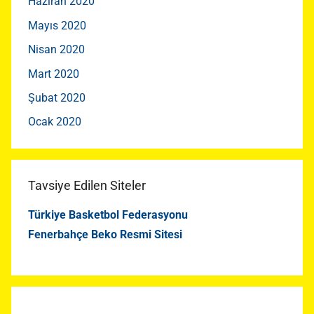
Haziran 2020
Mayıs 2020
Nisan 2020
Mart 2020
Şubat 2020
Ocak 2020
Tavsiye Edilen Siteler
Türkiye Basketbol Federasyonu
Fenerbahçe Beko Resmi Sitesi