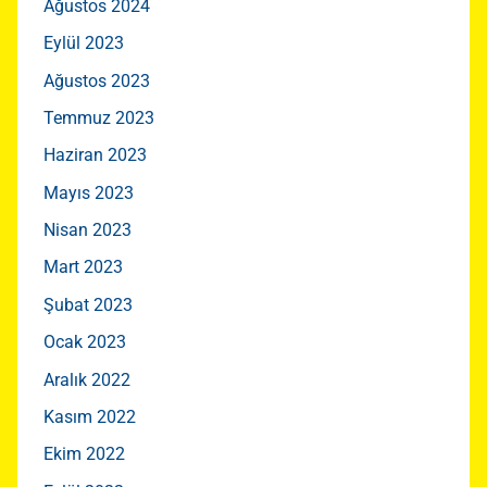
Ağustos 2024
Eylül 2023
Ağustos 2023
Temmuz 2023
Haziran 2023
Mayıs 2023
Nisan 2023
Mart 2023
Şubat 2023
Ocak 2023
Aralık 2022
Kasım 2022
Ekim 2022