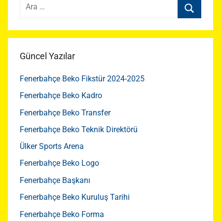
Arama:
Ara
Güncel Yazılar
Fenerbahçe Beko Fikstür 2024-2025
Fenerbahçe Beko Kadro
Fenerbahçe Beko Transfer
Fenerbahçe Beko Teknik Direktörü
Ülker Sports Arena
Fenerbahçe Beko Logo
Fenerbahçe Başkanı
Fenerbahçe Beko Kuruluş Tarihi
Fenerbahçe Beko Forma