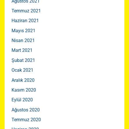
Ağustos 2021
Temmuz 2021
Haziran 2021
Mayıs 2021
Nisan 2021
Mart 2021
Şubat 2021
Ocak 2021
Aralık 2020
Kasım 2020
Eylül 2020
Ağustos 2020
Temmuz 2020