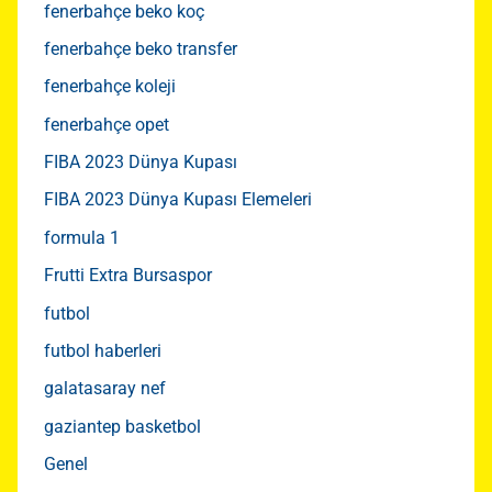
fenerbahçe beko koç
fenerbahçe beko transfer
fenerbahçe koleji
fenerbahçe opet
FIBA 2023 Dünya Kupası
FIBA 2023 Dünya Kupası Elemeleri
formula 1
Frutti Extra Bursaspor
futbol
futbol haberleri
galatasaray nef
gaziantep basketbol
Genel