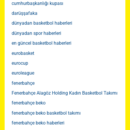
cumhurbaşkanlığı kupası
darüşşafaka
dünyadan basketbol haberleri
dünyadan spor haberleri
en güncel basketbol haberleri
eurobasket
eurocup
euroleague
fenerbahçe
Fenerbahçe Alagöz Holding Kadın Basketbol Takımı
fenerbahçe beko
fenerbahçe beko basketbol takımı
fenerbahçe beko haberleri