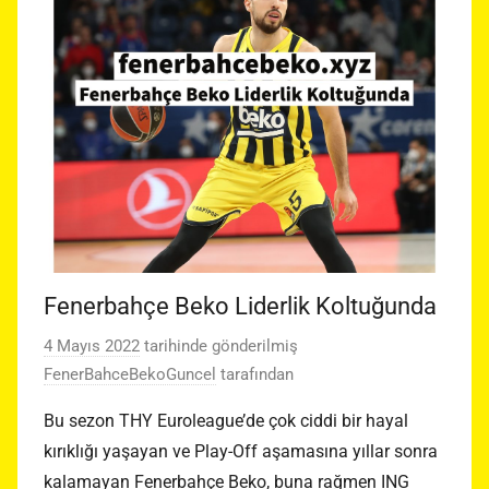
Fenerbahçe Beko Liderlik Koltuğunda
4 Mayıs 2022
tarihinde gönderilmiş
FenerBahceBekoGuncel
tarafından
Bu sezon THY Euroleague’de çok ciddi bir hayal
kırıklığı yaşayan ve Play-Off aşamasına yıllar sonra
kalamayan Fenerbahçe Beko, buna rağmen ING