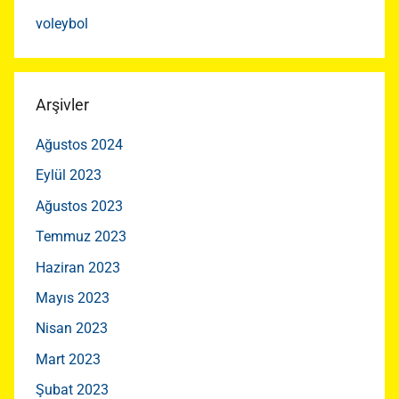
voleybol
Arşivler
Ağustos 2024
Eylül 2023
Ağustos 2023
Temmuz 2023
Haziran 2023
Mayıs 2023
Nisan 2023
Mart 2023
Şubat 2023