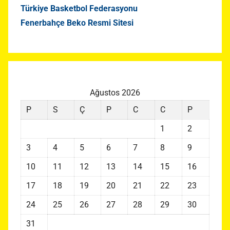
Türkiye Basketbol Federasyonu
Fenerbahçe Beko Resmi Sitesi
Ağustos 2026
P
S
Ç
P
C
C
P
1
2
3
4
5
6
7
8
9
10
11
12
13
14
15
16
17
18
19
20
21
22
23
24
25
26
27
28
29
30
31