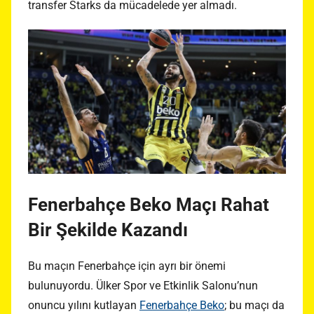
transfer Starks da mücadelede yer almadı.
Fenerbahçe Beko Maçı Rahat
Bir Şekilde Kazandı
Bu maçın Fenerbahçe için ayrı bir önemi
bulunuyordu. Ülker Spor ve Etkinlik Salonu’nun
onuncu yılını kutlayan
Fenerbahçe Beko
; bu maçı da