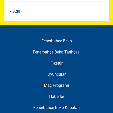
« Ağu
Fenerbahçe Beko
Fenerbahçe Beko Tarihçesi
Fikstür
Oyuncular
Maç Programı
Haberler
Fenerbahçe Beko Kupaları