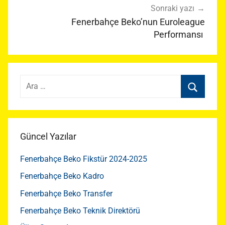
Sonraki yazı
Fenerbahçe Beko’nun Euroleague
Performansı
Arama:
Ara
Güncel Yazılar
Fenerbahçe Beko Fikstür 2024-2025
Fenerbahçe Beko Kadro
Fenerbahçe Beko Transfer
Fenerbahçe Beko Teknik Direktörü