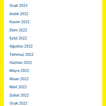
Ocak 2023
Aralık 2022
Kasım 2022
Ekim 2022
Eylül 2022
Ağustos 2022
Temmuz 2022
Haziran 2022
Mayıs 2022
Nisan 2022
Mart 2022
Şubat 2022
Ocak 2022