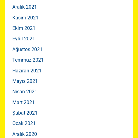
Aralık 2021
Kasım 2021
Ekim 2021
Eylül 2021
Ağustos 2021
Temmuz 2021
Haziran 2021
Mayıs 2021
Nisan 2021
Mart 2021
Şubat 2021
Ocak 2021
Aralık 2020