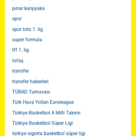
pınar karşıyaka
spor
spor toto 1. lig
super formula
tff 1. lig
tofaş
transfer
transfer haberleri
TÜBAD Turnuvası
Türk Hava Yolları Euroleague
Türkiye Basketbol A Milli Takımı
Türkiye Basketbol Süper Ligi
türkiye sigorta basketbol süper ligi