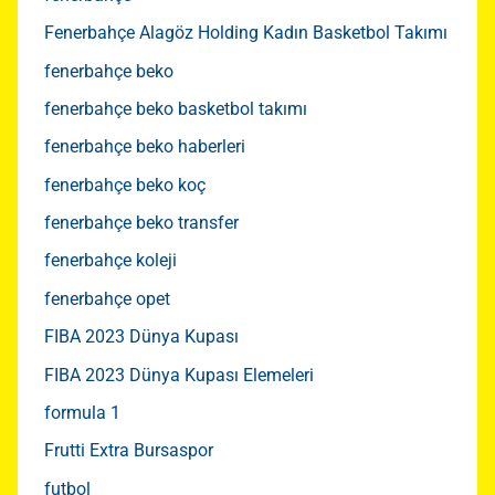
Fenerbahçe Alagöz Holding Kadın Basketbol Takımı
fenerbahçe beko
fenerbahçe beko basketbol takımı
fenerbahçe beko haberleri
fenerbahçe beko koç
fenerbahçe beko transfer
fenerbahçe koleji
fenerbahçe opet
FIBA 2023 Dünya Kupası
FIBA 2023 Dünya Kupası Elemeleri
formula 1
Frutti Extra Bursaspor
futbol