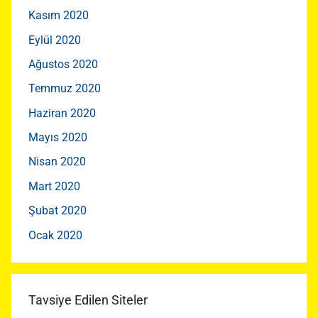
Kasım 2020
Eylül 2020
Ağustos 2020
Temmuz 2020
Haziran 2020
Mayıs 2020
Nisan 2020
Mart 2020
Şubat 2020
Ocak 2020
Tavsiye Edilen Siteler