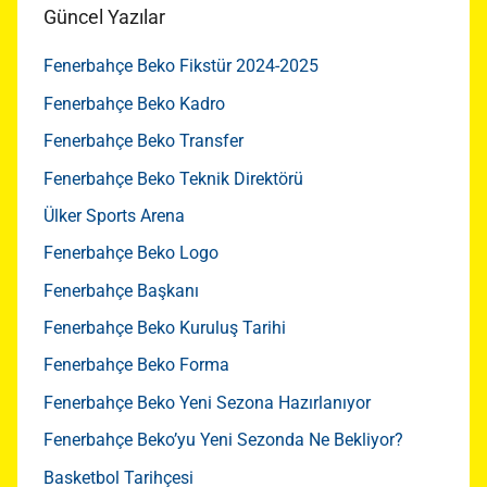
Güncel Yazılar
Fenerbahçe Beko Fikstür 2024-2025
Fenerbahçe Beko Kadro
Fenerbahçe Beko Transfer
Fenerbahçe Beko Teknik Direktörü
Ülker Sports Arena
Fenerbahçe Beko Logo
Fenerbahçe Başkanı
Fenerbahçe Beko Kuruluş Tarihi
Fenerbahçe Beko Forma
Fenerbahçe Beko Yeni Sezona Hazırlanıyor
Fenerbahçe Beko’yu Yeni Sezonda Ne Bekliyor?
Basketbol Tarihçesi