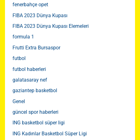
fenerbahçe opet
FIBA 2023 Dünya Kupası
FIBA 2023 Dünya Kupası Elemeleri
formula 1
Frutti Extra Bursaspor
futbol
futbol haberleri
galatasaray nef
gaziantep basketbol
Genel
güncel spor haberleri
ING basketbol süper ligi
ING Kadınlar Basketbol Süper Ligi