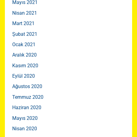
Mayıs 2021
Nisan 2021
Mart 2021
Şubat 2021
Ocak 2021
Aralık 2020
Kasım 2020
Eylül 2020
Ağustos 2020
Temmuz 2020
Haziran 2020
Mayıs 2020
Nisan 2020