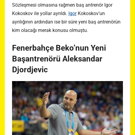
Sözleşmesi olmasına rağmen baş antrenör Igor
Kokoskov ile yollar ayrıldı.
Igor
Kokoskov’un
ayrılığının ardından ise bir süre yeni baş antrenörün
kim olacağı merak konusu olmuştu.
Fenerbahçe Beko’nun Yeni
Başantrenörü Aleksandar
Djordjevic