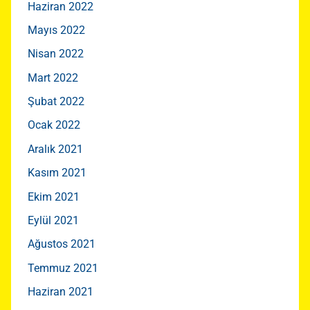
Haziran 2022
Mayıs 2022
Nisan 2022
Mart 2022
Şubat 2022
Ocak 2022
Aralık 2021
Kasım 2021
Ekim 2021
Eylül 2021
Ağustos 2021
Temmuz 2021
Haziran 2021