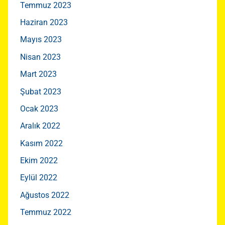
Temmuz 2023
Haziran 2023
Mayıs 2023
Nisan 2023
Mart 2023
Şubat 2023
Ocak 2023
Aralık 2022
Kasım 2022
Ekim 2022
Eylül 2022
Ağustos 2022
Temmuz 2022