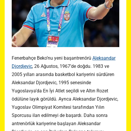
Fenerbahçe Beko’nu yeni başantrenörü
Aleksandar
Djordjevic
, 26 Ağustos, 1967’de doğdu. 1983 ve
2005 yılları arasında basketbol kariyerini sürdüren
Aleksandar Djordjevic, 1995 senesinde
Yugoslavya’da En İyi Atlet seçildi ve Altın Rozet
ödülüne layık görüldü. Ayrıca Aleksandar Djordjevic,
Yugoslav Olimpiyat Komitesi tarafından Yılın
Sporcusu ilan edilmeyi de başardı. Daha sonra
antrenörlük kariyerine başlayan Aleksandar