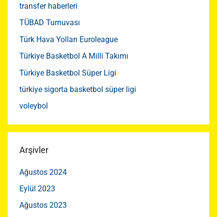
transfer haberleri
TÜBAD Turnuvası
Türk Hava Yolları Euroleague
Türkiye Basketbol A Milli Takımı
Türkiye Basketbol Süper Ligi
türkiye sigorta basketbol süper ligi
voleybol
Arşivler
Ağustos 2024
Eylül 2023
Ağustos 2023