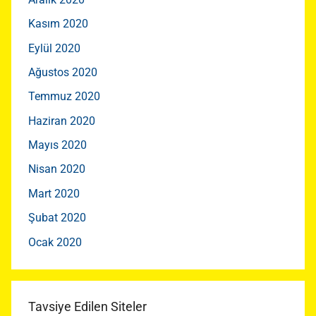
Kasım 2020
Eylül 2020
Ağustos 2020
Temmuz 2020
Haziran 2020
Mayıs 2020
Nisan 2020
Mart 2020
Şubat 2020
Ocak 2020
Tavsiye Edilen Siteler