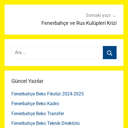
Sonraki yazı
Fenerbahçe ve Rus Kulüpleri Krizi
Arama:
Ara
Güncel Yazılar
Fenerbahçe Beko Fikstür 2024-2025
Fenerbahçe Beko Kadro
Fenerbahçe Beko Transfer
Fenerbahçe Beko Teknik Direktörü