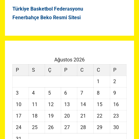
Türkiye Basketbol Federasyonu
Fenerbahçe Beko Resmi Sitesi
Ağustos 2026
P
S
Ç
P
C
C
P
1
2
3
4
5
6
7
8
9
10
11
12
13
14
15
16
17
18
19
20
21
22
23
24
25
26
27
28
29
30
31