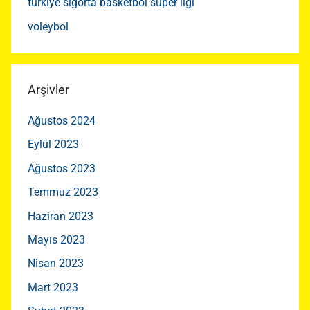
türkiye sigorta basketbol süper ligi
voleybol
Arşivler
Ağustos 2024
Eylül 2023
Ağustos 2023
Temmuz 2023
Haziran 2023
Mayıs 2023
Nisan 2023
Mart 2023