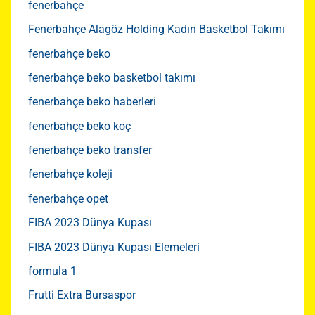
fenerbahçe
Fenerbahçe Alagöz Holding Kadın Basketbol Takımı
fenerbahçe beko
fenerbahçe beko basketbol takımı
fenerbahçe beko haberleri
fenerbahçe beko koç
fenerbahçe beko transfer
fenerbahçe koleji
fenerbahçe opet
FIBA 2023 Dünya Kupası
FIBA 2023 Dünya Kupası Elemeleri
formula 1
Frutti Extra Bursaspor