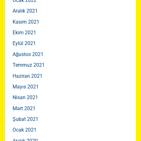
Ocak 2022
Aralık 2021
Kasım 2021
Ekim 2021
Eylül 2021
Ağustos 2021
Temmuz 2021
Haziran 2021
Mayıs 2021
Nisan 2021
Mart 2021
Şubat 2021
Ocak 2021
Aralık 2020