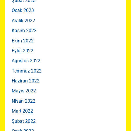
Şubat 2023
Ocak 2023
Aralık 2022
Kasım 2022
Ekim 2022
Eylül 2022
Ağustos 2022
Temmuz 2022
Haziran 2022
Mayıs 2022
Nisan 2022
Mart 2022
Şubat 2022