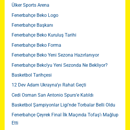
Ülker Sports Arena
Fenerbahçe Beko Logo
Fenerbahçe Başkanı
Fenerbahçe Beko Kuruluş Tarihi
Fenerbahçe Beko Forma
Fenerbahçe Beko Yeni Sezona Hazırlanıyor
Fenerbahçe Beko’yu Yeni Sezonda Ne Bekliyor?
Basketbol Tarihçesi
12 Dev Adam Ukrayna’yı Rahat Geçti
Cedi Osman San Antonio Spurs‘e Katıldı
Basketbol Şampiyonlar Ligi’nde Torbalar Belli Oldu
Fenerbahçe Çeyrek Final İlk Maçında Tofaş’ı Mağlup
Etti