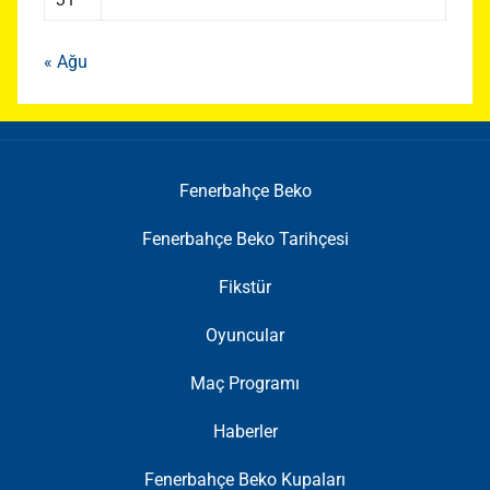
« Ağu
Fenerbahçe Beko
Fenerbahçe Beko Tarihçesi
Fikstür
Oyuncular
Maç Programı
Haberler
Fenerbahçe Beko Kupaları