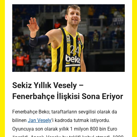
Sekiz Yıllık Vesely –
Fenerbahçe İlişkisi Sona Eriyor
Fenerbahçe Beko; taraftarların sevgilisi olarak da
bilinen
Jan Vesely
’i kadroda tutmak istiyordu.
Oyuncuya son olarak yıllık 1 milyon 800 bin Euro