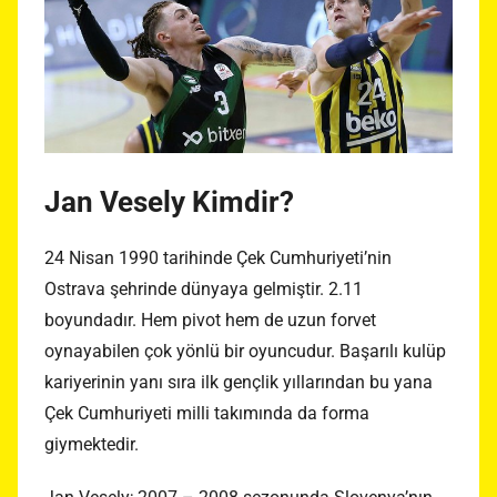
Jan Vesely Kimdir?
24 Nisan 1990 tarihinde Çek Cumhuriyeti’nin
Ostrava şehrinde dünyaya gelmiştir. 2.11
boyundadır. Hem pivot hem de uzun forvet
oynayabilen çok yönlü bir oyuncudur. Başarılı kulüp
kariyerinin yanı sıra ilk gençlik yıllarından bu yana
Çek Cumhuriyeti milli takımında da forma
giymektedir.