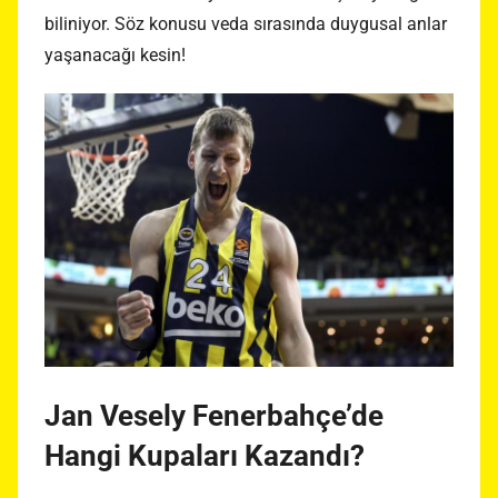
biliniyor. Söz konusu veda sırasında duygusal anlar
yaşanacağı kesin!
Jan Vesely Fenerbahçe’de
Hangi Kupaları Kazandı?