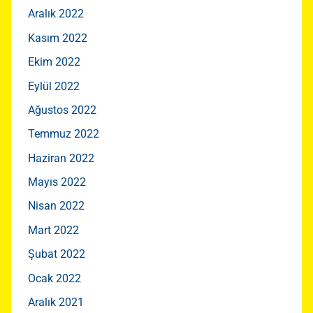
Aralık 2022
Kasım 2022
Ekim 2022
Eylül 2022
Ağustos 2022
Temmuz 2022
Haziran 2022
Mayıs 2022
Nisan 2022
Mart 2022
Şubat 2022
Ocak 2022
Aralık 2021