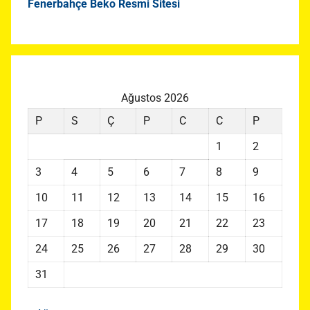
Fenerbahçe Beko Resmi Sitesi
Ağustos 2026
P
S
Ç
P
C
C
P
1
2
3
4
5
6
7
8
9
10
11
12
13
14
15
16
17
18
19
20
21
22
23
24
25
26
27
28
29
30
31