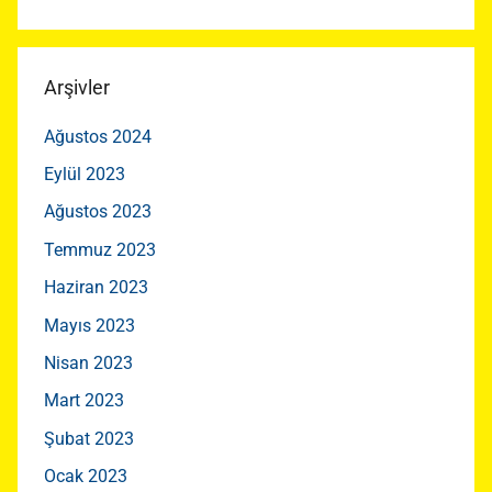
Arşivler
Ağustos 2024
Eylül 2023
Ağustos 2023
Temmuz 2023
Haziran 2023
Mayıs 2023
Nisan 2023
Mart 2023
Şubat 2023
Ocak 2023