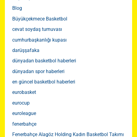
Blog
Büyükçekmece Basketbol
cevat soydaş turnuvası
cumhurbaşkanlığı kupası
darüşşafaka
dünyadan basketbol haberleri
dünyadan spor haberleri
en güncel basketbol haberleri
eurobasket
eurocup
euroleague
fenerbahçe
Fenerbahçe Alagöz Holding Kadın Basketbol Takımı