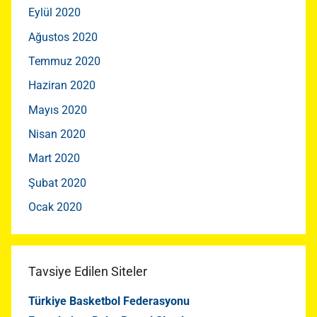
Eylül 2020
Ağustos 2020
Temmuz 2020
Haziran 2020
Mayıs 2020
Nisan 2020
Mart 2020
Şubat 2020
Ocak 2020
Tavsiye Edilen Siteler
Türkiye Basketbol Federasyonu