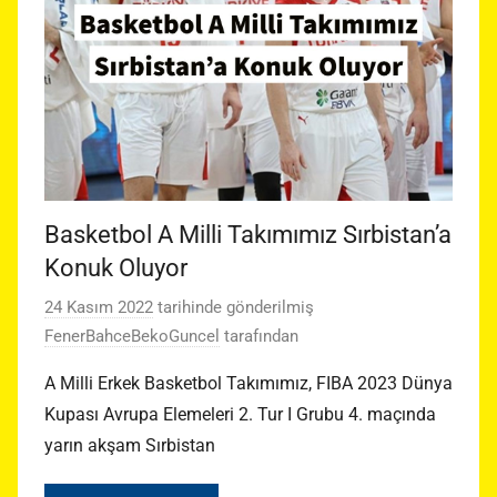
Basketbol A Milli Takımımız Sırbistan’a
Konuk Oluyor
24 Kasım 2022
tarihinde gönderilmiş
FenerBahceBekoGuncel
tarafından
A Milli Erkek Basketbol Takımımız, FIBA 2023 Dünya
Kupası Avrupa Elemeleri 2. Tur I Grubu 4. maçında
yarın akşam Sırbistan