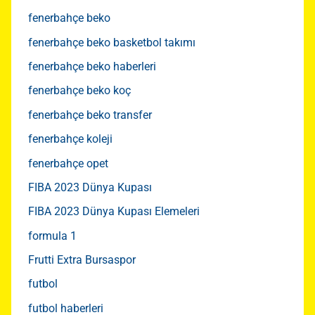
fenerbahçe beko
fenerbahçe beko basketbol takımı
fenerbahçe beko haberleri
fenerbahçe beko koç
fenerbahçe beko transfer
fenerbahçe koleji
fenerbahçe opet
FIBA 2023 Dünya Kupası
FIBA 2023 Dünya Kupası Elemeleri
formula 1
Frutti Extra Bursaspor
futbol
futbol haberleri