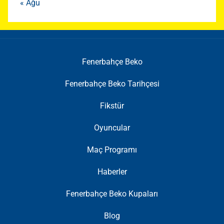
« Ağu
Fenerbahçe Beko
Fenerbahçe Beko Tarihçesi
Fikstür
Oyuncular
Maç Programı
Haberler
Fenerbahçe Beko Kupaları
Blog