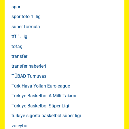
spor
spor toto 1. lig
super formula
tff 1. lig
tofaş
transfer
transfer haberleri
TÜBAD Turnuvası
Türk Hava Yolları Euroleague
Türkiye Basketbol A Milli Takımı
Türkiye Basketbol Süper Ligi
türkiye sigorta basketbol süper ligi
voleybol