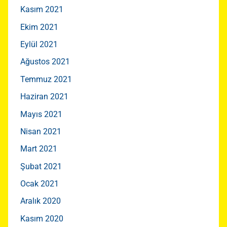
Kasım 2021
Ekim 2021
Eylül 2021
Ağustos 2021
Temmuz 2021
Haziran 2021
Mayıs 2021
Nisan 2021
Mart 2021
Şubat 2021
Ocak 2021
Aralık 2020
Kasım 2020