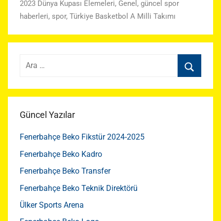
2023 Dünya Kupası Elemeleri
,
Genel
,
güncel spor
haberleri
,
spor
,
Türkiye Basketbol A Milli Takımı
Arama:
Ara
Güncel Yazılar
Fenerbahçe Beko Fikstür 2024-2025
Fenerbahçe Beko Kadro
Fenerbahçe Beko Transfer
Fenerbahçe Beko Teknik Direktörü
Ülker Sports Arena