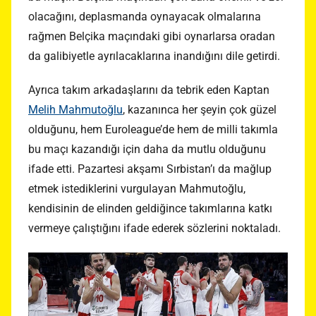
olacağını, deplasmanda oynayacak olmalarına
rağmen Belçika maçındaki gibi oynarlarsa oradan
da galibiyetle ayrılacaklarına inandığını dile getirdi.
Ayrıca takım arkadaşlarını da tebrik eden Kaptan
Melih Mahmutoğlu
, kazanınca her şeyin çok güzel
olduğunu, hem Euroleague’de hem de milli takımla
bu maçı kazandığı için daha da mutlu olduğunu
ifade etti. Pazartesi akşamı Sırbistan’ı da mağlup
etmek istediklerini vurgulayan Mahmutoğlu,
kendisinin de elinden geldiğince takımlarına katkı
vermeye çalıştığını ifade ederek sözlerini noktaladı.