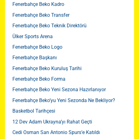
Fenerbahçe Beko Kadro
Fenerbahçe Beko Transfer
Fenerbahçe Beko Teknik Direktörü
Ülker Sports Arena
Fenerbahçe Beko Logo
Fenerbahçe Başkanı
Fenerbahçe Beko Kuruluş Tarihi
Fenerbahçe Beko Forma
Fenerbahçe Beko Yeni Sezona Hazırlanıyor
Fenerbahçe Beko’yu Yeni Sezonda Ne Bekliyor?
Basketbol Tarihçesi
12 Dev Adam Ukrayna’yı Rahat Geçti
Cedi Osman San Antonio Spurs‘e Katıldı