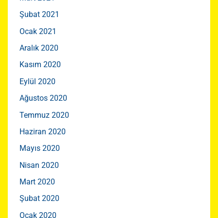
Şubat 2021
Ocak 2021
Aralık 2020
Kasım 2020
Eylül 2020
Ağustos 2020
Temmuz 2020
Haziran 2020
Mayıs 2020
Nisan 2020
Mart 2020
Şubat 2020
Ocak 2020