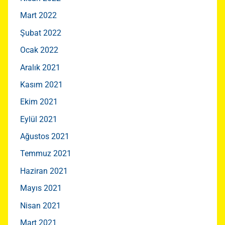
Mart 2022
Şubat 2022
Ocak 2022
Aralık 2021
Kasım 2021
Ekim 2021
Eylül 2021
Ağustos 2021
Temmuz 2021
Haziran 2021
Mayıs 2021
Nisan 2021
Mart 2021