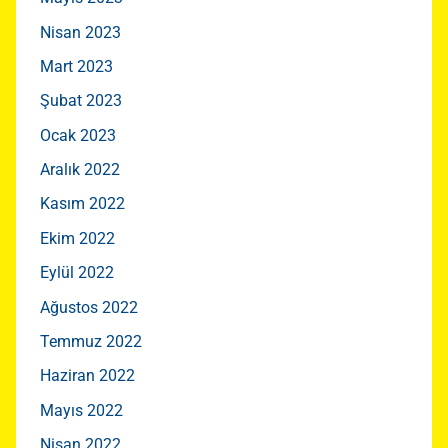
Nisan 2023
Mart 2023
Şubat 2023
Ocak 2023
Aralık 2022
Kasım 2022
Ekim 2022
Eylül 2022
Ağustos 2022
Temmuz 2022
Haziran 2022
Mayıs 2022
Nisan 2022