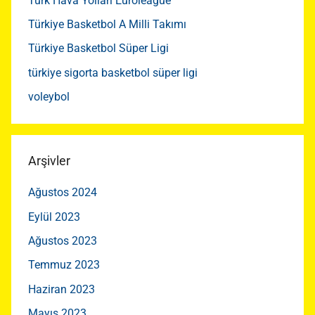
Türk Hava Yolları Euroleague
Türkiye Basketbol A Milli Takımı
Türkiye Basketbol Süper Ligi
türkiye sigorta basketbol süper ligi
voleybol
Arşivler
Ağustos 2024
Eylül 2023
Ağustos 2023
Temmuz 2023
Haziran 2023
Mayıs 2023