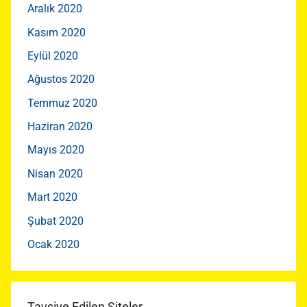
Aralık 2020
Kasım 2020
Eylül 2020
Ağustos 2020
Temmuz 2020
Haziran 2020
Mayıs 2020
Nisan 2020
Mart 2020
Şubat 2020
Ocak 2020
Tavsiye Edilen Siteler