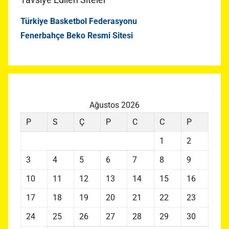
Türkiye Basketbol Federasyonu
Fenerbahçe Beko Resmi Sitesi
Ağustos 2026
P
S
Ç
P
C
C
P
1
2
3
4
5
6
7
8
9
10
11
12
13
14
15
16
17
18
19
20
21
22
23
24
25
26
27
28
29
30