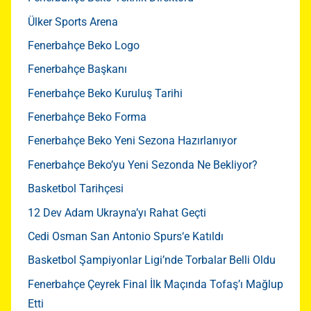
Ülker Sports Arena
Fenerbahçe Beko Logo
Fenerbahçe Başkanı
Fenerbahçe Beko Kuruluş Tarihi
Fenerbahçe Beko Forma
Fenerbahçe Beko Yeni Sezona Hazırlanıyor
Fenerbahçe Beko’yu Yeni Sezonda Ne Bekliyor?
Basketbol Tarihçesi
12 Dev Adam Ukrayna’yı Rahat Geçti
Cedi Osman San Antonio Spurs‘e Katıldı
Basketbol Şampiyonlar Ligi’nde Torbalar Belli Oldu
Fenerbahçe Çeyrek Final İlk Maçında Tofaş’ı Mağlup
Etti