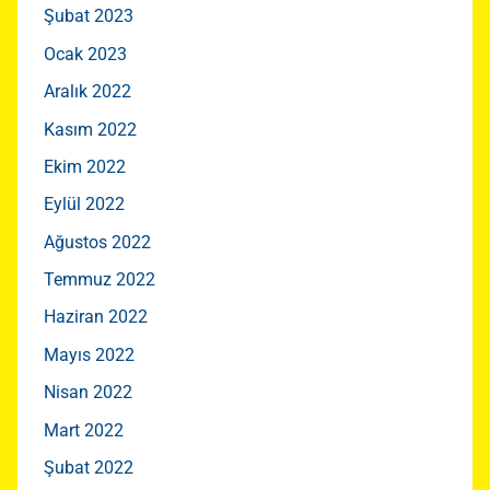
Şubat 2023
Ocak 2023
Aralık 2022
Kasım 2022
Ekim 2022
Eylül 2022
Ağustos 2022
Temmuz 2022
Haziran 2022
Mayıs 2022
Nisan 2022
Mart 2022
Şubat 2022