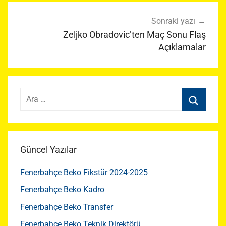
Sonraki yazı
Zeljko Obradovic’ten Maç Sonu Flaş
Açıklamalar
Arama:
Ara
Güncel Yazılar
Fenerbahçe Beko Fikstür 2024-2025
Fenerbahçe Beko Kadro
Fenerbahçe Beko Transfer
Fenerbahçe Beko Teknik Direktörü