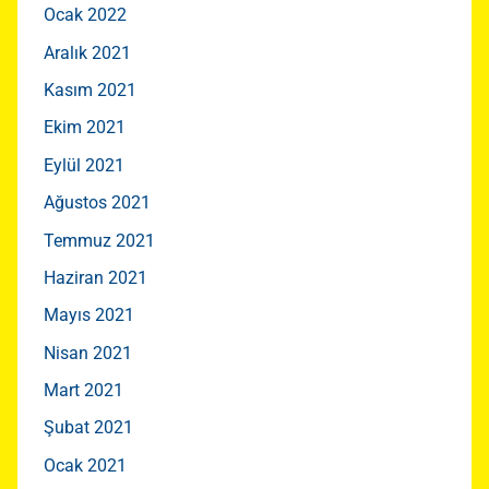
Ocak 2022
Aralık 2021
Kasım 2021
Ekim 2021
Eylül 2021
Ağustos 2021
Temmuz 2021
Haziran 2021
Mayıs 2021
Nisan 2021
Mart 2021
Şubat 2021
Ocak 2021