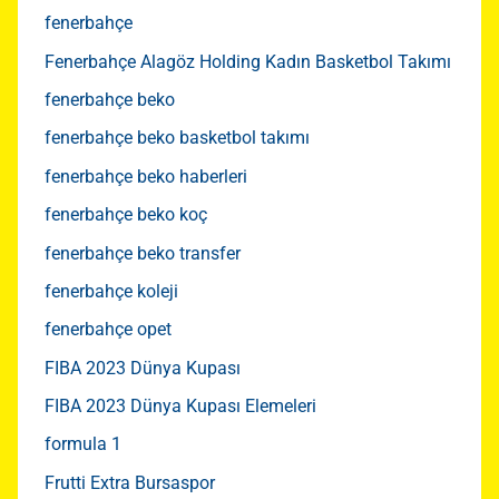
fenerbahçe
Fenerbahçe Alagöz Holding Kadın Basketbol Takımı
fenerbahçe beko
fenerbahçe beko basketbol takımı
fenerbahçe beko haberleri
fenerbahçe beko koç
fenerbahçe beko transfer
fenerbahçe koleji
fenerbahçe opet
FIBA 2023 Dünya Kupası
FIBA 2023 Dünya Kupası Elemeleri
formula 1
Frutti Extra Bursaspor