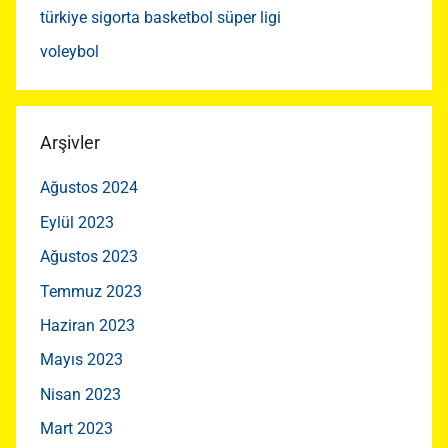
türkiye sigorta basketbol süper ligi
voleybol
Arşivler
Ağustos 2024
Eylül 2023
Ağustos 2023
Temmuz 2023
Haziran 2023
Mayıs 2023
Nisan 2023
Mart 2023