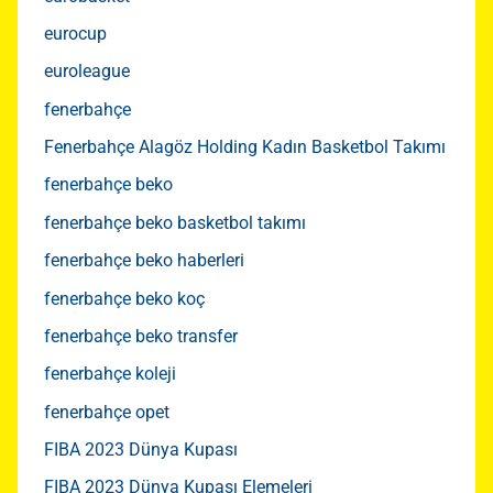
eurocup
euroleague
fenerbahçe
Fenerbahçe Alagöz Holding Kadın Basketbol Takımı
fenerbahçe beko
fenerbahçe beko basketbol takımı
fenerbahçe beko haberleri
fenerbahçe beko koç
fenerbahçe beko transfer
fenerbahçe koleji
fenerbahçe opet
FIBA 2023 Dünya Kupası
FIBA 2023 Dünya Kupası Elemeleri