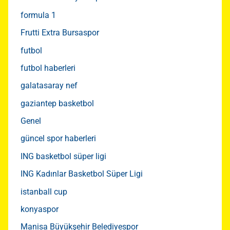
formula 1
Frutti Extra Bursaspor
futbol
futbol haberleri
galatasaray nef
gaziantep basketbol
Genel
güncel spor haberleri
ING basketbol süper ligi
ING Kadınlar Basketbol Süper Ligi
istanball cup
konyaspor
Manisa Büyükşehir Belediyespor