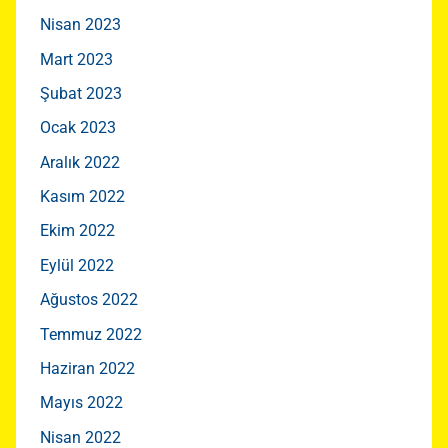
Nisan 2023
Mart 2023
Şubat 2023
Ocak 2023
Aralık 2022
Kasım 2022
Ekim 2022
Eylül 2022
Ağustos 2022
Temmuz 2022
Haziran 2022
Mayıs 2022
Nisan 2022