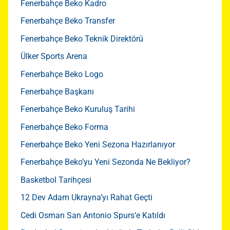
Fenerbahçe Beko Kadro
Fenerbahçe Beko Transfer
Fenerbahçe Beko Teknik Direktörü
Ülker Sports Arena
Fenerbahçe Beko Logo
Fenerbahçe Başkanı
Fenerbahçe Beko Kuruluş Tarihi
Fenerbahçe Beko Forma
Fenerbahçe Beko Yeni Sezona Hazırlanıyor
Fenerbahçe Beko’yu Yeni Sezonda Ne Bekliyor?
Basketbol Tarihçesi
12 Dev Adam Ukrayna’yı Rahat Geçti
Cedi Osman San Antonio Spurs‘e Katıldı