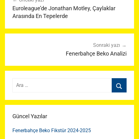
gezinmesi
Euroleague’de Jonathan Motley, Çaylaklar
Arasında En Tepelerde
Sonraki yazı
Fenerbahçe Beko Analizi
Arama:
Ara
Güncel Yazılar
Fenerbahçe Beko Fikstür 2024-2025