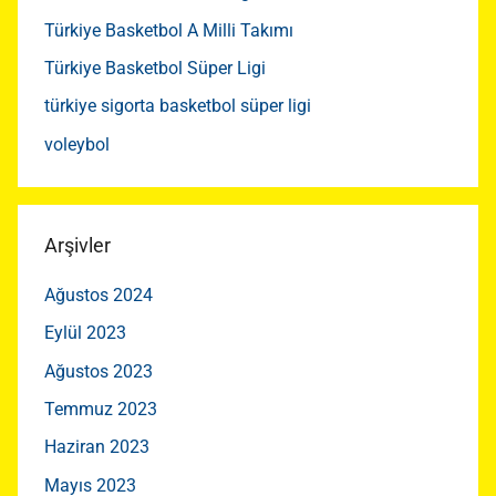
Türkiye Basketbol A Milli Takımı
Türkiye Basketbol Süper Ligi
türkiye sigorta basketbol süper ligi
voleybol
Arşivler
Ağustos 2024
Eylül 2023
Ağustos 2023
Temmuz 2023
Haziran 2023
Mayıs 2023