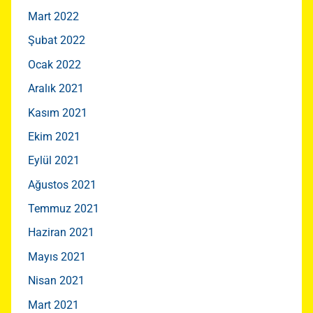
Mart 2022
Şubat 2022
Ocak 2022
Aralık 2021
Kasım 2021
Ekim 2021
Eylül 2021
Ağustos 2021
Temmuz 2021
Haziran 2021
Mayıs 2021
Nisan 2021
Mart 2021