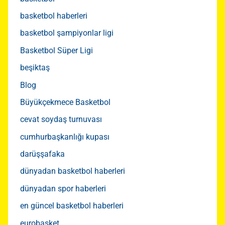
basketbol haberleri
basketbol şampiyonlar ligi
Basketbol Süper Ligi
beşiktaş
Blog
Büyükçekmece Basketbol
cevat soydaş turnuvası
cumhurbaşkanlığı kupası
darüşşafaka
dünyadan basketbol haberleri
dünyadan spor haberleri
en güncel basketbol haberleri
eurobasket