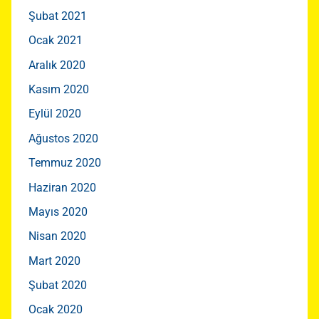
Şubat 2021
Ocak 2021
Aralık 2020
Kasım 2020
Eylül 2020
Ağustos 2020
Temmuz 2020
Haziran 2020
Mayıs 2020
Nisan 2020
Mart 2020
Şubat 2020
Ocak 2020