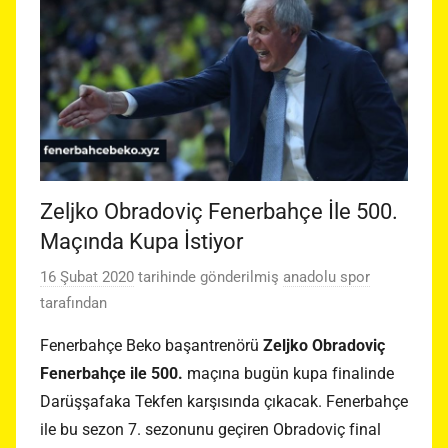
Zeljko Obradoviç Fenerbahçe İle 500.
Maçında Kupa İstiyor
16 Şubat 2020
tarihinde gönderilmiş
anadolu spor
tarafından
Fenerbahçe Beko başantrenörü
Zeljko Obradoviç
Fenerbahçe ile 500.
maçına bugün kupa finalinde
Darüşşafaka Tekfen karşısında çıkacak. Fenerbahçe
ile bu sezon 7. sezonunu geçiren Obradoviç final