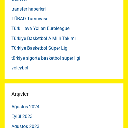
transfer haberleri
TÜBAD Turnuvası
Türk Hava Yolları Euroleague
Türkiye Basketbol A Milli Takımı
Türkiye Basketbol Süper Ligi
türkiye sigorta basketbol süper ligi
voleybol
Arşivler
Ağustos 2024
Eylül 2023
Ağustos 2023