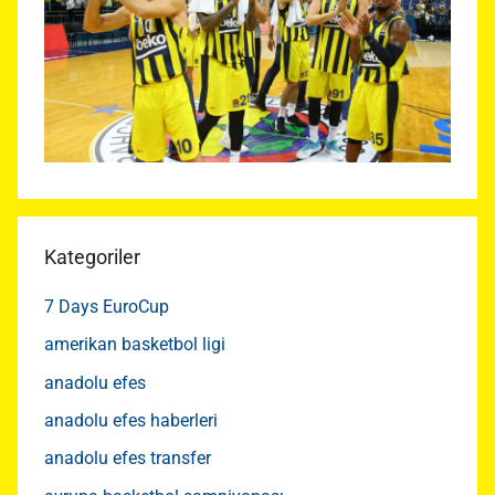
Kategoriler
7 Days EuroCup
amerikan basketbol ligi
anadolu efes
anadolu efes haberleri
anadolu efes transfer