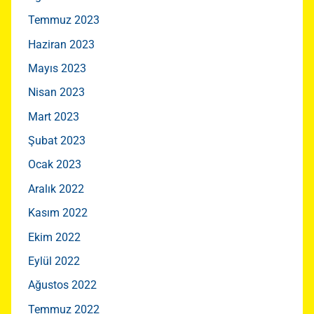
Temmuz 2023
Haziran 2023
Mayıs 2023
Nisan 2023
Mart 2023
Şubat 2023
Ocak 2023
Aralık 2022
Kasım 2022
Ekim 2022
Eylül 2022
Ağustos 2022
Temmuz 2022