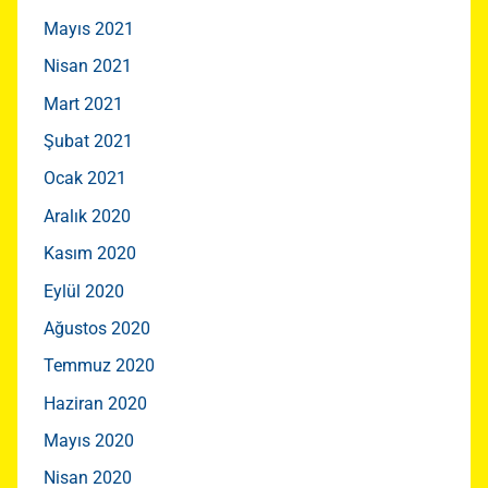
Mayıs 2021
Nisan 2021
Mart 2021
Şubat 2021
Ocak 2021
Aralık 2020
Kasım 2020
Eylül 2020
Ağustos 2020
Temmuz 2020
Haziran 2020
Mayıs 2020
Nisan 2020