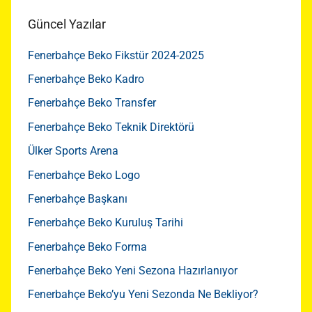
Güncel Yazılar
Fenerbahçe Beko Fikstür 2024-2025
Fenerbahçe Beko Kadro
Fenerbahçe Beko Transfer
Fenerbahçe Beko Teknik Direktörü
Ülker Sports Arena
Fenerbahçe Beko Logo
Fenerbahçe Başkanı
Fenerbahçe Beko Kuruluş Tarihi
Fenerbahçe Beko Forma
Fenerbahçe Beko Yeni Sezona Hazırlanıyor
Fenerbahçe Beko’yu Yeni Sezonda Ne Bekliyor?