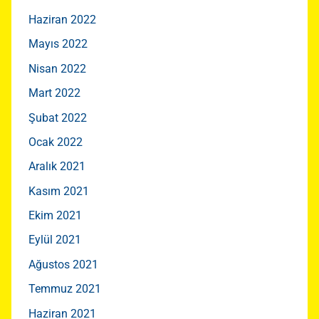
Haziran 2022
Mayıs 2022
Nisan 2022
Mart 2022
Şubat 2022
Ocak 2022
Aralık 2021
Kasım 2021
Ekim 2021
Eylül 2021
Ağustos 2021
Temmuz 2021
Haziran 2021