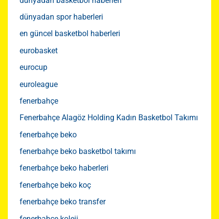
dünyadan basketbol haberleri
dünyadan spor haberleri
en güncel basketbol haberleri
eurobasket
eurocup
euroleague
fenerbahçe
Fenerbahçe Alagöz Holding Kadın Basketbol Takımı
fenerbahçe beko
fenerbahçe beko basketbol takımı
fenerbahçe beko haberleri
fenerbahçe beko koç
fenerbahçe beko transfer
fenerbahçe koleji