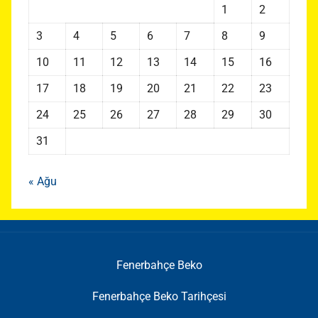
1
2
3
4
5
6
7
8
9
10
11
12
13
14
15
16
17
18
19
20
21
22
23
24
25
26
27
28
29
30
31
« Ağu
Fenerbahçe Beko
Fenerbahçe Beko Tarihçesi