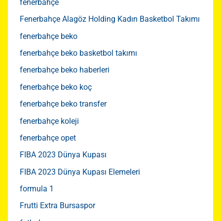
fenerbahçe
Fenerbahçe Alagöz Holding Kadın Basketbol Takımı
fenerbahçe beko
fenerbahçe beko basketbol takımı
fenerbahçe beko haberleri
fenerbahçe beko koç
fenerbahçe beko transfer
fenerbahçe koleji
fenerbahçe opet
FIBA 2023 Dünya Kupası
FIBA 2023 Dünya Kupası Elemeleri
formula 1
Frutti Extra Bursaspor