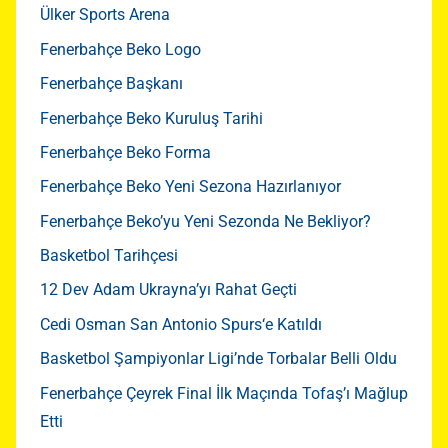
Ülker Sports Arena
Fenerbahçe Beko Logo
Fenerbahçe Başkanı
Fenerbahçe Beko Kuruluş Tarihi
Fenerbahçe Beko Forma
Fenerbahçe Beko Yeni Sezona Hazırlanıyor
Fenerbahçe Beko’yu Yeni Sezonda Ne Bekliyor?
Basketbol Tarihçesi
12 Dev Adam Ukrayna’yı Rahat Geçti
Cedi Osman San Antonio Spurs‘e Katıldı
Basketbol Şampiyonlar Ligi’nde Torbalar Belli Oldu
Fenerbahçe Çeyrek Final İlk Maçında Tofaş’ı Mağlup
Etti