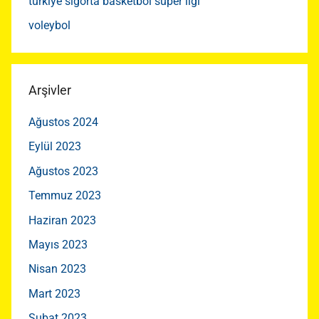
türkiye sigorta basketbol süper ligi
voleybol
Arşivler
Ağustos 2024
Eylül 2023
Ağustos 2023
Temmuz 2023
Haziran 2023
Mayıs 2023
Nisan 2023
Mart 2023
Şubat 2023