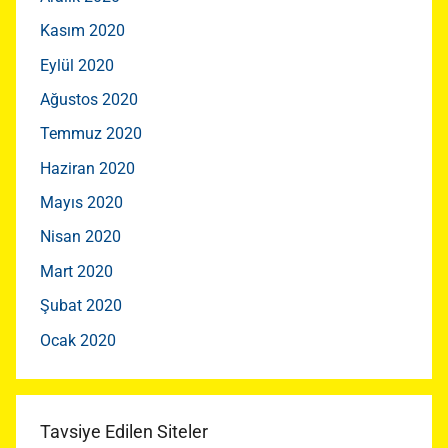
Kasım 2020
Eylül 2020
Ağustos 2020
Temmuz 2020
Haziran 2020
Mayıs 2020
Nisan 2020
Mart 2020
Şubat 2020
Ocak 2020
Tavsiye Edilen Siteler