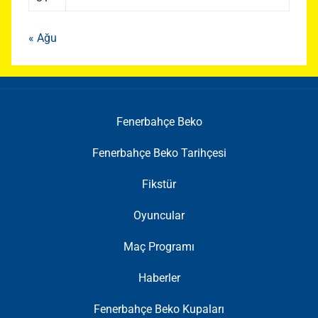
« Ağu
Fenerbahçe Beko
Fenerbahçe Beko Tarihçesi
Fikstür
Oyuncular
Maç Programı
Haberler
Fenerbahçe Beko Kupaları