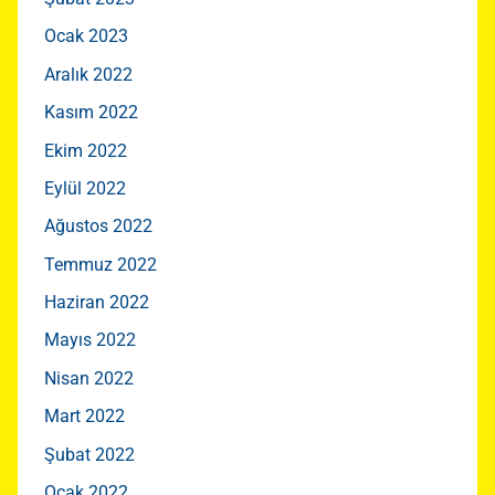
Ocak 2023
Aralık 2022
Kasım 2022
Ekim 2022
Eylül 2022
Ağustos 2022
Temmuz 2022
Haziran 2022
Mayıs 2022
Nisan 2022
Mart 2022
Şubat 2022
Ocak 2022