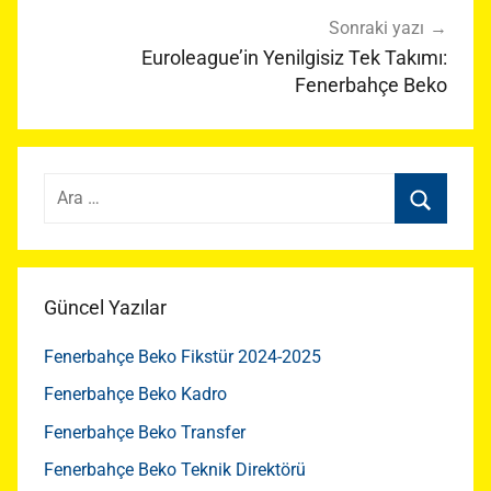
Sonraki yazı
Euroleague’in Yenilgisiz Tek Takımı:
Fenerbahçe Beko
Arama:
Ara
Güncel Yazılar
Fenerbahçe Beko Fikstür 2024-2025
Fenerbahçe Beko Kadro
Fenerbahçe Beko Transfer
Fenerbahçe Beko Teknik Direktörü