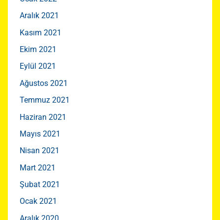
Aralık 2021
Kasım 2021
Ekim 2021
Eylül 2021
Ağustos 2021
Temmuz 2021
Haziran 2021
Mayıs 2021
Nisan 2021
Mart 2021
Şubat 2021
Ocak 2021
Aralık 2020