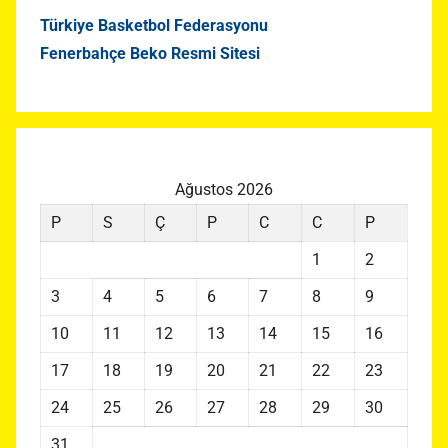
Türkiye Basketbol Federasyonu
Fenerbahçe Beko Resmi Sitesi
Ağustos 2026
P
S
Ç
P
C
C
P
1
2
3
4
5
6
7
8
9
10
11
12
13
14
15
16
17
18
19
20
21
22
23
24
25
26
27
28
29
30
31