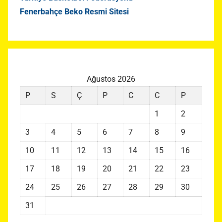
Fenerbahçe Beko Resmi Sitesi
Ağustos 2026
P
S
Ç
P
C
C
P
1
2
3
4
5
6
7
8
9
10
11
12
13
14
15
16
17
18
19
20
21
22
23
24
25
26
27
28
29
30
31