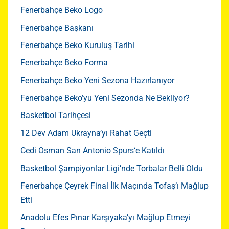
Fenerbahçe Beko Logo
Fenerbahçe Başkanı
Fenerbahçe Beko Kuruluş Tarihi
Fenerbahçe Beko Forma
Fenerbahçe Beko Yeni Sezona Hazırlanıyor
Fenerbahçe Beko’yu Yeni Sezonda Ne Bekliyor?
Basketbol Tarihçesi
12 Dev Adam Ukrayna’yı Rahat Geçti
Cedi Osman San Antonio Spurs‘e Katıldı
Basketbol Şampiyonlar Ligi’nde Torbalar Belli Oldu
Fenerbahçe Çeyrek Final İlk Maçında Tofaş’ı Mağlup
Etti
Anadolu Efes Pınar Karşıyaka’yı Mağlup Etmeyi