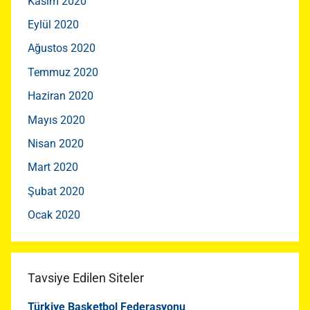
Kasım 2020
Eylül 2020
Ağustos 2020
Temmuz 2020
Haziran 2020
Mayıs 2020
Nisan 2020
Mart 2020
Şubat 2020
Ocak 2020
Tavsiye Edilen Siteler
Türkiye Basketbol Federasyonu