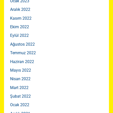
Ocak 2023
Aralık 2022
Kasım 2022
Ekim 2022
Eylül 2022
Ağustos 2022
Temmuz 2022
Haziran 2022
Mayıs 2022
Nisan 2022
Mart 2022
Şubat 2022
Ocak 2022