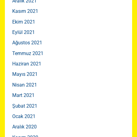
Aralık 2021
Kasım 2021
Ekim 2021
Eylül 2021
Ağustos 2021
Temmuz 2021
Haziran 2021
Mayıs 2021
Nisan 2021
Mart 2021
Şubat 2021
Ocak 2021
Aralık 2020