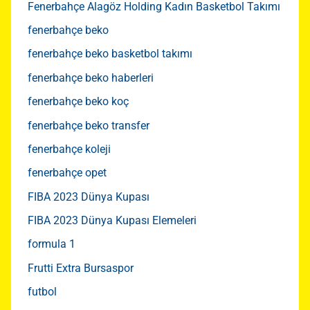
Fenerbahçe Alagöz Holding Kadın Basketbol Takımı
fenerbahçe beko
fenerbahçe beko basketbol takımı
fenerbahçe beko haberleri
fenerbahçe beko koç
fenerbahçe beko transfer
fenerbahçe koleji
fenerbahçe opet
FIBA 2023 Dünya Kupası
FIBA 2023 Dünya Kupası Elemeleri
formula 1
Frutti Extra Bursaspor
futbol