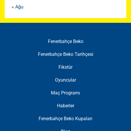
« Ağu
Fenerbahçe Beko
Fenerbahçe Beko Tarihçesi
Fikstür
Oyuncular
Maç Programı
Haberler
Fenerbahçe Beko Kupaları