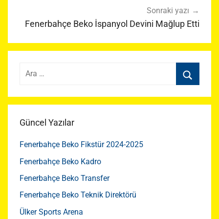
Sonraki yazı
Fenerbahçe Beko İspanyol Devini Mağlup Etti
Arama:
Ara
Güncel Yazılar
Fenerbahçe Beko Fikstür 2024-2025
Fenerbahçe Beko Kadro
Fenerbahçe Beko Transfer
Fenerbahçe Beko Teknik Direktörü
Ülker Sports Arena