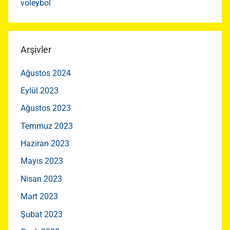
voleybol
Arşivler
Ağustos 2024
Eylül 2023
Ağustos 2023
Temmuz 2023
Haziran 2023
Mayıs 2023
Nisan 2023
Mart 2023
Şubat 2023