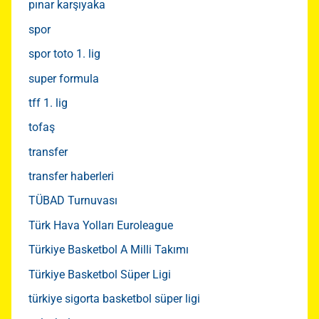
pınar karşıyaka
spor
spor toto 1. lig
super formula
tff 1. lig
tofaş
transfer
transfer haberleri
TÜBAD Turnuvası
Türk Hava Yolları Euroleague
Türkiye Basketbol A Milli Takımı
Türkiye Basketbol Süper Ligi
türkiye sigorta basketbol süper ligi