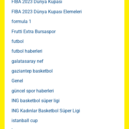
FIBA 2023 Dünya Kupası
FIBA 2023 Dünya Kupası Elemeleri
formula 1
Frutti Extra Bursaspor
futbol
futbol haberleri
galatasaray nef
gaziantep basketbol
Genel
güncel spor haberleri
ING basketbol süper ligi
ING Kadınlar Basketbol Süper Ligi
istanball cup