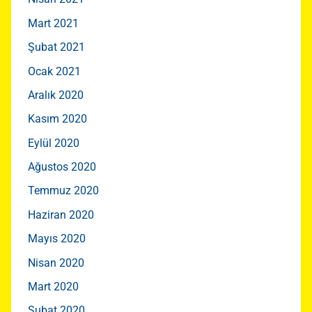
Mart 2021
Şubat 2021
Ocak 2021
Aralık 2020
Kasım 2020
Eylül 2020
Ağustos 2020
Temmuz 2020
Haziran 2020
Mayıs 2020
Nisan 2020
Mart 2020
Şubat 2020