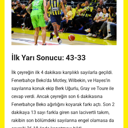
İlk Yarı Sonucu: 43-33
İlk çeyreğin ilk 4 dakikası karşılıklı sayılarla geçildi.
Fenerbahçe Beko’da Motley, Wilbekin, ve Hayes’in
sayılarına konuk ekip Berk Uğurlu, Gray ve Toure ile
cevap verdi. Ancak çeyreğin son 6 dakikasına
Fenerbahçe Beko ağırlığını koyarak farkı açtı. Son 2
dakikaya 13 sayı farkla giren sarı lacivertli takım,
rakibin son bölümdeki sayılarına engel olamasa da