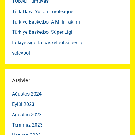
TÜBAD Turnuvası
Türk Hava Yolları Euroleague
Türkiye Basketbol A Milli Takımı
Türkiye Basketbol Süper Ligi
türkiye sigorta basketbol süper ligi
voleybol
Arşivler
Ağustos 2024
Eylül 2023
Ağustos 2023
Temmuz 2023