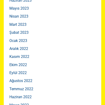
Haziran 2023
Mayıs 2023
Nisan 2023
Mart 2023
Şubat 2023
Ocak 2023
Aralık 2022
Kasım 2022
Ekim 2022
Eylül 2022
Ağustos 2022
Temmuz 2022
Haziran 2022