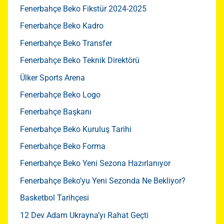
Fenerbahçe Beko Fikstür 2024-2025
Fenerbahçe Beko Kadro
Fenerbahçe Beko Transfer
Fenerbahçe Beko Teknik Direktörü
Ülker Sports Arena
Fenerbahçe Beko Logo
Fenerbahçe Başkanı
Fenerbahçe Beko Kuruluş Tarihi
Fenerbahçe Beko Forma
Fenerbahçe Beko Yeni Sezona Hazırlanıyor
Fenerbahçe Beko’yu Yeni Sezonda Ne Bekliyor?
Basketbol Tarihçesi
12 Dev Adam Ukrayna’yı Rahat Geçti