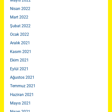
Mayıs 2022
Nisan 2022
Mart 2022
Şubat 2022
Ocak 2022
Aralık 2021
Kasım 2021
Ekim 2021
Eylül 2021
Ağustos 2021
Temmuz 2021
Haziran 2021
Mayıs 2021
Nisan 2021