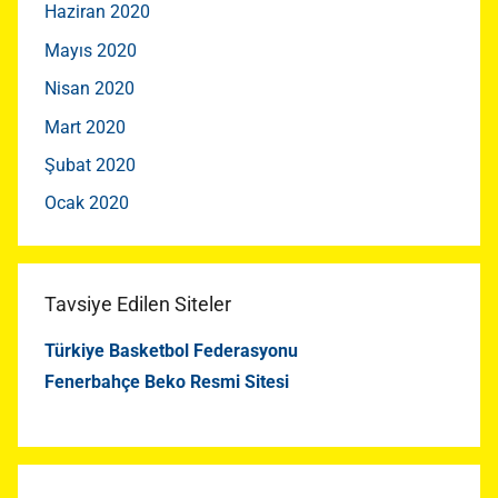
Haziran 2020
Mayıs 2020
Nisan 2020
Mart 2020
Şubat 2020
Ocak 2020
Tavsiye Edilen Siteler
Türkiye Basketbol Federasyonu
Fenerbahçe Beko Resmi Sitesi