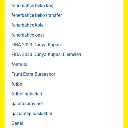
fenerbahçe beko koç
fenerbahçe beko transfer
fenerbahçe koleji
fenerbahçe opet
FIBA 2023 Dünya Kupası
FIBA 2023 Dünya Kupası Elemeleri
formula 1
Frutti Extra Bursaspor
futbol
futbol haberleri
galatasaray nef
gaziantep basketbol
Genel