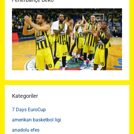
Kategoriler
7 Days EuroCup
amerikan basketbol ligi
anadolu efes