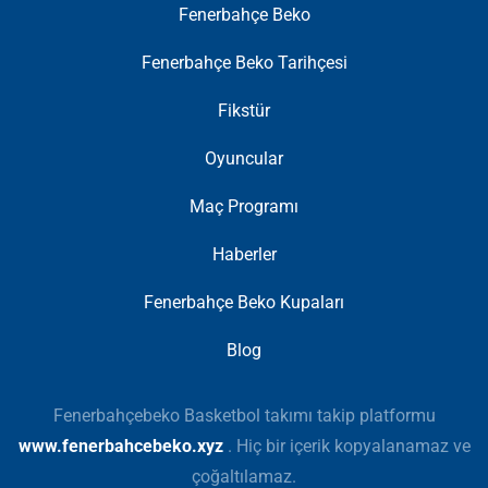
Fenerbahçe Beko
Fenerbahçe Beko Tarihçesi
Fikstür
Oyuncular
Maç Programı
Haberler
Fenerbahçe Beko Kupaları
Blog
Fenerbahçebeko Basketbol takımı takip platformu
www.fenerbahcebeko.xyz
. Hiç bir içerik kopyalanamaz ve
çoğaltılamaz.