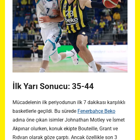
İlk Yarı Sonucu: 35-44
Mücadelenin ilk periyodunun ilk 7 dakikası karşılıklı
basketlerle geçildi. Bu sürede
Fenerbahçe Beko
adına öne çıkan isimler Johnathan Motley ve İsmet
Akpınar olurken, konuk ekipte Bouteille, Grant ve
Rıdvan olarak göze çarptı. Ancak özellikle son 3