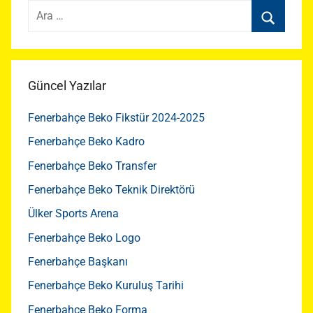
Arama:
Ara
Güncel Yazılar
Fenerbahçe Beko Fikstür 2024-2025
Fenerbahçe Beko Kadro
Fenerbahçe Beko Transfer
Fenerbahçe Beko Teknik Direktörü
Ülker Sports Arena
Fenerbahçe Beko Logo
Fenerbahçe Başkanı
Fenerbahçe Beko Kuruluş Tarihi
Fenerbahçe Beko Forma