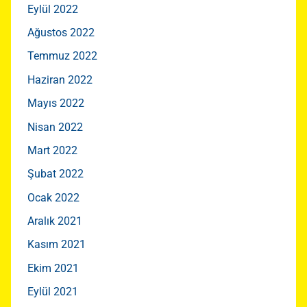
Eylül 2022
Ağustos 2022
Temmuz 2022
Haziran 2022
Mayıs 2022
Nisan 2022
Mart 2022
Şubat 2022
Ocak 2022
Aralık 2021
Kasım 2021
Ekim 2021
Eylül 2021