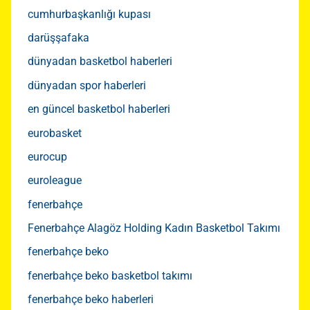
cumhurbaşkanlığı kupası
darüşşafaka
dünyadan basketbol haberleri
dünyadan spor haberleri
en güncel basketbol haberleri
eurobasket
eurocup
euroleague
fenerbahçe
Fenerbahçe Alagöz Holding Kadın Basketbol Takımı
fenerbahçe beko
fenerbahçe beko basketbol takımı
fenerbahçe beko haberleri