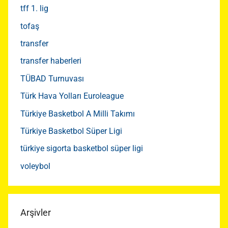
tff 1. lig
tofaş
transfer
transfer haberleri
TÜBAD Turnuvası
Türk Hava Yolları Euroleague
Türkiye Basketbol A Milli Takımı
Türkiye Basketbol Süper Ligi
türkiye sigorta basketbol süper ligi
voleybol
Arşivler