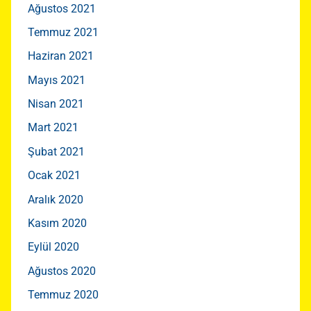
Ağustos 2021
Temmuz 2021
Haziran 2021
Mayıs 2021
Nisan 2021
Mart 2021
Şubat 2021
Ocak 2021
Aralık 2020
Kasım 2020
Eylül 2020
Ağustos 2020
Temmuz 2020