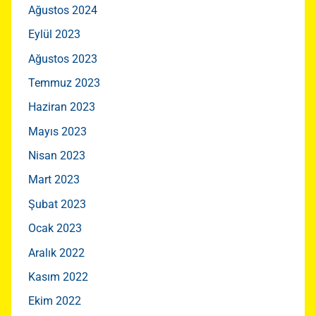
Ağustos 2024
Eylül 2023
Ağustos 2023
Temmuz 2023
Haziran 2023
Mayıs 2023
Nisan 2023
Mart 2023
Şubat 2023
Ocak 2023
Aralık 2022
Kasım 2022
Ekim 2022