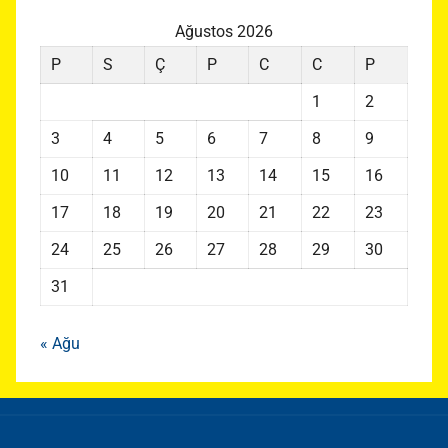
Ağustos 2026
P
S
Ç
P
C
C
P
1
2
3
4
5
6
7
8
9
10
11
12
13
14
15
16
17
18
19
20
21
22
23
24
25
26
27
28
29
30
31
« Ağu