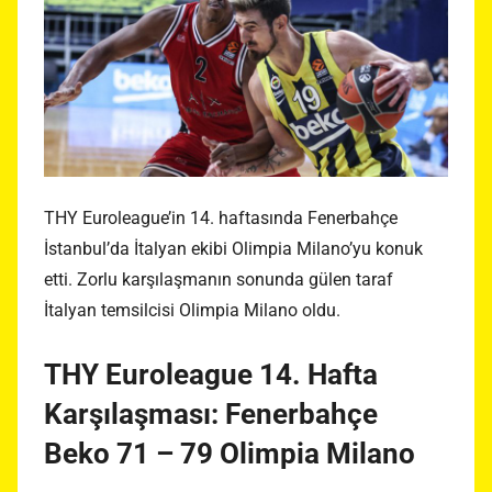
THY Euroleague’in 14. haftasında Fenerbahçe
İstanbul’da İtalyan ekibi Olimpia Milano’yu konuk
etti. Zorlu karşılaşmanın sonunda gülen taraf
İtalyan temsilcisi Olimpia Milano oldu.
THY Euroleague 14. Hafta
Karşılaşması: Fenerbahçe
Beko 71 – 79 Olimpia Milano