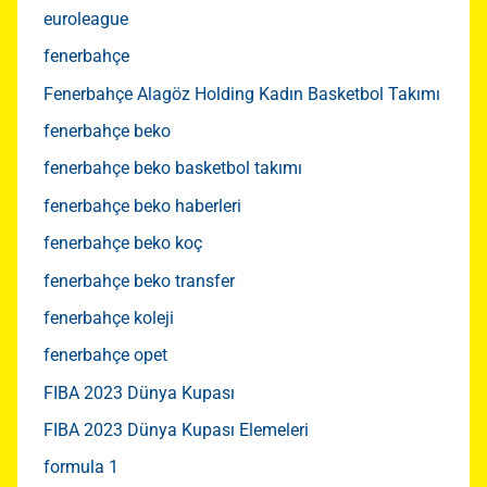
euroleague
fenerbahçe
Fenerbahçe Alagöz Holding Kadın Basketbol Takımı
fenerbahçe beko
fenerbahçe beko basketbol takımı
fenerbahçe beko haberleri
fenerbahçe beko koç
fenerbahçe beko transfer
fenerbahçe koleji
fenerbahçe opet
FIBA 2023 Dünya Kupası
FIBA 2023 Dünya Kupası Elemeleri
formula 1