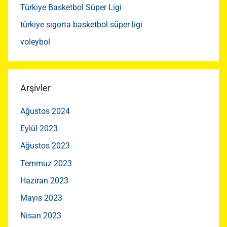
Türkiye Basketbol Süper Ligi
türkiye sigorta basketbol süper ligi
voleybol
Arşivler
Ağustos 2024
Eylül 2023
Ağustos 2023
Temmuz 2023
Haziran 2023
Mayıs 2023
Nisan 2023