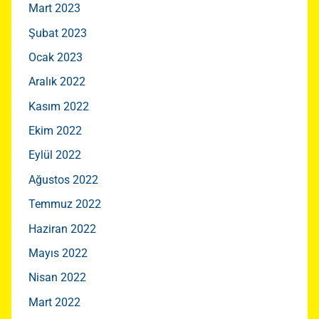
Mart 2023
Şubat 2023
Ocak 2023
Aralık 2022
Kasım 2022
Ekim 2022
Eylül 2022
Ağustos 2022
Temmuz 2022
Haziran 2022
Mayıs 2022
Nisan 2022
Mart 2022