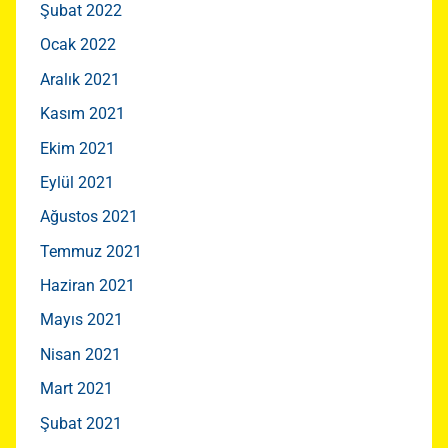
Şubat 2022
Ocak 2022
Aralık 2021
Kasım 2021
Ekim 2021
Eylül 2021
Ağustos 2021
Temmuz 2021
Haziran 2021
Mayıs 2021
Nisan 2021
Mart 2021
Şubat 2021