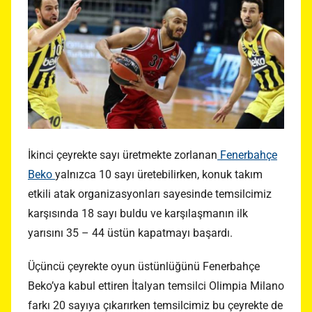
İkinci çeyrekte sayı üretmekte zorlanan
Fenerbahçe
Beko
yalnızca 10 sayı üretebilirken, konuk takım
etkili atak organizasyonları sayesinde temsilcimiz
karşısında 18 sayı buldu ve karşılaşmanın ilk
yarısını 35 – 44 üstün kapatmayı başardı.
Üçüncü çeyrekte oyun üstünlüğünü Fenerbahçe
Beko’ya kabul ettiren İtalyan temsilci Olimpia Milano
farkı 20 sayıya çıkarırken temsilcimiz bu çeyrekte de