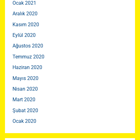
Ocak 2021
Aralık 2020
Kasım 2020
Eylül 2020
Ağustos 2020
Temmuz 2020
Haziran 2020
Mayıs 2020
Nisan 2020
Mart 2020
Şubat 2020
Ocak 2020