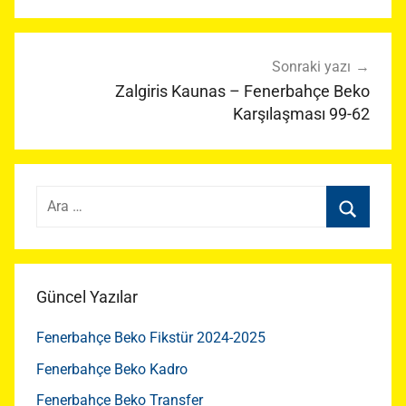
Sonraki yazı
Zalgiris Kaunas – Fenerbahçe Beko
Karşılaşması 99-62
Arama:
Ara
Güncel Yazılar
Fenerbahçe Beko Fikstür 2024-2025
Fenerbahçe Beko Kadro
Fenerbahçe Beko Transfer