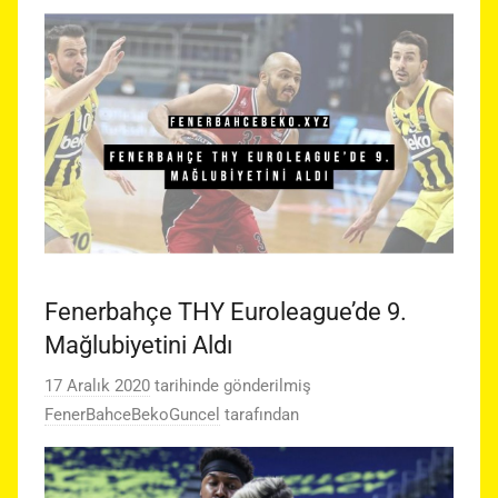
Fenerbahçe THY Euroleague’de 9.
Mağlubiyetini Aldı
17 Aralık 2020
tarihinde gönderilmiş
FenerBahceBekoGuncel
tarafından