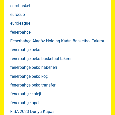
eurobasket
eurocup
euroleague
fenerbahçe
Fenerbahçe Alagöz Holding Kadın Basketbol Takımı
fenerbahçe beko
fenerbahçe beko basketbol takımı
fenerbahçe beko haberleri
fenerbahçe beko koç
fenerbahçe beko transfer
fenerbahçe koleji
fenerbahçe opet
FIBA 2023 Dünya Kupası