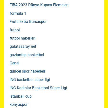
FIBA 2023 Dünya Kupası Elemeleri
formula 1
Frutti Extra Bursaspor
futbol
futbol haberleri
galatasaray nef
gaziantep basketbol
Genel
güncel spor haberleri
ING basketbol süper ligi
ING Kadınlar Basketbol Süper Ligi
istanball cup
konyaspor