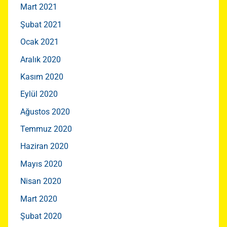
Mart 2021
Şubat 2021
Ocak 2021
Aralık 2020
Kasım 2020
Eylül 2020
Ağustos 2020
Temmuz 2020
Haziran 2020
Mayıs 2020
Nisan 2020
Mart 2020
Şubat 2020