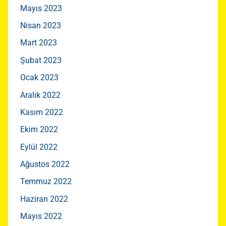
Mayıs 2023
Nisan 2023
Mart 2023
Şubat 2023
Ocak 2023
Aralık 2022
Kasım 2022
Ekim 2022
Eylül 2022
Ağustos 2022
Temmuz 2022
Haziran 2022
Mayıs 2022