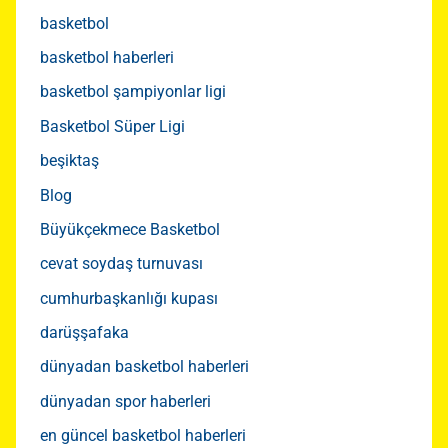
basketbol
basketbol haberleri
basketbol şampiyonlar ligi
Basketbol Süper Ligi
beşiktaş
Blog
Büyükçekmece Basketbol
cevat soydaş turnuvası
cumhurbaşkanlığı kupası
darüşşafaka
dünyadan basketbol haberleri
dünyadan spor haberleri
en güncel basketbol haberleri