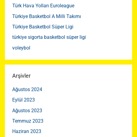
Türk Hava Yolları Euroleague
Türkiye Basketbol A Milli Takımı
Türkiye Basketbol Süper Ligi
türkiye sigorta basketbol süper ligi
voleybol
Arşivler
Ağustos 2024
Eylül 2023
Ağustos 2023
Temmuz 2023
Haziran 2023